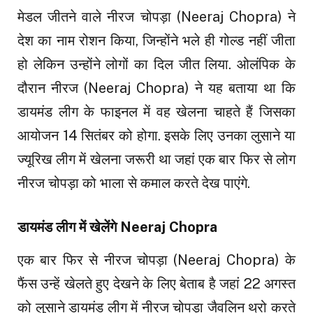
मेडल जीतने वाले नीरज चोपड़ा (Neeraj Chopra) ने
देश का नाम रोशन किया, जिन्होंने भले ही गोल्ड नहीं जीता
हो लेकिन उन्होंने लोगों का दिल जीत लिया. ओलंपिक के
दौरान नीरज (Neeraj Chopra) ने यह बताया था कि
डायमंड लीग के फाइनल में वह खेलना चाहते हैं जिसका
आयोजन 14 सितंबर को होगा. इसके लिए उनका लुसाने या
ज्यूरिख लीग में खेलना जरूरी था जहां एक बार फिर से लोग
नीरज चोपड़ा को भाला से कमाल करते देख पाएंगे.
डायमंड लीग में खेलेंगे Neeraj Chopra
एक बार फिर से नीरज चोपड़ा (Neeraj Chopra) के
फैंस उन्हें खेलते हुए देखने के लिए बेताब है जहां 22 अगस्त
को लुसाने डायमंड लीग में नीरज चोपड़ा जैवलिन थ्रो करते