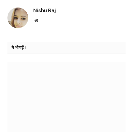
Nishu Raj
Website
ये भी पढ़ें।