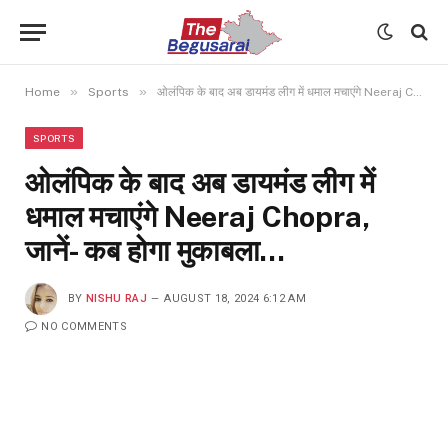
»
»
Home
Sports
ओलंपिक के बाद अब डायमंड लीग में धमाल मचाएंगे Neeraj Chopra, जानें- कब होगा मुकाबला…
SPORTS
ओलंपिक के बाद अब डायमंड लीग में
धमाल मचाएंगे Neeraj Chopra,
जानें- कब होगा मुकाबला…
BY
NISHU RAJ
AUGUST 18, 2024 6:12 AM
NO COMMENTS