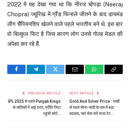
2022 में यह देखा गया था कि नीरज चोपड़ा (Neeraj
Chopra) ज्यूरिख में ग्रैंड फिनाले जीतने के बाद डायमंड
लीग चैंपियनशिप खेलने वाले पहले भारतीय बने थे. इस बार
वो बिल्कुल फिट है जिस कारण लोग उनसे गोल्ड मेडल की
अपेक्षा कर रहे हैं.
Facebook
Telegram
Twitter
Email
WhatsApp
Copy
Link
PREVIOUS ARTICLE
NEXT ARTICLE
IPL 2025 से पहले Punjab Kings
Gold And Silver Price : राखी
के मालिकों में आई दरार, प्रीति जिंटा
से पहले सोना-चांदी के दाम में बड़ा
पहुंची कोर्ट…
बदलाव, यहां चेक करें ताजा रेट…