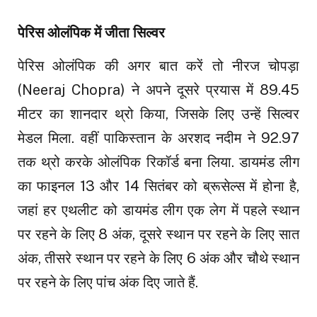
पेरिस ओलंपिक में जीता सिल्वर
पेरिस ओलंपिक की अगर बात करें तो नीरज चोपड़ा
(Neeraj Chopra) ने अपने दूसरे प्रयास में 89.45
मीटर का शानदार थ्रो किया, जिसके लिए उन्हें सिल्वर
मेडल मिला. वहीं पाकिस्तान के अरशद नदीम ने 92.97
तक थ्रो करके ओलंपिक रिकॉर्ड बना लिया. डायमंड लीग
का फाइनल 13 और 14 सितंबर को ब्रूसेल्स में होना है,
जहां हर एथलीट को डायमंड लीग एक लेग में पहले स्थान
पर रहने के लिए 8 अंक, दूसरे स्थान पर रहने के लिए सात
अंक, तीसरे स्थान पर रहने के लिए 6 अंक और चौथे स्थान
पर रहने के लिए पांच अंक दिए जाते हैं.