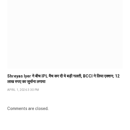
Shreyas Iyer ने बीच IPL मैच कर दी ये बड़ी गलती, BCCI ने लिया एक्शन; 12
लाख रुपए का जुर्माना लगाया
APRIL 1, 2026 3:30 PM
Comments are closed.