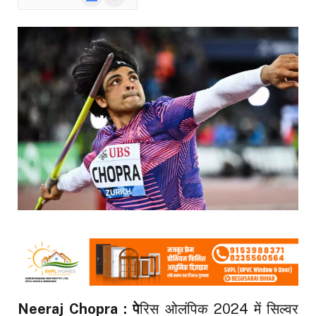
News
Neeraj Chopra : पे
रिस ओलंपिक 2024 में सिल्वर