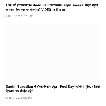
LSG की हार के बाद Rishabh Pant पर भड़के Sanjiv Goenka, केएल राहुल
के साथ किया व्यवहार दोहराया? VIDEO पर दी सफाई
APRIL 2, 2026 12:51 PM
Sachin Tendulkar ने दोस्त के साथ April Fool Day पर किया प्रैंक, वीडियो
देखकर आप भी हंस पड़ेंगे
APRIL 1, 2026 8:17 PM