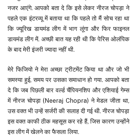
नजर आएंगे. आपको बता दे कि इसे लेकर नीरज चोपड़ा ने
पहले एक इंटरव्यू में बताया था कि पहले तो मैं सोच रहा था
कि ज्यूरिख डायमंड लीग में भाग लूंगा और फिर फाइनल
डायमंड लीग में. अच्छी बात यह रही थी कि पेरिस ओलंपिक
के बाद मेरी इंजरी ज्यादा नहीं थी.
मेरे फिजियो ने मेरा अच्छा ट्रीटमेंट किया था और जो भी
समस्या हुई, समय पर उसका समाधान हो गया. आपको बता
दे कि जब पिछली बार वर्ल्ड चैंपियनशिप और एशियाई गेम्स
में नीरज चोपड़ा (Neeraj Chopra) ने मेडल जीता था,
उस वक्त भी उन्हें सर्जरी की सलाह दी गई थी. नीरज चोपड़ा
इस वक्त काफी ठीक महसूस कर रहे हैं, जिस कारण उन्होंने
इस लीग में खेलने का फैसला लिया.