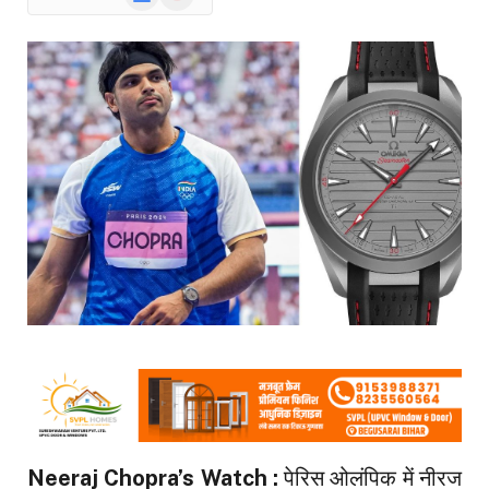
News
Neeraj Chopra’s Watch :
पेरिस ओलंपिक में नीरज