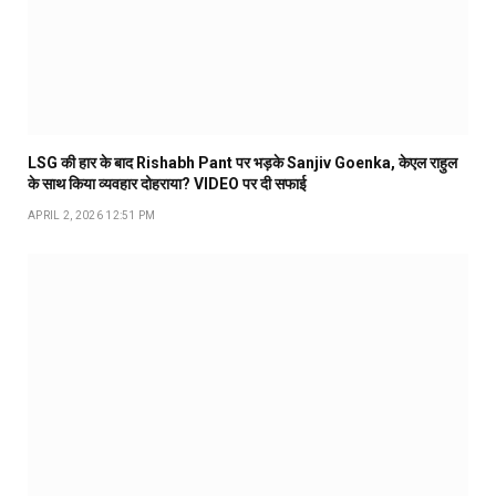
LSG की हार के बाद Rishabh Pant पर भड़के Sanjiv Goenka, केएल राहुल
के साथ किया व्यवहार दोहराया? VIDEO पर दी सफाई
APRIL 2, 2026 12:51 PM