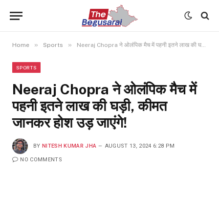
»
»
Home
Sports
Neeraj Chopra ने ओलंपिक मैच में पहनी इतने लाख की घड़ी, कीमत जानकर होश उड़ जाएंगे!
SPORTS
Neeraj Chopra ने ओलंपिक मैच में
पहनी इतने लाख की घड़ी, कीमत
जानकर होश उड़ जाएंगे!
BY
NITESH KUMAR JHA
AUGUST 13, 2024 6:28 PM
NO COMMENTS