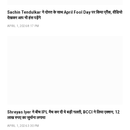
Sachin Tendulkar ने दोस्त के साथ April Fool Day पर किया प्रैंक, वीडियो
देखकर आप भी हंस पड़ेंगे
APRIL 1, 2026 8:17 PM
Shreyas Iyer ने बीच IPL मैच कर दी ये बड़ी गलती, BCCI ने लिया एक्शन; 12
लाख रुपए का जुर्माना लगाया
APRIL 1, 2026 3:30 PM