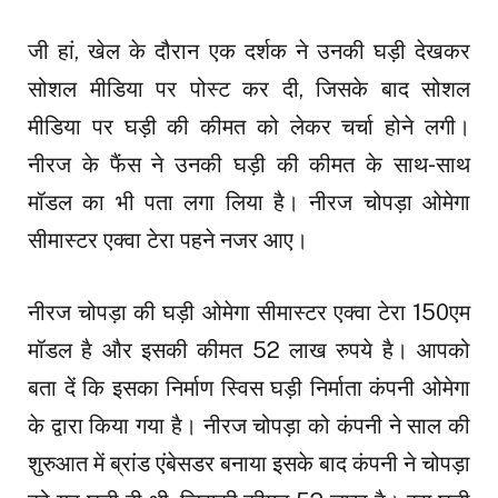
जी हां, खेल के दौरान एक दर्शक ने उनकी घड़ी देखकर
सोशल मीडिया पर पोस्ट कर दी, जिसके बाद सोशल
मीडिया पर घड़ी की कीमत को लेकर चर्चा होने लगी।
नीरज के फैंस ने उनकी घड़ी की कीमत के साथ-साथ
मॉडल का भी पता लगा लिया है। नीरज चोपड़ा ओमेगा
सीमास्टर एक्वा टेरा पहने नजर आए।
नीरज चोपड़ा की घड़ी ओमेगा सीमास्टर एक्वा टेरा 150एम
मॉडल है और इसकी कीमत 52 लाख रुपये है। आपको
बता दें कि इसका निर्माण स्विस घड़ी निर्माता कंपनी ओमेगा
के द्वारा किया गया है। नीरज चोपड़ा को कंपनी ने साल की
शुरुआत में ब्रांड एंबेसडर बनाया इसके बाद कंपनी ने चोपड़ा