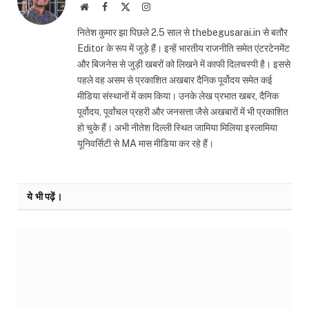
Website
Facebook
X
Instagram
(Twitter)
नितेश कुमार झा पिछले 2.5 साल से thebegusarai.in से बतौर
Editor के रूप में जुड़े हैं। इन्हें भारतीय राजनीति समेत एंटरटेनमेंट
और बिजनेस से जुड़ी खबरों को लिखने में काफी दिलचस्पी है। इससे
पहले वह असम से प्रकाशित अखबार दैनिक पूर्वोदय समेत कई
मीडिया संस्थानों में काम किया। उनके लेख प्रभात खबर, दैनिक
पूर्वोदय, पूर्वांचल प्रहरी और जनसत्ता जैसे अखबारों में भी प्रकाशित
हो चुके हैं। अभी नीतेश दिल्ली स्थित जामिया मिलिया इस्लामिया
यूनिवर्सिटी से MA मास मीडिया कर रहे हैं।
ये भी पढ़ें।