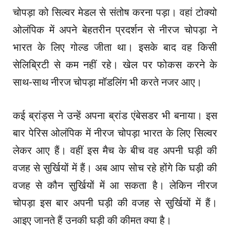
चोपड़ा को सिल्वर मेडल से संतोष करना पड़ा। वहां टोक्यो
ओलंपिक में अपने बेहतरीन प्रदर्शन से नीरज चोपड़ा ने
भारत के लिए गोल्ड जीता था। इसके बाद वह किसी
सेलिब्रिटी से कम नहीं रहे। खेल पर फोकस करने के
साथ-साथ नीरज चोपड़ा मॉडलिंग भी करते नजर आए।
कई ब्रांड्स ने उन्हें अपना ब्रांड एंबेसडर भी बनाया। इस
बार पेरिस ओलंपिक में नीरज चोपड़ा भारत के लिए सिल्वर
लेकर आए हैं। वहीं इस मैच के बीच वह अपनी घड़ी की
वजह से सुर्खियों में हैं। अब आप सोच रहे होंगे कि घड़ी की
वजह से कौन सुर्खियों में आ सकता है। लेकिन नीरज
चोपड़ा इस बार अपनी घड़ी की वजह से सुर्खियों में हैं।
आइए जानते हैं उनकी घड़ी की कीमत क्या है।