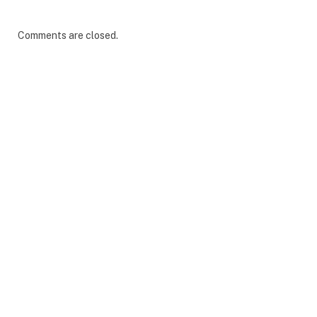
Comments are closed.