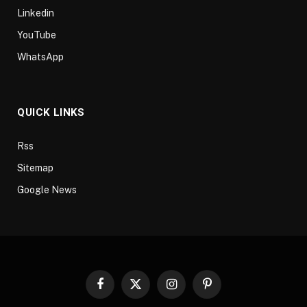
Linkedin
YouTube
WhatsApp
QUICK LINKS
Rss
Sitemap
Google News
Facebook
X
Instagram
Pinterest
(Twitter)