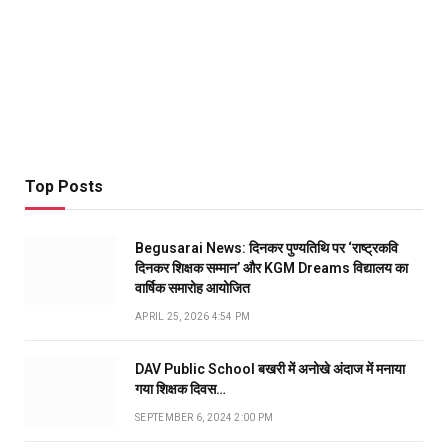
Top Posts
Begusarai News: दिनकर पुण्यतिथि पर ‘राष्ट्रकवि
दिनकर शिक्षक सम्मान’ और KGM Dreams विद्यालय का
वार्षिक समारोह आयोजित
APRIL 25, 2026 4:54 PM
DAV Public School बखरी में अनोखे अंदाज में मनाया
गया शिक्षक दिवस…
SEPTEMBER 6, 2024 2:00 PM