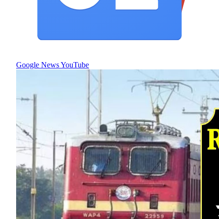
Google News
YouTube