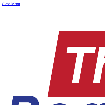
Close Menu