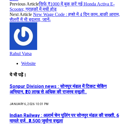
Previous Article
सिर्फ ₹1000 में बुक करें नई Honda Activa E-
Scooter, ग्राहकों में मची होड़
Next Article
New Wage Code : हफ्ते में 4 दिन काम..बाकी आराम,
सैलरी में भी बदलाव, जानें-
Rahul Vatsa
Website
ये भी पढ़ें।
Sonpur Division news : सोनपुर मंडल में टिकट चेकिंग
अभियान, ₹20 लाख से अधिक की राजस्व वसूली..
JANUARY 6, 2026 10:01 PM
Indian Railway : अलार्म चेन पुलिंग पर सोनपुर मंडल की सख्ती, 6
मामले दर्ज…₹3,500 जुर्माना वसूला