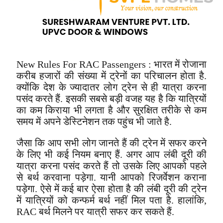
New Rules For RAC Passengers : भारत में रोजाना
करीब हजारों की संख्या में ट्रेनों का परिचालन होता है.
क्योंकि देश के ज्यादातर लोग ट्रेन से ही यात्रा करना
पसंद करते हैं. इसकी सबसे बड़ी वजह यह है कि यात्रियों
का कम किराया भी लगता है और सुरक्षित तरीके से कम
समय में अपने डेस्टिनेशन तक पहुंच भी जाते है.
जैसा कि आप सभी लोग जानते हैं की ट्रेन में सफर करने
के लिए भी कई नियम बनाए हैं. अगर आप लंबी दूरी की
यात्रा करना पसंद करते हैं तो उसके लिए आपको पहले
से बर्थ करवाना पड़ेगा. यानी आपको रिजर्वेशन कराना
पड़ेगा. ऐसे में कई बार ऐसा होता है की लंबी दूरी की ट्रेन
में यात्रियों को कन्फर्म बर्थ नहीं मिल पता है. हालांकि,
RAC बर्थ मिलने पर यात्री सफर कर सकते हैं.