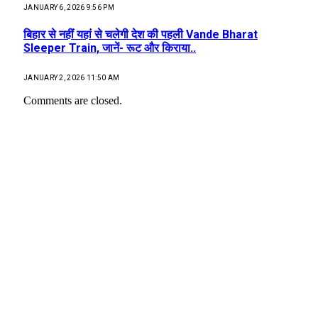
JANUARY 6, 2026 9:56 PM
बिहार से नहीं यहां से चलेगी देश की पहली Vande Bharat
Sleeper Train, जानें- रूट और किराया..
JANUARY 2, 2026 11:50 AM
Comments are closed.