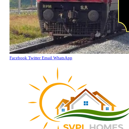
Facebook
Twitter
Email
WhatsApp