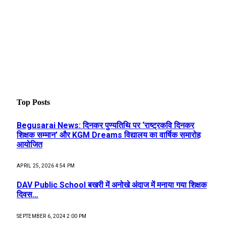
Top Posts
Begusarai News: दिनकर पुण्यतिथि पर ‘राष्ट्रकवि दिनकर
शिक्षक सम्मान’ और KGM Dreams विद्यालय का वार्षिक समारोह
आयोजित
APRIL 25, 2026 4:54 PM
DAV Public School बखरी में अनोखे अंदाज में मनाया गया शिक्षक
दिवस…
SEPTEMBER 6, 2024 2:00 PM