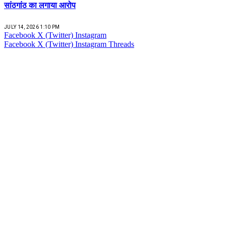
सांठगांठ का लगाया आरोप
JULY 14, 2026 1:10 PM
Facebook
X (Twitter)
Instagram
Facebook
X (Twitter)
Instagram
Threads