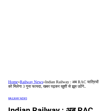
Home
»
Railway News
»
Indian Railway : अब RAC यात्रियों
को मिलेगा 3 गुना फायदा, खबर पढ़कर खुशी से झूम उठेंगे..
RAILWAY NEWS
Indian Railway : अब RAC