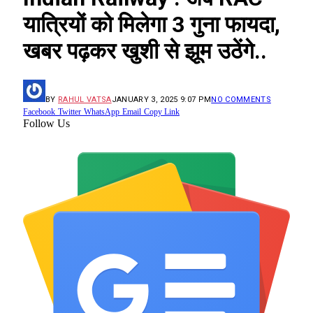
यात्रियों को मिलेगा 3 गुना फायदा,
खबर पढ़कर खुशी से झूम उठेंगे..
BY
RAHUL VATSA
JANUARY 3, 2025 9:07 PM
NO COMMENTS
Facebook
Twitter
WhatsApp
Email
Copy Link
Follow Us