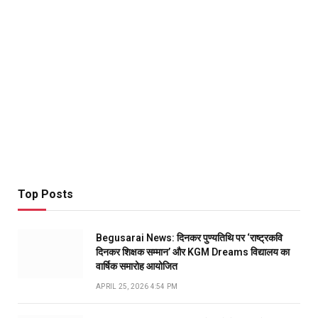
Top Posts
Begusarai News: दिनकर पुण्यतिथि पर ‘राष्ट्रकवि
दिनकर शिक्षक सम्मान’ और KGM Dreams विद्यालय का
वार्षिक समारोह आयोजित
APRIL 25, 2026 4:54 PM