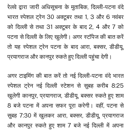
रेलवे द्वारा जारी अधिसूचना के मुताबिक, दिल्ली-पटना वंदे
भारत स्पेशल ट्रेन 30 अक्टूबर तथा 1, 3 और 6 नवंबर
को दिल्ली से तथा 31 अक्टूबर के बाद 2, 4 और 7 को
पटना से दिल्ली के लिए खुलेगी। अगर स्टॉपेज की बात करें
तो यह स्पेशल ट्रेन पटना के बाद आरा, बक्सर, डीडीयू,
प्रयागराज और कानपुर रुकते हुए दिल्ली पहुंचा देगी।
अगर टाइमिंग की बात करें तो नई दिल्ली-पटना वंदे भारत
स्पेशल ट्रेन नई दिल्ली स्टेशन से सुबह करीब 8:25
खुलेगी कानपुर, प्रयागराज, डीडीयू, बक्सर रुकते हुए शाम
8 बजे पटना में अपना सफर पूरा करेगी। वहीं, पटना से
सुबह 7:30 में खुलकर आरा, बक्सर, डीडीयू, प्रयागराज
और कानपुर रुकते हुए शाम 7 बजे नई दिल्ली में अपना