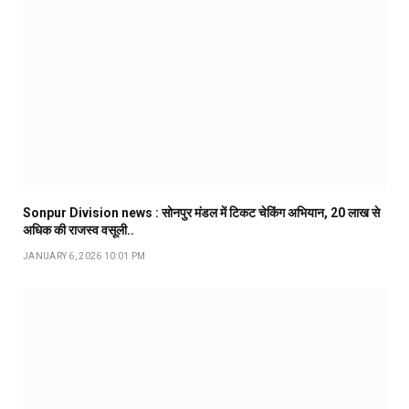
Sonpur Division news : सोनपुर मंडल में टिकट चेकिंग अभियान, ₹20 लाख से
अधिक की राजस्व वसूली..
JANUARY 6, 2026 10:01 PM