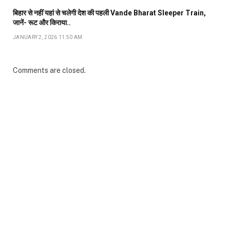
बिहार से नहीं यहां से चलेगी देश की पहली Vande Bharat Sleeper Train,
जानें- रूट और किराया..
JANUARY 2, 2026 11:50 AM
Comments are closed.