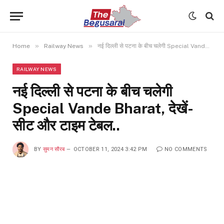
»
»
Home
Railway News
नई दिल्ली से पटना के बीच चलेगी Special Vande Bharat, देखें- सीट और टाइम टेबल..
RAILWAY NEWS
नई दिल्ली से पटना के बीच चलेगी
Special Vande Bharat, देखें-
सीट और टाइम टेबल..
BY
सुमन सौरब
OCTOBER 11, 2024 3:42 PM
NO COMMENTS