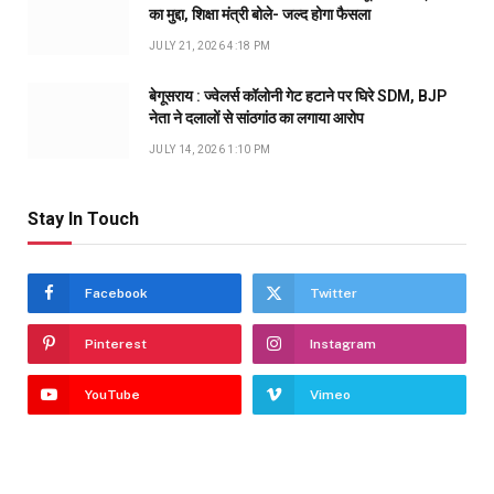
का मुद्दा, शिक्षा मंत्री बोले- जल्द होगा फैसला
JULY 21, 2026 4:18 PM
बेगूसराय : ज्वेलर्स कॉलोनी गेट हटाने पर घिरे SDM, BJP
नेता ने दलालों से सांठगांठ का लगाया आरोप
JULY 14, 2026 1:10 PM
Stay In Touch
Facebook
Twitter
Pinterest
Instagram
YouTube
Vimeo