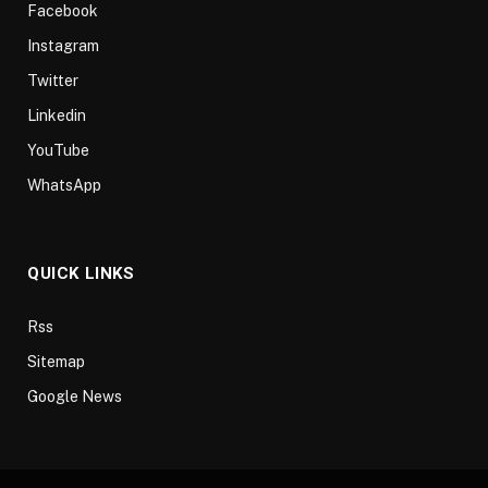
Facebook
Instagram
Twitter
Linkedin
YouTube
WhatsApp
QUICK LINKS
Rss
Sitemap
Google News