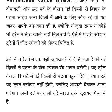
Patna-Delhi Vande Bharat :
अगर आप भी
दीपावली और छठ पर्व के दौरान नई दिल्ली से बिहार के
पटना सहित अन्य जिलों में आने के लिए सोच रहे तो यह
खबर आपके बड़े काम की है. क्योंकि मौजूदा समय में कोई
भी ट्रेन में सीट खाली नहीं मिल रही है, ऐसे में यात्री स्पेशल
ट्रेनों में सीट खोजने को लेकर चिंतित है.
इसी बीच रेलवे में एक बड़ी खुशखबरी दे दी है. बता दें की नई
दिल्ली से पटना के बीच स्पेशल वंदे भारत चलेगी। यह ट्रेन
केवल 11 घंटे में नई दिल्ली से पटना पहुंचा देगी। ध्यान रहे
यह ट्रेन स्लीपर नहीं होगी, इसलिए आपको बैठकर आना
पड़ेगा। अभी स्लीपर वाली वंदे भारत ट्रेन ट्रायल फेज में
है.