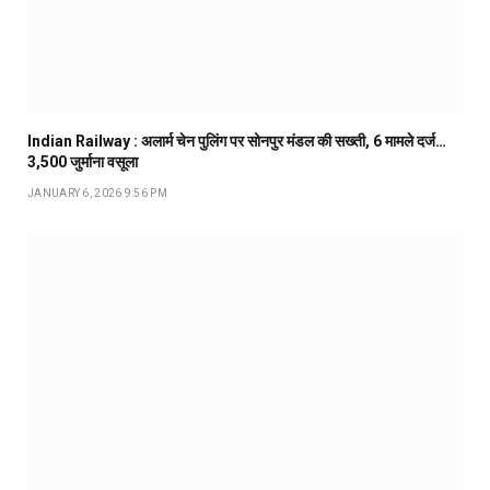
Indian Railway : अलार्म चेन पुलिंग पर सोनपुर मंडल की सख्ती, 6 मामले दर्ज…
₹3,500 जुर्माना वसूला
JANUARY 6, 2026 9:56 PM