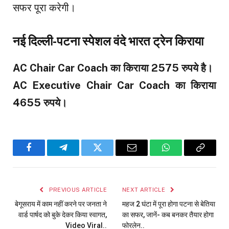
सफर पूरा करेगी।
नई दिल्ली-पटना स्पेशल वंदे भारत ट्रेन किराया
AC Chair Car Coach का किराया 2575 रुपये है।
AC Executive Chair Car Coach का किराया
4655 रुपये।
Facebook
Telegram
Twitter
Email
WhatsApp
Copy
Link
PREVIOUS ARTICLE
NEXT ARTICLE
बेगूसराय में काम नहीं करने पर जनता ने
महज 2 घंटा में पूरा होगा पटना से बेतिया
वार्ड पार्षद को बुके देकर किया स्वागत,
का सफर, जानें- कब बनकर तैयार होगा
Video Viral..
फोरलेन..