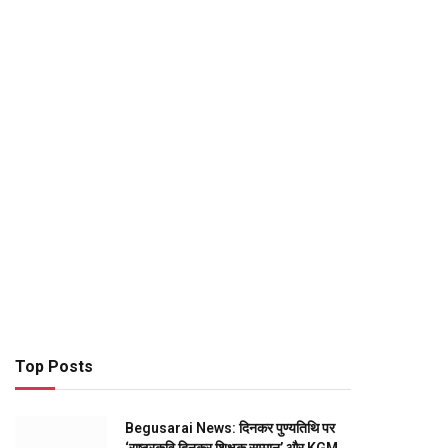
Top Posts
Begusarai News: दिनकर पुण्यतिथि पर