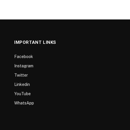
IMPORTANT LINKS
Facebook
Instagram
Twitter
Linkedin
YouTube
WhatsApp