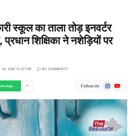
स्कूल का ताला तोड़ इनवर्टर
प्रधान शिक्षिका ने नशेड़ियों पर
 18, 2026 12:37 PM
NO COMMENTS
Google
YouTube
Follow Us
atsApp
News