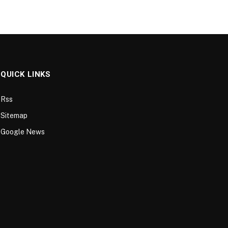
QUICK LINKS
Rss
Sitemap
Google News