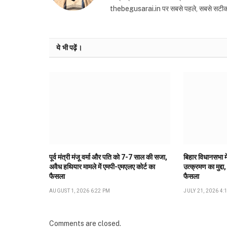
thebegusarai.in पर सबसे पहले, सबसे सटीक और तथ
ये भी पढ़ें।
पूर्व मंत्री मंजू वर्मा और पति को 7-7 साल की सजा,
बिहार विधानसभा मे
अवैध हथियार मामले में एमपी-एमएलए कोर्ट का
उत्क्रमण का मुद्दा,
फैसला
फैसला
AUGUST 1, 2026 6:22 PM
JULY 21, 2026 4:
Comments are closed.