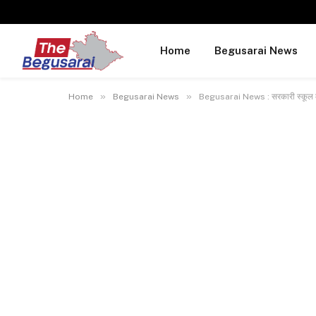
Home
Begusarai News
»
»
Home
Begusarai News
Begusarai News : सरकारी स्कूल का ता