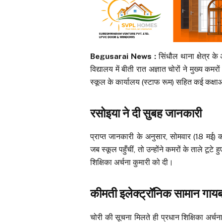
Begusarai News :
सिंधौल थाना क्षेत्र के
विद्यालय में बीती रात अज्ञात चोरों ने मुख्य क
स्कूल के कार्यालय (स्टाफ रूम) सहित कई कक्ष
रसोइया ने दी सुबह जानकारी
प्राप्त जानकारी के अनुसार, सोमवार (18 मई) 
जब स्कूल पहुँचीं, तो उन्होंने कमरों के ताले टूट
शिक्षिका अर्चना कुमारी को दी।
कीमती इलेक्ट्रॉनिक सामान गाय
चोरी की सूचना मिलते ही प्रधान शिक्षिका अर्चना क