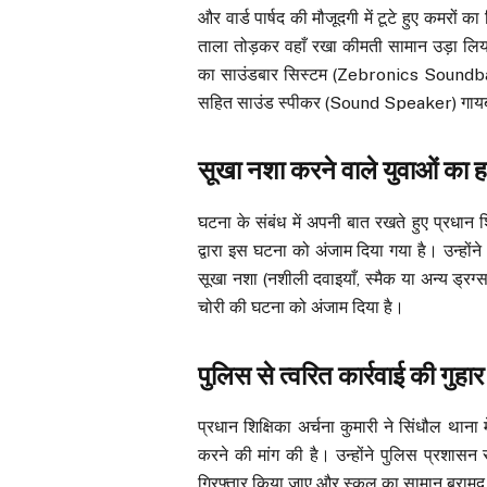
और वार्ड पार्षद की मौजूदगी में टूटे हुए कमरों 
ताला तोड़कर वहाँ रखा कीमती सामान उड़ा लिया 
का साउंडबार सिस्टम (Zebronics Soundb
सहित साउंड स्पीकर (Sound Speaker) गाय
सूखा नशा करने वाले युवाओं का ह
घटना के संबंध में अपनी बात रखते हुए प्रधान श
द्वारा इस घटना को अंजाम दिया गया है। उन्होंने
सूखा नशा (नशीली दवाइयाँ, स्मैक या अन्य ड्रग्स
चोरी की घटना को अंजाम दिया है।
पुलिस से त्वरित कार्रवाई की गुहार
प्रधान शिक्षिका अर्चना कुमारी ने सिंधौल थान
करने की मांग की है। उन्होंने पुलिस प्रशासन
गिरफ्तार किया जाए और स्कूल का सामान बराम