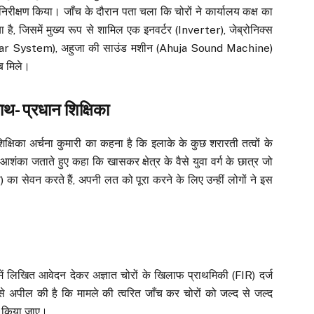
का निरीक्षण किया। जाँच के दौरान पता चला कि चोरों ने कार्यालय कक्ष का
है, जिसमें मुख्य रूप से शामिल एक इनवर्टर (Inverter), जेब्रोनिक्स
ar System), अहुजा की साउंड मशीन (Ahuja Sound Machine)
ब मिले।
ाथ- प्रधान शिक्षिका
िक्षिका अर्चना कुमारी का कहना है कि इलाके के कुछ शरारती तत्वों के
 आशंका जताते हुए कहा कि खासकर क्षेत्र के वैसे युवा वर्ग के छात्र जो
) का सेवन करते हैं, अपनी लत को पूरा करने के लिए उन्हीं लोगों ने इस
ा में लिखित आवेदन देकर अज्ञात चोरों के खिलाफ प्राथमिकी (FIR) दर्ज
 से अपील की है कि मामले की त्वरित जाँच कर चोरों को जल्द से जल्द
द किया जाए।