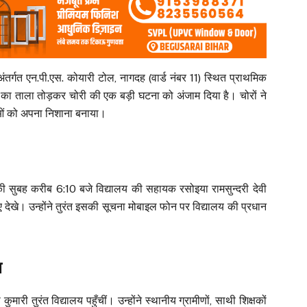
 अंतर्गत एन.पी.एस. कोयारी टोल, नागदह (वार्ड नंबर 11) स्थित प्राथमिक
मरों का ताला तोड़कर चोरी की एक बड़ी घटना को अंजाम दिया है। चोरों ने
ाओं को अपना निशाना बनाया।
की सुबह करीब 6:10 बजे विद्यालय की सहायक रसोइया रामसुन्दरी देवी
े हुए देखे। उन्होंने तुरंत इसकी सूचना मोबाइल फोन पर विद्यालय की प्रधान
ब
ुमारी तुरंत विद्यालय पहुँचीं। उन्होंने स्थानीय ग्रामीणों, साथी शिक्षकों