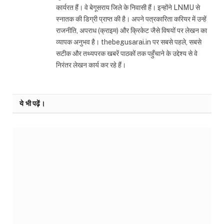
कार्यरत हैं। वे बेगूसराय जिले के निवासी हैं। इन्होंने LNMU से
स्नातक की डिग्री प्राप्त की है। अपने पत्रकारिता करियर में उन्हें
राजनीति, अपराध (क्राइम) और क्रिकेट जैसे विषयों पर लेखन का
व्यापक अनुभव है। thebegusarai.in पर सबसे पहले, सबसे
सटीक और तथ्यपरक खबरें पाठकों तक पहुँचाने के उद्देश्य से वे
निरंतर लेखन कार्य कर रहे हैं।
ये भी पढ़ें।