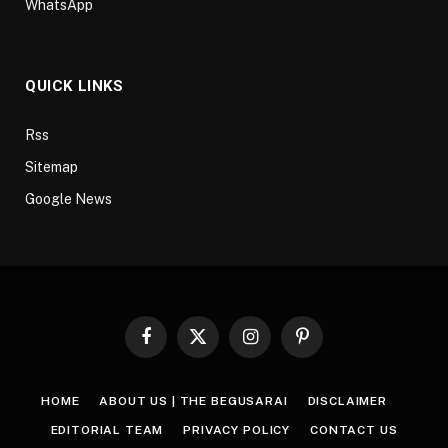
WhatsApp
QUICK LINKS
Rss
Sitemap
Google News
Facebook
X
Instagram
Pinterest
(Twitter)
HOME
ABOUT US | THE BEGUSARAI
DISCLAIMER
EDITORIAL TEAM
PRIVACY POLICY
CONTACT US