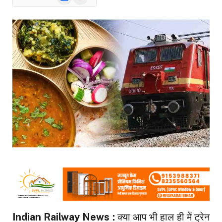
News
Indian Railway News :
क्या आप भी हाल ही में ट्रेन