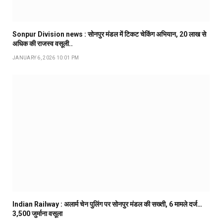
Sonpur Division news : सोनपुर मंडल में टिकट चेकिंग अभियान, ₹20 लाख से
अधिक की राजस्व वसूली..
JANUARY 6, 2026 10:01 PM
Indian Railway : अलार्म चेन पुलिंग पर सोनपुर मंडल की सख्ती, 6 मामले दर्ज…
₹3,500 जुर्माना वसूला