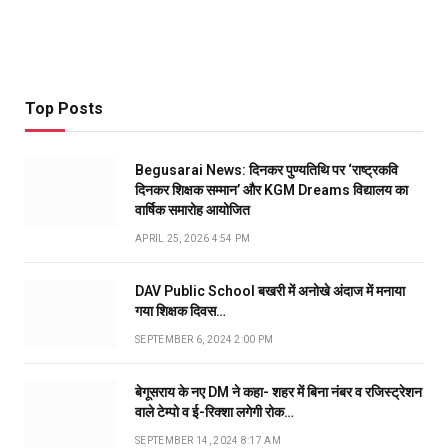
Top Posts
Begusarai News: दिनकर पुण्यतिथि पर ‘राष्ट्रकवि
दिनकर शिक्षक सम्मान’ और KGM Dreams विद्यालय का
वार्षिक समारोह आयोजित
APRIL 25, 2026 4:54 PM
DAV Public School बखरी में अनोखे अंदाज में मनाया
गया शिक्षक दिवस…
SEPTEMBER 6, 2024 2:00 PM
बेगूसराय के नए DM ने कहा- शहर में बिना नंबर व रजिस्ट्रेशन
वाले टेम्पो व ई-रिक्शा लगेगी रोक…
SEPTEMBER 14, 2024 8:17 AM