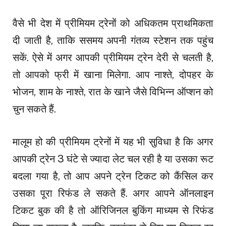
वैसे भी देश में प्रीमियम ट्रेनों को अधिकतम प्राथमिकता
दी जाती है, ताकि ससमय अपनी गंतव्य स्टेशन तक पहुंच
सकें. ऐसे में अगर आपकी प्रीमियम ट्रेन देरी से चलती है,
तो आपको फ्री में खाना मिलेगा. आप नाश्ते, दोपहर के
भोजन, शाम के नाश्ते, रात के खाने जैसे विभिन्न ऑप्शन को
चुन सकते हैं.
मालूम हो की प्रीमियम ट्रेनों में यह भी सुविधा है कि अगर
आपकी ट्रेन 3 घंटे से ज्यादा लेट चल रही है या उसका रूट
बदला गया है, तो आप अपने ट्रेन टिकट को कैंसिल कर
उसका पूरा रिफंड ले सकते हैं. अगर आपने ऑनलाइन
टिकट बुक की है तो ऑरिजिनल बुकिंग माध्यम से रिफंड