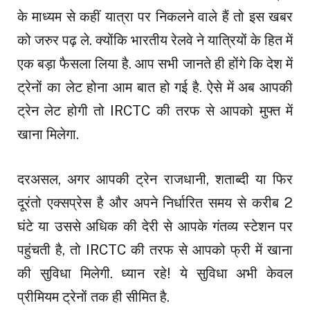
के माध्यम से कहीं यात्रा पर निकलने वाले हैं तो इस खबर
को जरुर पढ़ ले. क्योंकि भारतीय रेलवे ने यात्रियों के हित में
एक बड़ा फैसला लिया है. आप सभी जानते ही होंगे कि देश में
ट्रेनों का लेट होना आम बात हो गई है. ऐसे में अब आपकी
ट्रेन लेट होगी तो IRCTC की तरफ से आपको मुफ्त में
खाना मिलेगा.
दरअसल, अगर आपकी ट्रेन राजधानी, शताब्दी या फिर
दूरंतो एक्सप्रेस है और अपने निर्धारित समय से करीब 2
घंटे या उससे अधिक की देरी से आपके गंतव्य स्टेशन पर
पहुंचती है, तो IRCTC की तरफ से आपको फ्री में खाना
की सुविधा मिलेगी. ध्यान रहे! ये सुविधा अभी केवल
प्रीमियम ट्रेनों तक ही सीमित है.