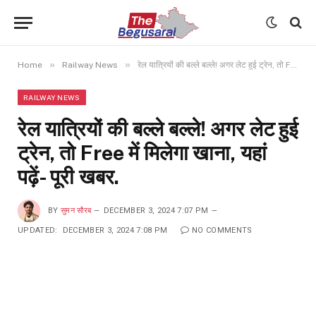
»
»
Home
Railway News
रेल यात्रियों की बल्ले बल्ले! अगर लेट हुई ट्रेन, तो Free में मिलेगा खाना, यहां पढ़ें- पूरी खबर.
RAILWAY NEWS
रेल यात्रियों की बल्ले बल्ले! अगर लेट हुई
ट्रेन, तो Free में मिलेगा खाना, यहां
पढ़ें- पूरी खबर.
BY
सुमन सौरब
DECEMBER 3, 2024 7:07 PM
UPDATED:
DECEMBER 3, 2024 7:08 PM
NO COMMENTS