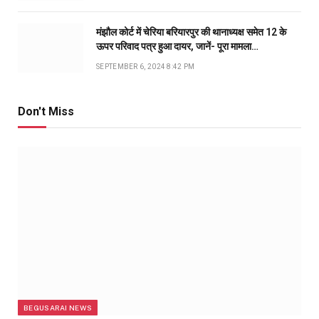
मंझौल कोर्ट में चेरिया बरियारपुर की थानाध्यक्ष समेत 12 के
ऊपर परिवाद पत्र हुआ दायर, जानें- पूरा मामला…
SEPTEMBER 6, 2024 8:42 PM
Don't Miss
BEGUSARAI NEWS