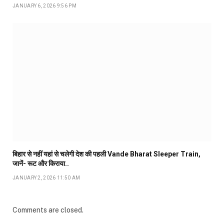
JANUARY 6, 2026 9:56 PM
बिहार से नहीं यहां से चलेगी देश की पहली Vande Bharat Sleeper Train,
जानें- रूट और किराया..
JANUARY 2, 2026 11:50 AM
Comments are closed.