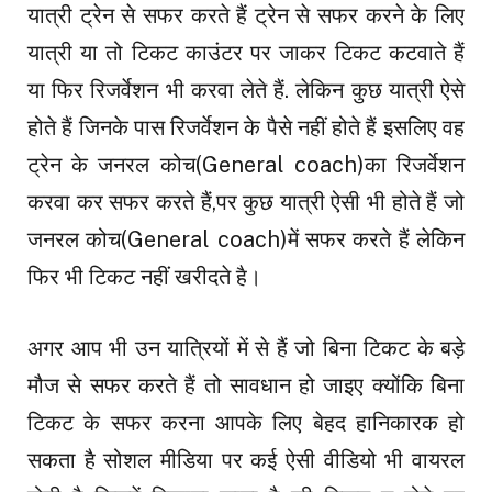
यात्री ट्रेन से सफर करते हैं ट्रेन से सफर करने के लिए
यात्री या तो टिकट काउंटर पर जाकर टिकट कटवाते हैं
या फिर रिजर्वेशन भी करवा लेते हैं. लेकिन कुछ यात्री ऐसे
होते हैं जिनके पास रिजर्वेशन के पैसे नहीं होते हैं इसलिए वह
ट्रेन के जनरल कोच(General coach)का रिजर्वेशन
करवा कर सफर करते हैं,पर कुछ यात्री ऐसी भी होते हैं जो
जनरल कोच(General coach)में सफर करते हैं लेकिन
फिर भी टिकट नहीं खरीदते है।
अगर आप भी उन यात्रियों में से हैं जो बिना टिकट के बड़े
मौज से सफर करते हैं तो सावधान हो जाइए क्योंकि बिना
टिकट के सफर करना आपके लिए बेहद हानिकारक हो
सकता है सोशल मीडिया पर कई ऐसी वीडियो भी वायरल