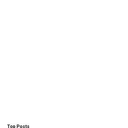
Top Posts