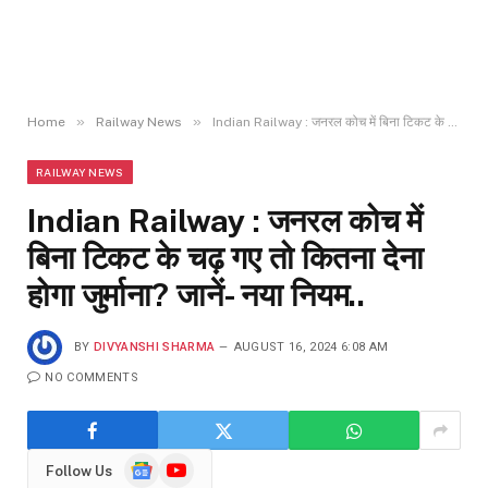
»
»
Home
Railway News
Indian Railway : जनरल कोच में बिना टिकट के चढ़ गए तो कितना देना होगा जुर्माना? जानें- नया नियम..
RAILWAY NEWS
Indian Railway : जनरल कोच में
बिना टिकट के चढ़ गए तो कितना देना
होगा जुर्माना? जानें- नया नियम..
BY
DIVYANSHI SHARMA
AUGUST 16, 2024 6:08 AM
NO COMMENTS
Google
YouTube
Follow Us
News