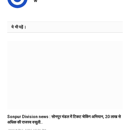
Website
ये भी पढ़ें।
Sonpur Division news : सोनपुर मंडल में टिकट चेकिंग अभियान, ₹20 लाख से
अधिक की राजस्व वसूली..