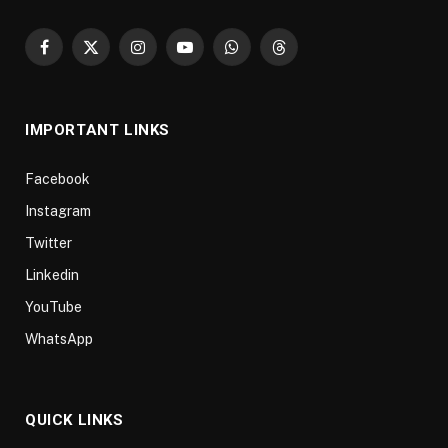
Facebook
X
Instagram
YouTube
WhatsApp
Threads
(Twitter)
IMPORTANT LINKS
Facebook
Instagram
Twitter
Linkedin
YouTube
WhatsApp
QUICK LINKS