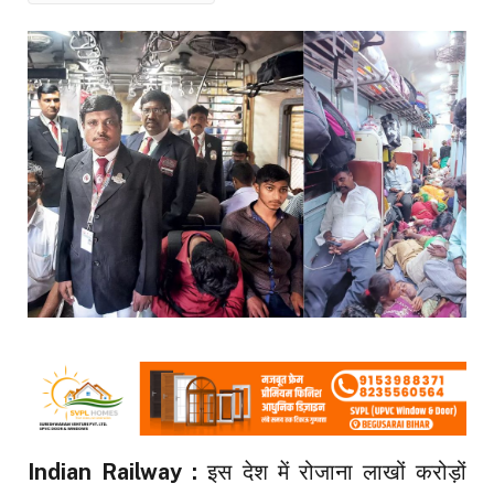
Indian Railway :
इस देश में रोजाना लाखों करोड़ों