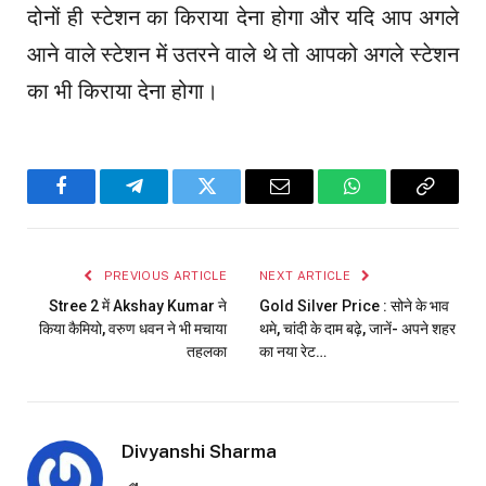
दोनों ही स्टेशन का किराया देना होगा और यदि आप अगले
आने वाले स्टेशन में उतरने वाले थे तो आपको अगले स्टेशन
का भी किराया देना होगा।
Facebook
Telegram
Twitter
Email
WhatsApp
Copy
Link
PREVIOUS ARTICLE
NEXT ARTICLE
Stree 2 में Akshay Kumar ने
Gold Silver Price : सोने के भाव
किया कैमियो, वरुण धवन ने भी मचाया
थमे, चांदी के दाम बढ़े, जानें- अपने शहर
तहलका
का नया रेट…
Divyanshi Sharma