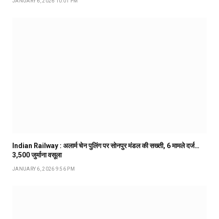
JANUARY 6, 2026 10:01 PM
Indian Railway : अलार्म चेन पुलिंग पर सोनपुर मंडल की सख्ती, 6 मामले दर्ज…
₹3,500 जुर्माना वसूला
JANUARY 6, 2026 9:56 PM