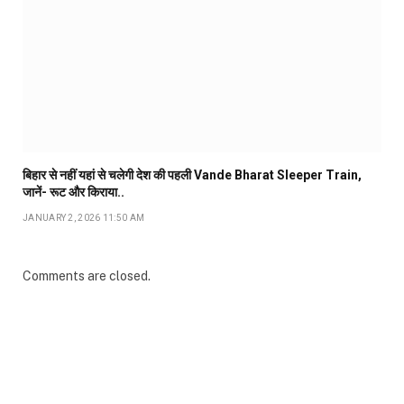
बिहार से नहीं यहां से चलेगी देश की पहली Vande Bharat Sleeper Train,
जानें- रूट और किराया..
JANUARY 2, 2026 11:50 AM
Comments are closed.