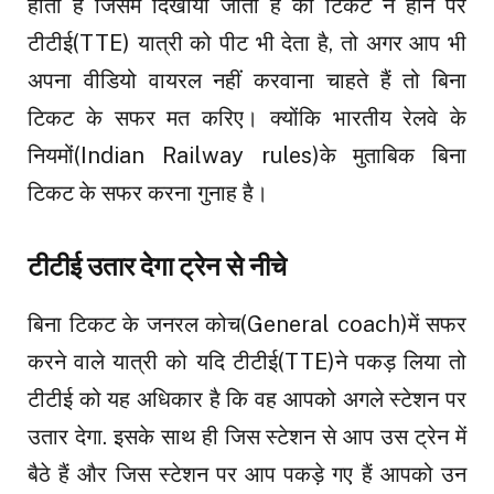
होती है जिसमें दिखाया जाता है की टिकट न होने पर
टीटीई(TTE) यात्री को पीट भी देता है, तो अगर आप भी
अपना वीडियो वायरल नहीं करवाना चाहते हैं तो बिना
टिकट के सफर मत करिए। क्योंकि भारतीय रेलवे के
नियमों(Indian Railway rules)के मुताबिक बिना
टिकट के सफर करना गुनाह है।
टीटीई उतार देगा ट्रेन से नीचे
बिना टिकट के जनरल कोच(General coach)में सफर
करने वाले यात्री को यदि टीटीई(TTE)ने पकड़ लिया तो
टीटीई को यह अधिकार है कि वह आपको अगले स्टेशन पर
उतार देगा. इसके साथ ही जिस स्टेशन से आप उस ट्रेन में
बैठे हैं और जिस स्टेशन पर आप पकड़े गए हैं आपको उन