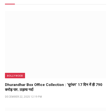
BOLLYWOOD
Dhurandhar Box Office Collection : ‘धुरंधर’ 17 दिन में ही ₹790
करोड़ पार..उड़ाया गर्दा
DECEMBER 22, 2025 12:19 PM