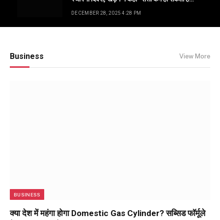
लेकिन रीढ़ सीधी है…
DECEMBER 28, 2025 4:28 PM
Business
View More
BUSINESS
क्या देश में महंगा होगा Domestic Gas Cylinder? सब्सिड फॉर्मूले