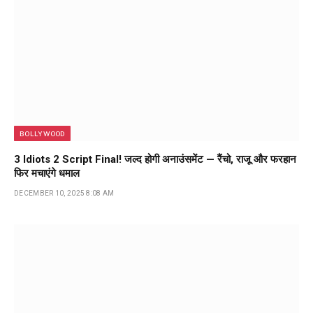
BOLLYWOOD
3 Idiots 2 Script Final! जल्द होगी अनाउंसमेंट — रैंचो, राजू और फरहान
फिर मचाएंगे धमाल
DECEMBER 10, 2025 8:08 AM