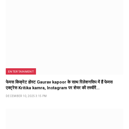
ENTERTAINMENT
फेमस किक्रेट होस्ट Gaurav kapoor के साथ रिलेशनसिप में हैं फेमस
एक्ट्रेस Kritika kamra, Instagram पर शेयर की तस्वीरें…
DECEMBER 10, 2025 3:15 PM