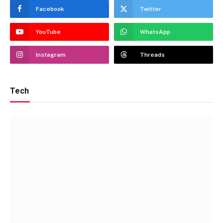
Facebook
Twitter
YouTube
WhatsApp
Instagram
Threads
Tech