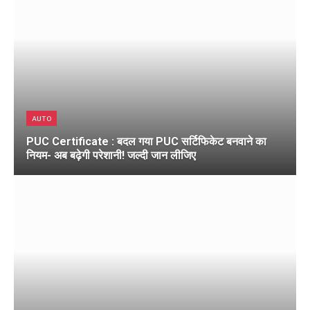
AUTO
PUC Certificate : बदल गया PUC सर्टिफिकेट बनवाने का
नियम- अब बढ़ेगी परेशानी! जल्दी जान लीजिए