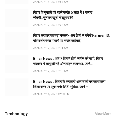
JANUARY 18, 2026 8:55 AM
बिहार के युवाओं की बल्ले बल्ले! 5 साल में 1 करोड़
नौकरी..सुनकर खुशी से झूम उठेंगे
JANUARY 17, 2026 8:26 AM
बिहार सरकार का बड़ा फैसला- अब तेजी से बनेगी Farmer ID,
परिमार्जन प्लस मामलों पर सख्त कार्रवाई
JANUARY 17, 2026 8:14 AM
Bihar News : अब 7 दिन में होगी जमीन की मापी, बिहार
सरकार ने लागू की नई ऑनलाइन व्यवस्था, जानें…
JANUARY 17, 2026 8:10 AM
Bihar News : बिहार के सरकारी अस्पतालों का कायाकल्प:
जिला स्तर पर सुपर स्पेशलिटी सुविधा, जानें –
JANUARY 16, 2026 12:38 PM
Technology
View More