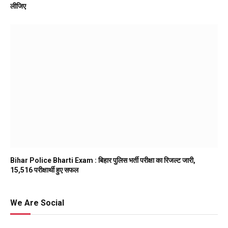
लीजिए
Bihar Police Bharti Exam : बिहार पुलिस भर्ती परीक्षा का रिजल्ट जारी,
15,516 परीक्षार्थी हुए सफल
We Are Social