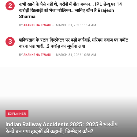
कभी खाने के पैसे नहीं थे, गरीबी में बीता बचपन… IPL डेब्यू पर 14
करोड़ी खिलाड़ी को भेजा पवेलियन…जानिए कौन है Brajesh
Sharma
BY
AKANKSHA TIWARI
MARCH 31, 2026 11:54 AM
पाकिस्तान के स्टार क्रिकेटर पर बड़ी कार्रवाई, मरियम नवाज पर कमेंट
करना पड़ा भारी…2 करोड़ का जुर्माना लगा
BY
AKANKSHA TIWARI
MARCH 31, 2026 10:58 AM
EXPLAINER
Indian Railway Accidents 2025 : 2025 में भारतीय
रेलवे बन गया हादसों की कहानी, जिम्मेदार कौन?