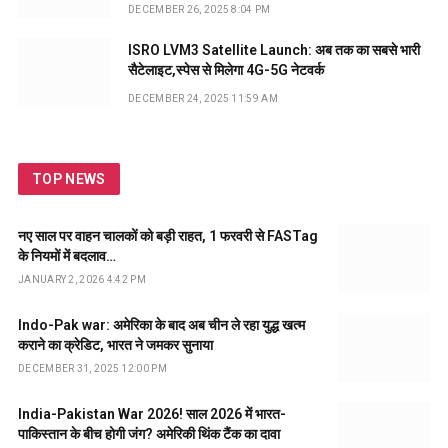
DECEMBER 26, 2025 8:04 PM
ISRO LVM3 Satellite Launch: अब तक का सबसे भारी
सैटेलाइट,स्पेस से मिलेगा 4G-5G नेटवर्क
DECEMBER 24, 2025 11:59 AM
TOP NEWS
नए साल पर वाहन चालकों को बड़ी राहत, 1 फरवरी से FASTag
के नियमों में बदलाव…
JANUARY 2, 2026 4:42 PM
Indo-Pak war: अमेरिका के बाद अब चीन ले रहा युद्ध खत्म
कराने का क्रेडिट, भारत ने जमकर सुनाया
DECEMBER 31, 2025 12:00 PM
India-Pakistan War 2026! साल 2026 में भारत-
पाकिस्तान के बीच होगी जंग? अमेरिकी थिंक टैंक का दावा