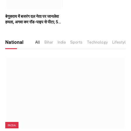
बेगूसराय में बजरंग दल नेता पर जानलेवा
हमला, अगवा कर रॉड-पाइप से पीटा; 5
पर FIR..
National
All
Bihar
India
Sports
Technology
Lifestyle
INDIA