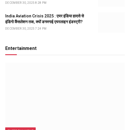
DECEMBER 30, 2025 8:28 PM
India Aviation Crisis 2025 : एयर इंडिया हादसे से
इंडिगो कैंसलेशन तक, क्यों डगमगाई एयरलाइन इंडस्ट्री?
DECEMBER 30, 2025 7:24 PM
Entertainment