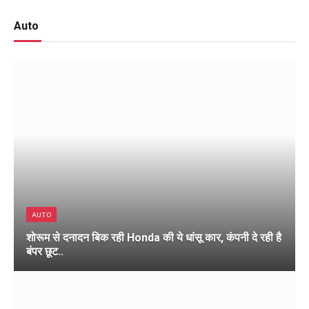
Auto
AUTO
शोरूम से दनादन बिक रही Honda की ये धांसू कार, कंपनी दे रही है
बंपर छूट..