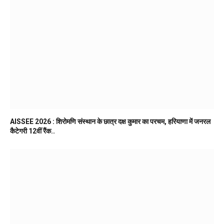
AISSEE 2026 : शिरोमणि संस्थान के छात्र दक्ष कुमार का परचम, हरियाणा में जनरल
कैटेगरी 12वीं रैंक..