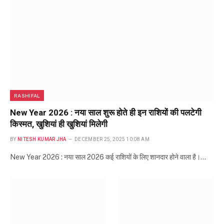
RASHIFAL
New Year 2026 : नया साल शुरू होते ही इन राशियों की पलटेगी
किस्मत, खुशियां ही खुशियां मिलेगी
BY
NITESH KUMAR JHA
DECEMBER 25, 2025 10:08 AM
New Year 2026 : नया साल 2026 कई राशियों के लिए शानदार होने वाला है।…