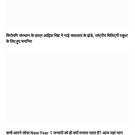
शिरोमणि संस्थान के छात्र आद्विक सिंह ने गाड़े सफलता के झंडे, राष्ट्रीय मिलिट्री स्कूल
के लिए हुए चयनित
कभी आपने सोचा New Year 1 जनवरी को ही क्यों मनाया जाता है? आज यहां जान