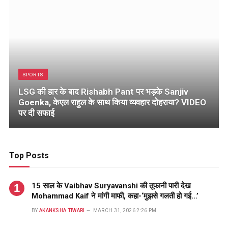
SPORTS
LSG की हार के बाद Rishabh Pant पर भड़के Sanjiv
Goenka, केएल राहुल के साथ किया व्यवहार दोहराया? VIDEO
पर दी सफाई
Top Posts
15 साल के Vaibhav Suryavanshi की तूफानी पारी देख
Mohammad Kaif ने मांगी माफी, कहा-‘मुझसे गलती हो गई…’
BY
AKANKSHA TIWARI
MARCH 31, 2026 2:26 PM