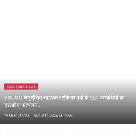
BEGUSARAI NEWS
BSUSC अनुशंसित सहायक प्रोफेसर पदों के 323 अभ्यर्थियों का
दस्तावेज सत्यापन..
THE BEGUSARAI
AUGUST 9, 2026 11:19 AM