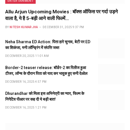
ENTERTAINMENT
Allu Arjun Upcoming Movies : बॉक्स ऑफिस पर गर्दा उड़ने
वाला है, ये है 5-बड़ी आने वाली फिल्में…
BY
NITESH KUMAR JHA
DECEMBER 31, 2025 9:37 PM
Neha Sharma ED Action: पिता हारे चुनाव, बेटी पर ED
का शिकंजा, मनी लॉन्ड्रिंग में संपत्ति जब्त
DECEMBER 20, 2025 11:01 AM
Border-2 teaser release: बॉर्डर-2 का रिलीज हुआ
टीजर, लॉन्च के दौरान पिता को याद कर भावुक हुए सनी देओल
DECEMBER 16, 2025 4:57 PM
Dhurandhar को मिला इस अभिनेत्री का प्यार, फिल्म के
निगेटिव पीआर पर कह दी ये बड़ी बात!
DECEMBER 16, 2025 1:21 PM