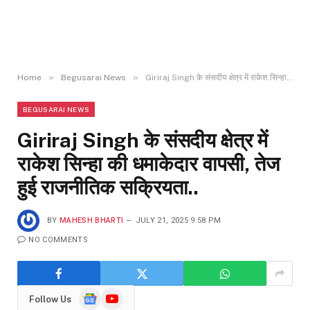
»
»
Home
Begusarai News
Giriraj Singh के संसदीय क्षेत्र में राकेश सिन्हा की धमाकेदार वापसी, तेज हुई राजनीतिक सक्रियता..
BEGUSARAI NEWS
Giriraj Singh के संसदीय क्षेत्र में
राकेश सिन्हा की धमाकेदार वापसी, तेज
हुई राजनीतिक सक्रियता..
BY
MAHESH BHARTI
JULY 21, 2025 9:58 PM
NO COMMENTS
Google
YouTube
Follow Us
News