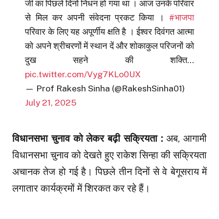
जी का पिछले दिनों निधन हो गया था । आज उनके परिवार
से मिल कर अपनी संवेदना प्रकट किया ।
#भाजपा
परिवार के लिए यह अपूर्णीय क्षति है । ईश्वर दिवंगत आत्मा
को अपने श्रीचरणों में स्थान दें और शोकाकुल परिजनों को
दुख सहने की शक्ति…
pic.twitter.com/Vyg7KLo0UX
— Prof Rakesh Sinha (@RakeshSinha01)
July 21, 2025
विधानसभा चुनाव को लेकर बढ़ी सक्रियता :
अब, आगामी
विधानसभा चुनाव को देखते हुए राकेश सिन्हा की सक्रियता
अचानक तेज हो गई है। पिछले तीन दिनों से वे बेगूसराय में
लगातार कार्यक्रमों में शिरकत कर रहे हैं।