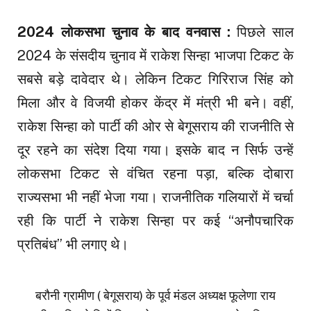
2024 लोकसभा चुनाव के बाद वनवास :
पिछले साल
2024 के संसदीय चुनाव में राकेश सिन्हा भाजपा टिकट के
सबसे बड़े दावेदार थे। लेकिन टिकट गिरिराज सिंह को
मिला और वे विजयी होकर केंद्र में मंत्री भी बने। वहीं,
राकेश सिन्हा को पार्टी की ओर से बेगूसराय की राजनीति से
दूर रहने का संदेश दिया गया। इसके बाद न सिर्फ उन्हें
लोकसभा टिकट से वंचित रहना पड़ा, बल्कि दोबारा
राज्यसभा भी नहीं भेजा गया। राजनीतिक गलियारों में चर्चा
रही कि पार्टी ने राकेश सिन्हा पर कई “अनौपचारिक
प्रतिबंध” भी लगाए थे।
बरौनी ग्रामीण ( बेगूसराय) के पूर्व मंडल अध्यक्ष फूलेणा राय