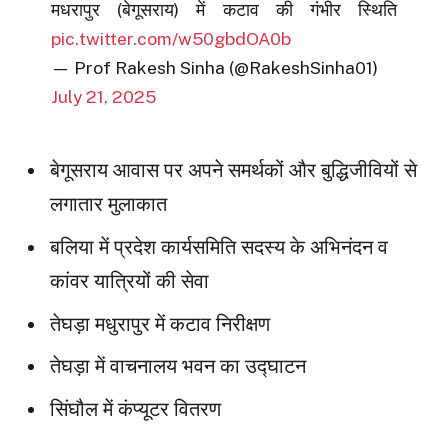
मधरापुर (बेगूसराय) में कटाव की गंभीर स्थिति
pic.twitter.com/w50gbdOA0b
— Prof Rakesh Sinha (@RakeshSinha01)
July 21, 2025
बेगूसराय आवास पर अपने समर्थकों और बुद्धिजीवियों से
लगातार मुलाकात
बलिया में प्रदेश कार्यसमिति सदस्य के अभिनंदन व
कांवर यात्रियों की सेवा
तेघड़ा मधुरापुर में कटाव निरीक्षण
तेघड़ा में वाचनालय भवन का उद्घाटन
सिंघौल में कंप्यूटर वितरण