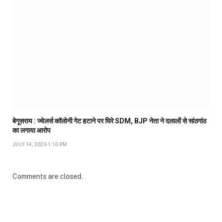
बेगूसराय : ज्वेलर्स कॉलोनी गेट हटाने पर घिरे SDM, BJP नेता ने दलालों से सांठगांठ
का लगाया आरोप
JULY 14, 2026 1:10 PM
Comments are closed.