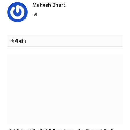
Mahesh Bharti
Website
ये भी पढ़ें।