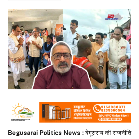
Begusarai Politics News :
बेगूसराय की राजनीति