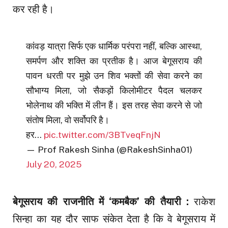
कर रही है।
कांवड़ यात्रा सिर्फ एक धार्मिक परंपरा नहीं, बल्कि आस्था,
समर्पण और शक्ति का प्रतीक है। आज बेगूसराय की
पावन धरती पर मुझे उन शिव भक्तों की सेवा करने का
सौभाग्य मिला, जो सैकड़ों किलोमीटर पैदल चलकर
भोलेनाथ की भक्ति में लीन हैं। इस तरह सेवा करने से जो
संतोष मिला, वो सर्वोपरि है।
हर…
pic.twitter.com/3BTveqFnjN
— Prof Rakesh Sinha (@RakeshSinha01)
July 20, 2025
बेगूसराय की राजनीति में ‘कमबैक’ की तैयारी :
राकेश
सिन्हा का यह दौर साफ संकेत देता है कि वे बेगूसराय में