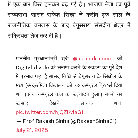
में एक बार फिर हलचल बढ़ गई है। भाजपा नेता एवं पूर्व
राज्यसभा सांसद राकेश सिन्हा ने करीब एक साल के
राजनीतिक वनवास के बाद बेगूसराय संसदीय क्षेत्र में
सक्रियता तेज कर दी है।
माननीय प्रधानमंत्री श्री
@narendramodi
जी
Digital divide को समाप्त करने के संकल्प का पूरे देश
में प्रभाव पड़ा है.सांसद निधि से बेगूसराय के सिंघोल के
मध्य (उत्क्रमित) विद्यालय को १० कम्प्यूटर,प्रिंटर्स दिया
था ।आज कम्प्यूटर कक्ष का उद्घाटन हुआ। बच्चों का
उत्साह देखने लायक था।
pic.twitter.com/hjQZKviaG1
— Prof Rakesh Sinha (@RakeshSinha01)
July 21, 2025