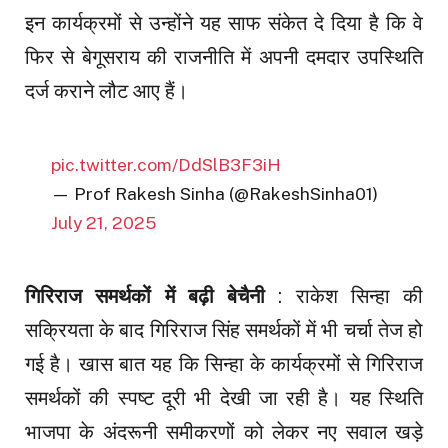
इन कार्यक्रमों से उन्होंने यह साफ संकेत दे दिया है कि वे
फिर से बेगूसराय की राजनीति में अपनी दमदार उपस्थिति
दर्ज कराने लौट आए हैं।
pic.twitter.com/DdSlB3F3iH
— Prof Rakesh Sinha (@RakeshSinha01)
July 21, 2025
गिरिराज समर्थकों में बढ़ी बेचैनी
: राकेश सिन्हा की
सक्रियता के बाद गिरिराज सिंह समर्थकों में भी चर्चा तेज हो
गई है। खास बात यह कि सिन्हा के कार्यक्रमों से गिरिराज
समर्थकों की स्पष्ट दूरी भी देखी जा रही है। यह स्थिति
भाजपा के अंदरूनी समीकरणों को लेकर नए सवाल खड़े