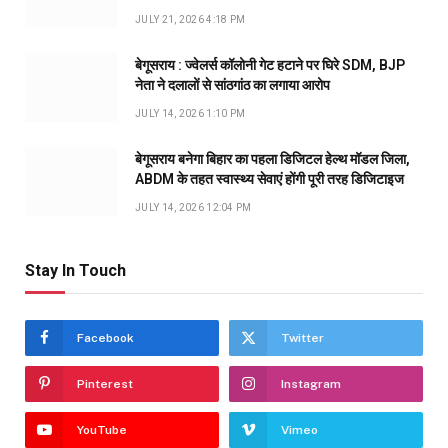
JULY 21, 2026 4:18 PM
बेगूसराय : ज्वेलर्स कॉलोनी गेट हटाने पर घिरे SDM, BJP
नेता ने दलालों से सांठगांठ का लगाया आरोप
JULY 14, 2026 1:10 PM
बेगूसराय बनेगा बिहार का पहला डिजिटल हेल्थ मॉडल जिला,
ABDM के तहत स्वास्थ्य सेवाएं होंगी पूरी तरह डिजिटाइज
JULY 14, 2026 12:04 PM
Stay In Touch
Facebook
Twitter
Pinterest
Instagram
YouTube
Vimeo