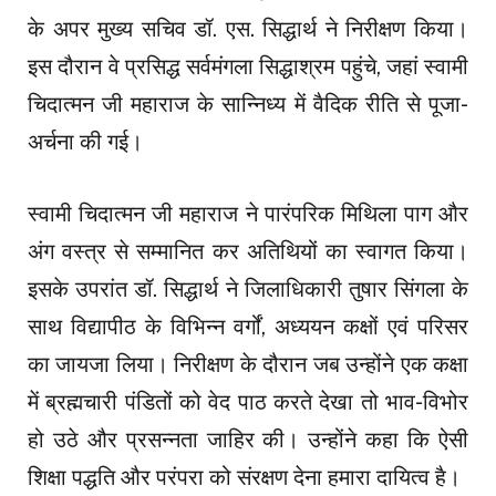
के अपर मुख्य सचिव डॉ. एस. सिद्धार्थ ने निरीक्षण किया।
इस दौरान वे प्रसिद्ध सर्वमंगला सिद्धाश्रम पहुंचे, जहां स्वामी
चिदात्मन जी महाराज के सान्निध्य में वैदिक रीति से पूजा-
अर्चना की गई।
स्वामी चिदात्मन जी महाराज ने पारंपरिक मिथिला पाग और
अंग वस्त्र से सम्मानित कर अतिथियों का स्वागत किया।
इसके उपरांत डॉ. सिद्धार्थ ने जिलाधिकारी तुषार सिंगला के
साथ विद्यापीठ के विभिन्न वर्गों, अध्ययन कक्षों एवं परिसर
का जायजा लिया। निरीक्षण के दौरान जब उन्होंने एक कक्षा
में ब्रह्मचारी पंडितों को वेद पाठ करते देखा तो भाव-विभोर
हो उठे और प्रसन्नता जाहिर की। उन्होंने कहा कि ऐसी
शिक्षा पद्धति और परंपरा को संरक्षण देना हमारा दायित्व है।