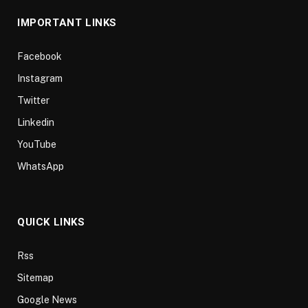
IMPORTANT LINKS
Facebook
Instagram
Twitter
Linkedin
YouTube
WhatsApp
QUICK LINKS
Rss
Sitemap
Google News