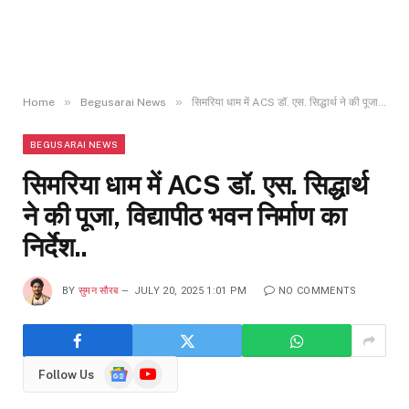
»
»
Home
Begusarai News
सिमरिया धाम में ACS डॉ. एस. सिद्धार्थ ने की पूजा, विद्यापीठ भवन निर्माण का निर्देश..
BEGUSARAI NEWS
सिमरिया धाम में ACS डॉ. एस. सिद्धार्थ
ने की पूजा, विद्यापीठ भवन निर्माण का
निर्देश..
BY
सुमन सौरब
JULY 20, 2025 1:01 PM
NO COMMENTS
Google
YouTube
Follow Us
News