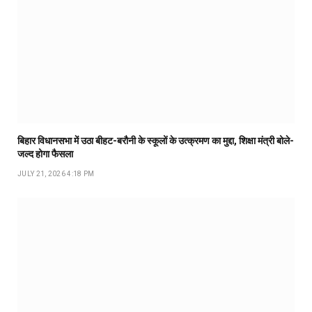
बिहार विधानसभा में उठा बीहट-बरौनी के स्कूलों के उत्क्रमण का मुद्दा, शिक्षा मंत्री बोले-
जल्द होगा फैसला
JULY 21, 2026 4:18 PM