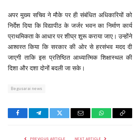
अपर मुख्य सचिव ने मौके पर ही संबंधित अधिकारियों को
निर्देश दिया कि विद्यापीठ के जर्जर भवन का निर्माण कार्य
प्राथमिकता के आधार पर शीघ्र शुरू कराया जाए। उन्होंने
आश्वस्त किया कि सरकार की ओर से हरसंभव मदद दी
जाएगी ताकि इस प्रतिष्ठित आध्यात्मिक शिक्षास्थल की
दिशा और दशा दोनों बदली जा सके।
Begusarai news
Facebook
Telegram
Twitter
Email
WhatsApp
Copy
Link
PREVIOUS ARTICLE
NEXT ARTICLE