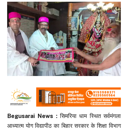
Begusarai News :
सिमरिया धाम स्थित सर्वमंगला
आध्यात्म योग विद्यापीठ का बिहार सरकार के शिक्षा विभाग