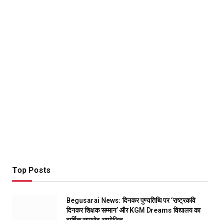
Top Posts
Begusarai News: दिनकर पुण्यतिथि पर ‘राष्ट्रकवि
दिनकर शिक्षक सम्मान’ और KGM Dreams विद्यालय का
वार्षिक समारोह आयोजित