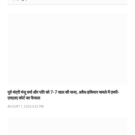
पूर्व मंत्री मंजू वर्मा और पति को 7-7 साल की सजा, अवैध हथियार मामले में एमपी-
एमएलए कोर्ट का फैसला
AUGUST 1, 2026 6:22 PM