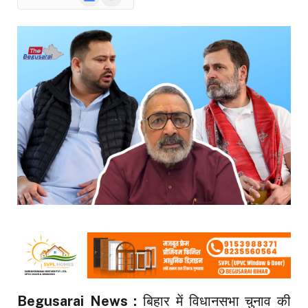
News
Begusarai News :
बिहार में विधानसभा चुनाव की