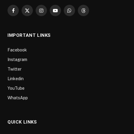
Facebook
X
Instagram
YouTube
WhatsApp
Threads
(Twitter)
IMPORTANT LINKS
Facebook
Instagram
Twitter
Linkedin
YouTube
WhatsApp
QUICK LINKS