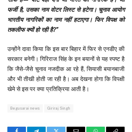
फर्जी है, उसका नाम वोटर लिस्ट से हटेगा। चुनाव आयोग
भारतीय नागरिकों का नाम नहीं हटाएगा। फिर विपक्ष को
तकलीफ क्यों हो रही है?”
उन्होंने दावा किया कि इस बार बिहार में फिर से एनडीए की
सरकार बनेगी। गिरिराज सिंह के इन बयानों से यह स्पष्ट है
कि जैसे-जैसे चुनाव नजदीक आ रहे हैं, सियासी बयानबाजी
और भी तीखी होती जा रही है। अब देखना होगा कि विपक्षी
खेमे से इस पर क्या प्रतिक्रिया आती है।
Begusarai news
Giriraj Singh