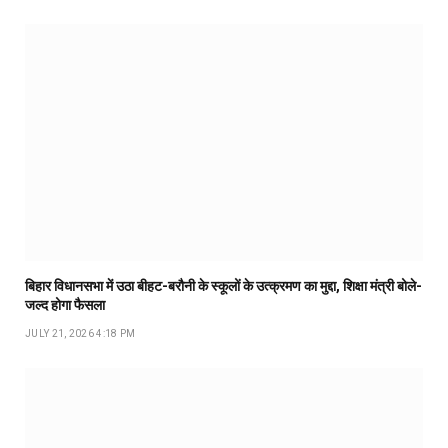
बिहार विधानसभा में उठा बीहट-बरौनी के स्कूलों के उत्क्रमण का मुद्दा, शिक्षा मंत्री बोले-
जल्द होगा फैसला
JULY 21, 2026 4:18 PM