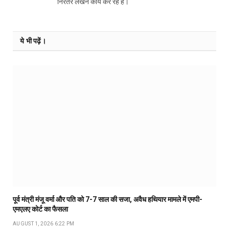
निरंतर लेखन कार्य कर रहे हैं।
ये भी पढ़ें।
पूर्व मंत्री मंजू वर्मा और पति को 7-7 साल की सजा, अवैध हथियार मामले में एमपी-
एमएलए कोर्ट का फैसला
AUGUST 1, 2026 6:22 PM