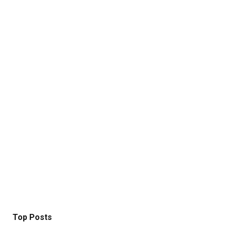
Top Posts