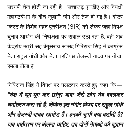
सरगर्मी तेज होती जा रही है। सत्तारूढ़ एनडीए और विपक्षी
महागठबंधन के बीच जुबानी जंग और तेज हो गई है। वोटर
लिस्ट के विशेष गहन पुनरीक्षण (SIR) को लेकर जहां विपक्ष
चुनाव आयोग की निष्पक्षता पर सवाल उठा रहा है, वहीं अब
केंद्रीय मंत्री सह बेगूसराय सांसद गिरिराज सिंह ने कांग्रेस
नेता राहुल गांधी और नेता प्रतिपक्ष तेजस्वी यादव पर तीखा
हमला बोला है।
गिरिराज सिंह ने विपक्ष पर पलटवार करते हुए कहा कि—
“देश में घूम-घूम कर छांगुर बाबा जैसे लोग भेष बदलकर
धर्मांतरण करा रहे हैं, लेकिन इस गंभीर विषय पर राहुल गांधी
और तेजस्वी यादव खामोश हैं। इनकी चुप्पी क्या दर्शाती है?
जब धर्मांतरण पर बोलना चाहिए, तब दोनों नेताओं की जुबान