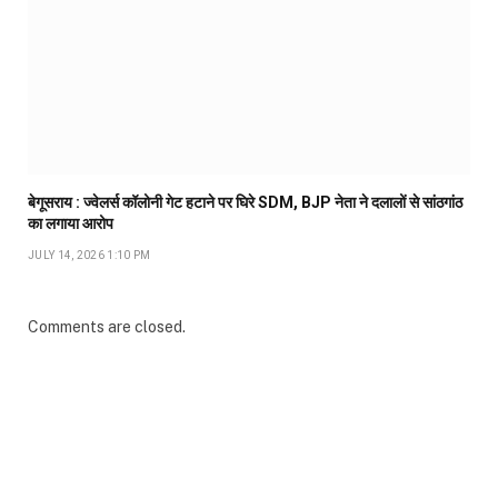
बेगूसराय : ज्वेलर्स कॉलोनी गेट हटाने पर घिरे SDM, BJP नेता ने दलालों से सांठगांठ
का लगाया आरोप
JULY 14, 2026 1:10 PM
Comments are closed.