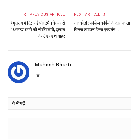
Link
PREVIOUS ARTICLE
NEXT ARTICLE
बेगूसराय में रिटायर्ड पोस्टमैन के घर से
नावकोठी : कॉलेज कर्मियों के द्वारा काला
10 लाख रुपये की संपत्ति चोरी, इलाज
बिल्ला लगाकर किया प्रदर्शन…
के लिए गए थे बाहर
Mahesh Bharti
Website
ये भी पढ़ें।