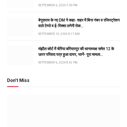
SEPTEMBER 6, 2024 2:00 PM
बेगूसराय के नए DM ने कहा- शहर में बिना नंबर व रजिस्ट्रेशन
वाले टेम्पो व ई-रिक्शा लगेगी रोक…
SEPTEMBER 14, 2024 8:17 AM
मंझौल कोर्ट में चेरिया बरियारपुर की थानाध्यक्ष समेत 12 के
ऊपर परिवाद पत्र हुआ दायर, जानें- पूरा मामला…
SEPTEMBER 6, 2024 8:42 PM
Don't Miss