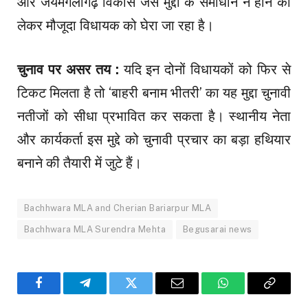
और जयमंगलागढ़ विकास जैसे मुद्दों के समाधान न होने को
लेकर मौजूदा विधायक को घेरा जा रहा है।
चुनाव पर असर तय :
यदि इन दोनों विधायकों को फिर से
टिकट मिलता है तो ‘बाहरी बनाम भीतरी’ का यह मुद्दा चुनावी
नतीजों को सीधा प्रभावित कर सकता है। स्थानीय नेता
और कार्यकर्ता इस मुद्दे को चुनावी प्रचार का बड़ा हथियार
बनाने की तैयारी में जुटे हैं।
Bachhwara MLA and Cherian Bariarpur MLA
Bachhwara MLA Surendra Mehta
Begusarai news
Facebook
Telegram
Twitter
Email
WhatsApp
Copy