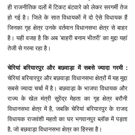
ही राजनीतिक दलों में टिकट बंटवारे को लेकर सरगर्मी तेज
हो गई है। जिले के सात विधायकों में दो ऐसे विधायक हैं
जिनका गृह क्षेत्र उनके वर्तमान विधानसभा क्षेत्र से बाहर
है। यही वजह है कि अब ‘बाहरी बनाम भीतरी’ का मुद्दा यहां
तेजी से गरमा रहा है।
चेरियां बरियारपुर और बछवाड़ा में सबसे ज्यादा गरमी :
चेरियां बरियारपुर और बछवाड़ा विधानसभा क्षेत्रों में यह मुद्दा
सबसे ज्यादा चर्चा में है। बछवाड़ा के भाजपा विधायक और
राज्य के खेल मंत्री सुरेंद्र मेहता का गृह क्षेत्र बरौनी
विधानसभा क्षेत्र में है, जबकि चेरियां बरियारपुर के राजद
विधायक राजवंशी महतो का घर भगवानपुर ब्लॉक में पड़ता
है, जो बछवाड़ा विधानसभा क्षेत्र का हिस्सा है।