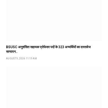
BSUSC अनुशंसित सहायक प्रोफेसर पदों के 323 अभ्यर्थियों का दस्तावेज
सत्यापन..
AUGUST 9, 2026 11:19 AM