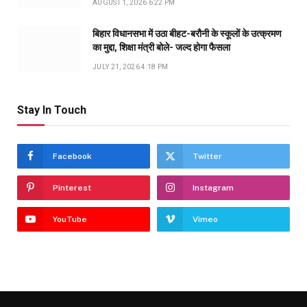
AUGUST 1, 2026 6:22 PM
बिहार विधानसभा में उठा बीहट-बरौनी के स्कूलों के उत्क्रमण
का मुद्दा, शिक्षा मंत्री बोले- जल्द होगा फैसला
JULY 21, 2026 4:18 PM
Stay In Touch
Facebook
Twitter
Pinterest
Instagram
YouTube
Vimeo