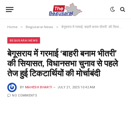
»
»
Home
Begusarai News
बेगूसराय में गरमाई ‘बाहरी बनाम भीतरी’ की सियासत, विधानसभा चुनाव से पहले तेज हुई टिकटार्थियों की मोर्चाबंदी
BEGUSARAI NEWS
बेगूसराय में गरमाई ‘बाहरी बनाम भीतरी’
की सियासत, विधानसभा चुनाव से पहले
तेज हुई टिकटार्थियों की मोर्चाबंदी
BY
MAHESH BHARTI
JULY 21, 2025 10:42 AM
NO COMMENTS