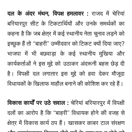
दल के अंदर मंथन, विपक्ष हमलावर :
राजद में चेरियां
बरियारपुर सीट के टिकटार्थियों और उनके समर्थकों का
कहना है कि जब क्षेत्र में कई स्थानीय नेता चुनाव लड़ने को
इच्छुक हैं तो “बाहरी” उम्मीदवार को टिकट क्यों दिया जाए?
भाजपा में भी बछवाड़ा के कई स्थानीय मुखिया और
कार्यकर्ताओं ने इस मुद्दे को उठाकर अंदरूनी बहस छेड़ दी
है। विपक्षी दल लगातार इस मुद्दे को हवा देकर मौजूदा
विधायकों के खिलाफ माहौल बनाने की कोशिश कर रहे हैं।
विकास कार्यों पर उठे सवाल :
चेरियां बरियारपुर में विपक्षी
दलों का आरोप है कि “बाहरी” विधायक होने की वजह से
क्षेत्र में विकास कार्य ठप हैं। खासकर काबर टाल संरक्षण