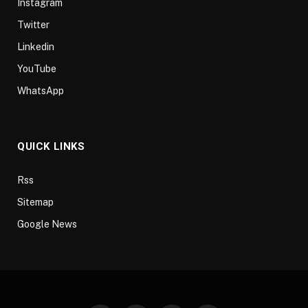
Instagram
Twitter
Linkedin
YouTube
WhatsApp
QUICK LINKS
Rss
Sitemap
Google News