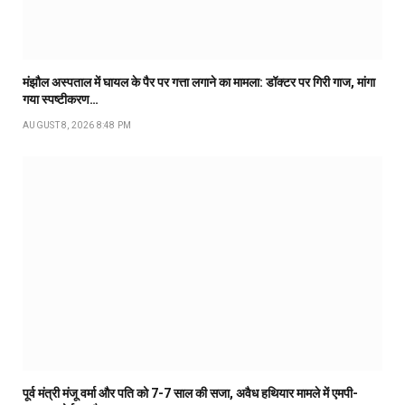
मंझौल अस्पताल में घायल के पैर पर गत्ता लगाने का मामला: डॉक्टर पर गिरी गाज, मांगा
गया स्पष्टीकरण…
AUGUST 8, 2026 8:48 PM
पूर्व मंत्री मंजू वर्मा और पति को 7-7 साल की सजा, अवैध हथियार मामले में एमपी-