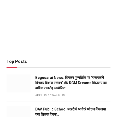
Top Posts
Begusarai News: दिनकर पुण्यतिथि पर ‘राष्ट्रकवि
दिनकर शिक्षक सम्मान’ और KGM Dreams विद्यालय का
वार्षिक समारोह आयोजित
APRIL 25, 2026 4:54 PM
DAV Public School बखरी में अनोखे अंदाज में मनाया
गया शिक्षक दिवस…