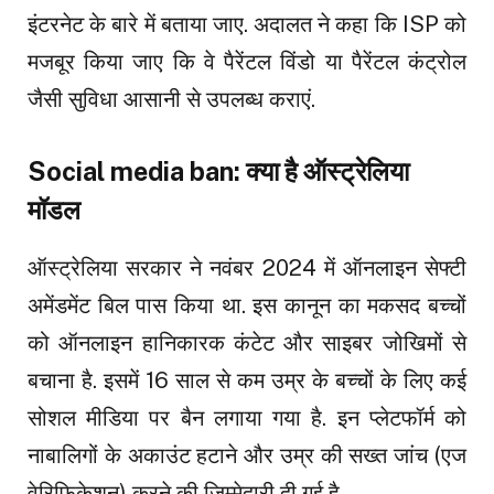
इंटरनेट के बारे में बताया जाए. अदालत ने कहा कि ISP को
मजबूर किया जाए कि वे पैरेंटल विंडो या पैरेंटल कंट्रोल
जैसी सुविधा आसानी से उपलब्ध कराएं.
Social media ban: क्या है ऑस्ट्रेलिया
मॉडल
ऑस्ट्रेलिया सरकार ने नवंबर 2024 में ऑनलाइन सेफ्टी
अमेंडमेंट बिल पास किया था. इस कानून का मकसद बच्चों
को ऑनलाइन हानिकारक कंटेट और साइबर जोखिमों से
बचाना है. इसमें 16 साल से कम उम्र के बच्चों के लिए कई
सोशल मीडिया पर बैन लगाया गया है. इन प्लेटफॉर्म को
नाबालिगों के अकाउंट हटाने और उम्र की सख्त जांच (एज
वेरिफिकेशन) करने की जिम्मेदारी दी गई है.