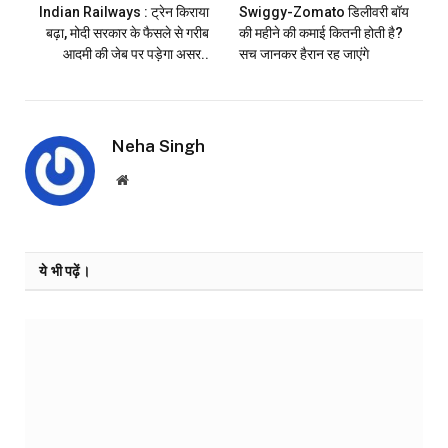
Indian Railways : ट्रेन किराया
Swiggy-Zomato डिलीवरी बॉय
बढ़ा, मोदी सरकार के फैसले से गरीब
की महीने की कमाई कितनी होती है?
आदमी की जेब पर पड़ेगा असर..
सच जानकर हैरान रह जाएंगे
Neha Singh
Website
ये भी पढ़ें।