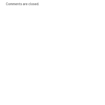
Comments are closed.