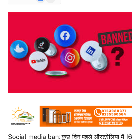
News
Social media ban: कुछ दिन पहले ऑस्ट्रेलिया में 16