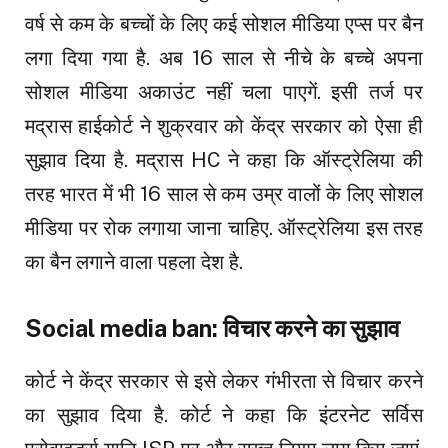
वर्ष से कम के बच्चों के लिए कई सोशल मीडिया एप्स पर बैन
लगा दिया गया है. अब 16 साल से नीचे के बच्चे अपना
सोशल मीडिया अकाउंट नहीं चला पाएगें. इसी तर्ज पर
मद्रास हाईकोर्ट ने शुक्रवार को केंद्र सरकार को ऐसा ही
सुझाव दिया है. मद्रास HC ने कहा कि ऑस्ट्रेलिया की
तरह भारत में भी 16 साल से कम उम्र वालों के लिए सोशल
मीडिया पर रोक लगाया जाना चाहिए. ऑस्ट्रेलिया इस तरह
का बैन लगाने वाला पहला देश है.
Social media ban: विचार करने का सुझाव
कोर्ट ने केंद्र सरकार से इसे लेकर गंभीरता से विचार करने
का सुझाव दिया है. कोर्ट ने कहा कि इंटरनेट सर्विस