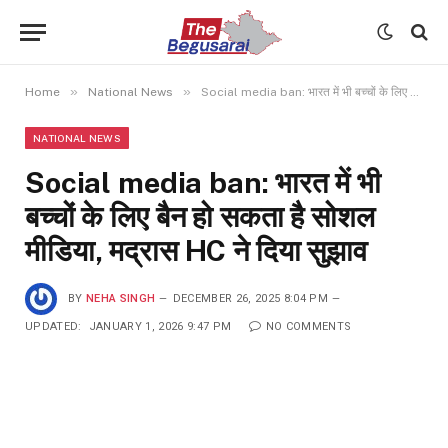
»
»
Home
National News
Social media ban: भारत में भी बच्चों के लिए बैन हो सकता है सोशल मीडिया, मद्रास HC ने दिया सुझाव
NATIONAL NEWS
Social media ban: भारत में भी
बच्चों के लिए बैन हो सकता है सोशल
मीडिया, मद्रास HC ने दिया सुझाव
BY
NEHA SINGH
DECEMBER 26, 2025 8:04 PM
UPDATED:
JANUARY 1, 2026 9:47 PM
NO COMMENTS