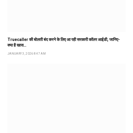
Truecaller की बोलती बंद करने के लिए आ रही सरकारी कॉलर आईडी, जानिए-
क्या है खास…
JANUARY 3, 2026 8:47 AM