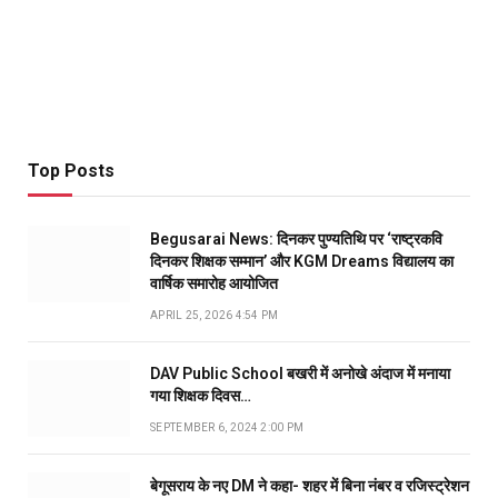
Top Posts
Begusarai News: दिनकर पुण्यतिथि पर ‘राष्ट्रकवि
दिनकर शिक्षक सम्मान’ और KGM Dreams विद्यालय का
वार्षिक समारोह आयोजित
APRIL 25, 2026 4:54 PM
DAV Public School बखरी में अनोखे अंदाज में मनाया
गया शिक्षक दिवस…
SEPTEMBER 6, 2024 2:00 PM
बेगूसराय के नए DM ने कहा- शहर में बिना नंबर व रजिस्ट्रेशन