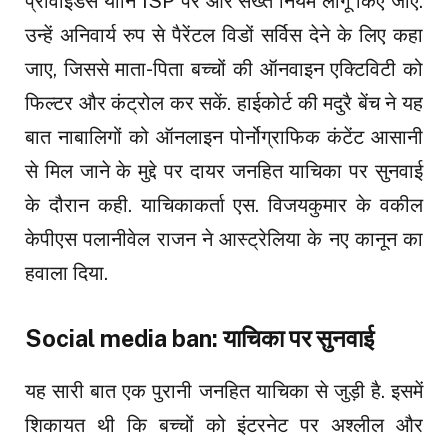
प्रोवाइडर्स यानि ISP पर और सख्त नियम लागू किए जाएं.
उन्हें अनिवार्य रुप से पैरेंटल विडों सर्विस देने के लिए कहा
जाए, जिससे माता-पिता बच्चों की ऑनवाइन एक्टिविटी को
फिल्टर और कंट्रोल कर सकें. हाईकोर्ट की मदुरै बेंच ने यह
बात नाबालिगों को ऑनलाइन पोर्नोग्राफिक कंटेंट आसानी
से मिल जाने के मुद्दे पर दायर जनहित याचिका पर सुनवाई
के दौरान कही. याचिकाकर्ता एस. विजयकुमार के वकील
केपीएस पलानीवेल राजन ने आस्ट्रेलिया के नए कानून का
हवाला दिया.
Social media ban: याचिका पर सुनवाई
यह सारी बात एक पुरानी जनहित याचिका से जुड़ी है. इसमें
शिकायत थी कि बच्चों को इंटरनेट पर अश्लील और