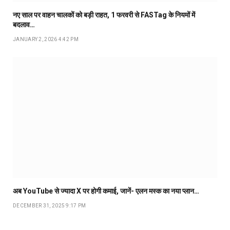
नए साल पर वाहन चालकों को बड़ी राहत, 1 फरवरी से FASTag के नियमों में
बदलाव…
JANUARY 2, 2026 4:42 PM
अब YouTube से ज्यादा X पर होगी कमाई, जानें- एलन मस्क का नया प्लान…
DECEMBER 31, 2025 9:17 PM