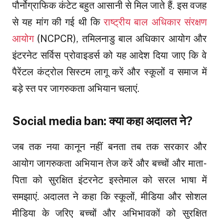
पौर्नोग्राफिक कंटेट बहुत आसानी से मिल जाते हैं. इस वजह
से यह मांग की गई थी कि
राष्ट्रीय बाल अधिकार संरक्षण
आयोग
(NCPCR), तमिलनाडु बाल अधिकार आयोग और
इंटरनेट सर्विस प्रोवाइडर्स को यह आदेश दिया जाए कि वे
पैरेंटल कंट्रोल सिस्टम लागू करें और स्कूलों व समाज में
बड़े स्त पर जागरुकता अभियान चलाएं.
Social media ban: क्या कहा अदालत ने?
जब तक नया कानून नहीं बनता तब तक सरकार और
आयोग जागरुकता अभियान तेज करें और बच्चों और माता-
पिता को सुरक्षित इंटरनेट इस्तेमाल को सरल भाषा में
समझाएं. अदालत ने कहा कि स्कूलों, मीडिया और सोशल
मीडिया के जरिए बच्चों और अभिभावकों को सुरक्षित