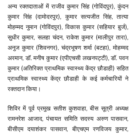
अन्य रक्तदाताओं में राजीव कुमार सिंह (गोविंदपुर), कुंदन
कुमार सिंह (दामोदरपुर), कुमार सत्यजीत सिंह, तात्या
मोहम्मद नुमान (गोविंदपुर), विकास कुमार (सहियार बुर्ज),
सुधीर कुमार, सलहा चंदन, राकेश कुमार (मालीपुर तारा),
अनुज कुमार (शिवनगर), चंद्रभूषण शर्मा (बटहा), मोहम्मद
अरमान, डॉ. मनीष कुमार (एपीएचसी लखनपट्टी), डॉ. पवन
कुमार (अतिरिक्त प्राथमिक स्वास्थ्य केंद्र छौडाही) सहित
प्राथमिक स्वास्थ्य केंद्र छौडाही के कई कर्मचारियों ने
रक्तदान किया।
शिविर में पूर्व प्रमुख सतीश कुशवाहा, बीस सूत्री अध्यक्ष
रामनरेश आजाद, पंचायत समिति सदस्य अरुण पासवान,
बीसीएम दयाशंकर पासवान, बीएचएम रणविजय कुमार,