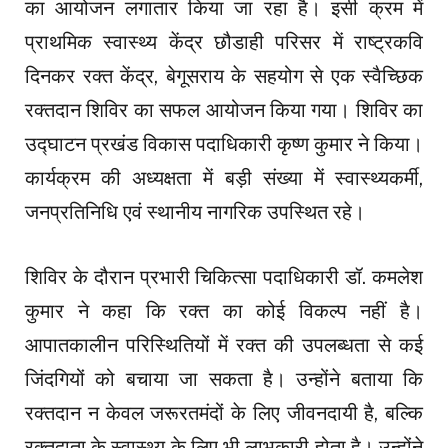
का आयोजन लगातार किया जा रहा है। इसी क्रम में
प्राथमिक स्वास्थ्य केंद्र छौडाही परिसर में राष्ट्रकवि
दिनकर रक्त केंद्र, बेगूसराय के सहयोग से एक स्वैच्छिक
रक्तदान शिविर का सफल आयोजन किया गया। शिविर का
उद्घाटन प्रखंड विकास पदाधिकारी कृष्ण कुमार ने किया।
कार्यक्रम की अध्यक्षता में बड़ी संख्या में स्वास्थ्यकर्मी,
जनप्रतिनिधि एवं स्थानीय नागरिक उपस्थित रहे।
शिविर के दौरान प्रभारी चिकित्सा पदाधिकारी डॉ. कमलेश
कुमार ने कहा कि रक्त का कोई विकल्प नहीं है।
आपातकालीन परिस्थितियों में रक्त की उपलब्धता से कई
जिंदगियों को बचाया जा सकता है। उन्होंने बताया कि
रक्तदान न केवल जरूरतमंदों के लिए जीवनदायी है, बल्कि
रक्तदाता के स्वास्थ्य के लिए भी लाभकारी होता है। उन्होंने