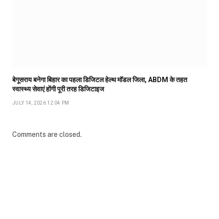
बेगूसराय बनेगा बिहार का पहला डिजिटल हेल्थ मॉडल जिला, ABDM के तहत
स्वास्थ्य सेवाएं होंगी पूरी तरह डिजिटाइज
JULY 14, 2026 12:04 PM
Comments are closed.