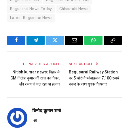
Begusarai News Today
Chhaurahi News
Latest Begusarai News
Facebook
Telegram
Twitter
Email
WhatsApp
Copy
Link
PREVIOUS ARTICLE
NEXT ARTICLE
Nitish kumar news: बिहार के
Begusarai Railway Station
CM नीतीश कुमार की सास का निधन,
पर 5 चोरी के मोबाइल व 7,100 रुपये
लंबे समय से चल रहा था इलाज
नकद के साथ युवक गिरफ्तार
बिनोद कुमार शर्मा
Website