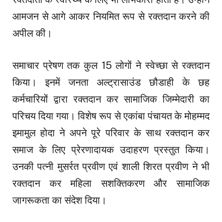
आमजन से आगे आकर नियमित रूप से रक्तदान करने की
अपील की।
समाचार प्रेषण तक कुल 15 लोगों ने स्वेच्छा से रक्तदान
किया। इनमें जनता अल्ट्रासाउंड छौडाही के छह
कर्मचारियों द्वारा रक्तदान कर सामाजिक जिम्मेदारी का
परिचय दिया गया। विशेष रूप से एकांबा पंचायत के मोहम्मद
इमामुल होदा ने अपने पूरे परिवार के साथ रक्तदान कर
समाज के लिए प्रेरणादायक उदाहरण प्रस्तुत किया।
उनकी पत्नी मुसर्रत प्रवीण एवं शाली शिरत प्रवीण ने भी
रक्तदान कर महिला सशक्तिकरण और सामाजिक
जागरूकता का संदेश दिया।