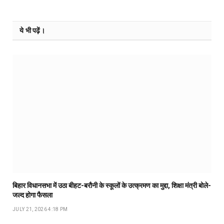
ये भी पढ़ें।
बिहार विधानसभा में उठा बीहट-बरौनी के स्कूलों के उत्क्रमण का मुद्दा, शिक्षा मंत्री बोले-
जल्द होगा फैसला
JULY 21, 2026 4:18 PM