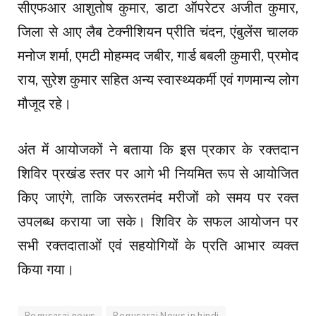
सीएफआर आशुतोष कुमार, डाटा ऑपरेटर अजीत कुमार,
जिला से आए लैब टेक्नीशियन प्रीति चंदन, एंबुलेंस चालक
मनोज शर्मा, एमटी मोहम्मद जबीर, गार्ड बबली कुमारी, प्रमोद
राय, सुरेश कुमार सहित अन्य स्वास्थ्यकर्मी एवं गणमान्य लोग
मौजूद रहे।
अंत में आयोजकों ने बताया कि इस प्रकार के रक्तदान
शिविर प्रखंड स्तर पर आगे भी नियमित रूप से आयोजित
किए जाएंगे, ताकि जरूरतमंद मरीजों को समय पर रक्त
उपलब्ध कराया जा सके। शिविर के सफल आयोजन पर
सभी रक्तदाताओं एवं सहयोगियों के प्रति आभार व्यक्त
किया गया।
Begusarai news
Begusarai News in hindi