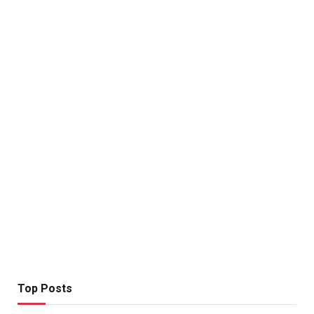
Top Posts