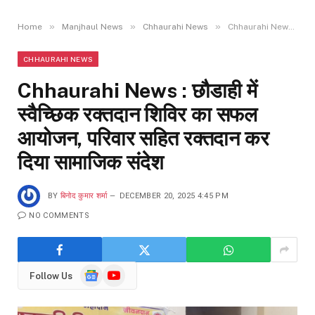
»
»
»
Home
Manjhaul News
Chhaurahi News
Chhaurahi News : छौडाही में स्वैच्छिक रक्तदान शिविर का सफल आयोजन, परिवार सहित रक्तदान कर दिया सामाजिक संदेश
CHHAURAHI NEWS
Chhaurahi News : छौडाही में
स्वैच्छिक रक्तदान शिविर का सफल
आयोजन, परिवार सहित रक्तदान कर
दिया सामाजिक संदेश
BY
बिनोद कुमार शर्मा
DECEMBER 20, 2025 4:45 PM
NO COMMENTS
Google
YouTube
Follow Us
News