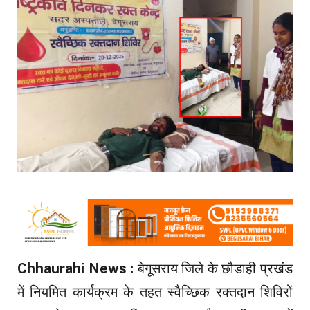
Chhaurahi News :
बेगूसराय जिले के छौडाही प्रखंड
में नियमित कार्यक्रम के तहत स्वैच्छिक रक्तदान शिविरों