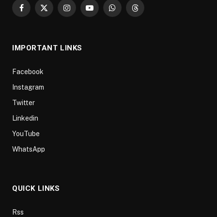
Facebook
X
Instagram
YouTube
WhatsApp
Threads
(Twitter)
IMPORTANT LINKS
Facebook
Instagram
Twitter
Linkedin
YouTube
WhatsApp
QUICK LINKS
Rss