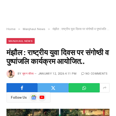
»
»
Home
Manjhaul News
मंझौल : राष्ट्रीय युवा दिवस पर संगोष्ठी व पुष्पांजलि कार्यक्रम आयोजित..
MANJHAUL NEWS
मंझौल : राष्ट्रीय युवा दिवस पर संगोष्ठी व
पुष्पांजलि कार्यक्रम आयोजित..
BY
सुमन सौरब
JANUARY 12, 2026 4:11 PM
NO COMMENTS
Google
YouTube
Follow Us
News