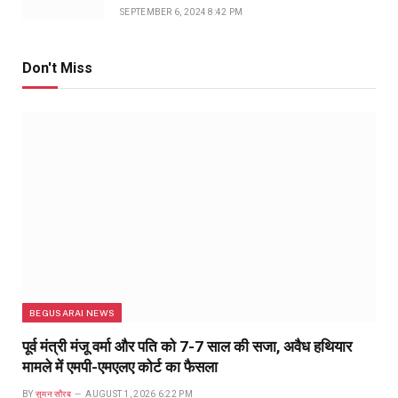
SEPTEMBER 6, 2024 8:42 PM
Don't Miss
BEGUSARAI NEWS
पूर्व मंत्री मंजू वर्मा और पति को 7-7 साल की सजा, अवैध हथियार
मामले में एमपी-एमएलए कोर्ट का फैसला
BY
सुमन सौरब
AUGUST 1, 2026 6:22 PM