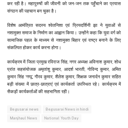
कर रही है। महापुरुषों की जीवनी को जन-जन तक पहुँचाने का प्रयास
संगठन की पहचान बन चुका है।
विशेष आमंत्रित सदस्य श्वेतनिशा एवं प्रियदर्शिनी झा ने युवाओं से
नशामुक्त समाज के निर्माण का आह्वान किया। उन्होंने कहा कि युवा वर्ग को
सामाजिक पहल के माध्यम से नशामुक्त बिहार एवं राष्ट्र बनाने के लिए
संकल्पित होकर कार्य करना होगा।
कार्यक्रम में जिला प्रमुख रविराज सिंह, नगर अध्यक्ष अविनाश कुमार, शोध
प्रांत सहसंयोजक अमृतांशु कुमार, आदर्श भारती, गोविन्द कुमार, अमित
कुमार सिंह ‘गप्पू’, गौरव कुमार, शैलेश कुमार, शिक्षक जनार्दन कुमार सहित
बड़ी संख्या में छात्र-छात्राएं एवं कार्यकर्ता उपस्थित रहे। कार्यक्रम में
सैकड़ों कार्यकर्ताओं की सहभागिता रही।
Begusarai news
Begusarai News in hindi
Manjhaul News
National Youth Day