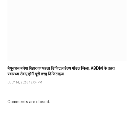
बेगूसराय बनेगा बिहार का पहला डिजिटल हेल्थ मॉडल जिला, ABDM के तहत
स्वास्थ्य सेवाएं होंगी पूरी तरह डिजिटाइज
JULY 14, 2026 12:04 PM
Comments are closed.