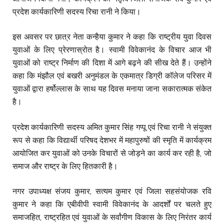
प्रदेश कार्यकारिणी सदस्य रिचा रानी ने किया।
इस अवसर पर छात्र नेता कन्हैया कुमार ने कहा कि राष्ट्रीय युवा दिवस
युवाओं के लिए प्रेरणास्रोत है। स्वामी विवेकानंद के विचार आज भी
युवाओं को राष्ट्र निर्माण की दिशा में आगे बढ़ने की सीख देते हैं। उन्होंने
कहा कि मंझौल एवं बखरी अनुमंडल के एकमात्र डिग्री कॉलेज परिसर में
युवाओं द्वारा हर्षोल्लास के साथ यह दिवस मनाया जाना सकारात्मक संकेत
है।
प्रदेश कार्यकारिणी सदस्य अमित कुमार सिंह गप्पू एवं रिचा रानी ने संयुक्त
रूप से कहा कि विद्यार्थी परिषद देशभर में महापुरुषों की स्मृति में कार्यक्रम
आयोजित कर युवाओं को उनके विचारों से जोड़ने का कार्य कर रही है, जो
समाज और राष्ट्र के लिए हितकारी है।
नगर उपाध्यक्ष संजय कुमार, सत्यम कुमार एवं जिला सहसंयोजक रवि
कुमार ने कहा कि एबीवीपी स्वामी विवेकानंद के आदर्शों पर चलते हुए
समाजहित, राष्ट्रहित एवं युवाओं के सर्वांगीण विकास के लिए निरंतर कार्य