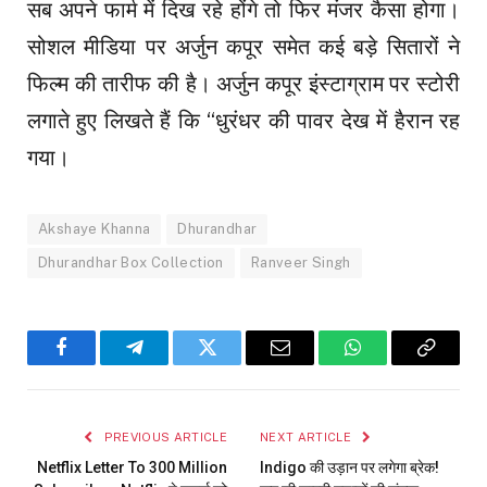
सब अपने फार्म में दिख रहे होंगे तो फिर मंजर कैसा होगा।
सोशल मीडिया पर अर्जुन कपूर समेत कई बड़े सितारों ने
फिल्म की तारीफ की है। अर्जुन कपूर इंस्टाग्राम पर स्टोरी
लगाते हुए लिखते हैं कि “धुरंधर की पावर देख में हैरान रह
गया।
Akshaye Khanna
Dhurandhar
Dhurandhar Box Collection
Ranveer Singh
Facebook
Telegram
Twitter
Email
WhatsApp
Copy
Link
PREVIOUS ARTICLE
NEXT ARTICLE
Netflix Letter To 300 Million
Indigo की उड़ान पर लगेगा ब्रेक!