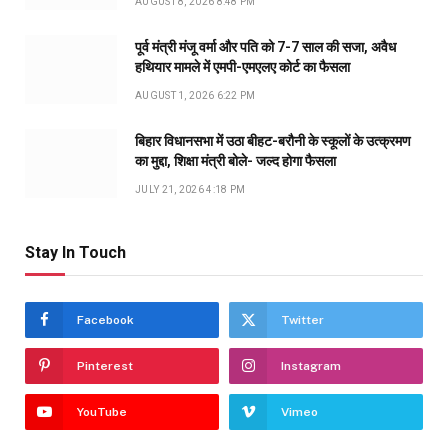
AUGUST 8, 2026 8:48 PM
पूर्व मंत्री मंजू वर्मा और पति को 7-7 साल की सजा, अवैध
हथियार मामले में एमपी-एमएलए कोर्ट का फैसला
AUGUST 1, 2026 6:22 PM
बिहार विधानसभा में उठा बीहट-बरौनी के स्कूलों के उत्क्रमण
का मुद्दा, शिक्षा मंत्री बोले- जल्द होगा फैसला
JULY 21, 2026 4:18 PM
Stay In Touch
Facebook
Twitter
Pinterest
Instagram
YouTube
Vimeo