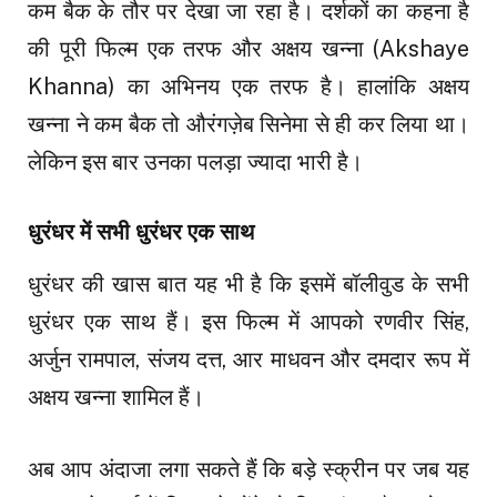
कम बैक के तौर पर देखा जा रहा है। दर्शकों का कहना है
की पूरी फिल्म एक तरफ और अक्षय खन्ना (Akshaye
Khanna) का अभिनय एक तरफ है। हालांकि अक्षय
खन्ना ने कम बैक तो औरंगज़ेब सिनेमा से ही कर लिया था।
लेकिन इस बार उनका पलड़ा ज्यादा भारी है।
धुरंधर में सभी धुरंधर एक साथ
धुरंधर की खास बात यह भी है कि इसमें बॉलीवुड के सभी
धुरंधर एक साथ हैं। इस फिल्म में आपको रणवीर सिंह,
अर्जुन रामपाल, संजय दत्त, आर माधवन और दमदार रूप में
अक्षय खन्ना शामिल हैं।
अब आप अंदाजा लगा सकते हैं कि बड़े स्क्रीन पर जब यह