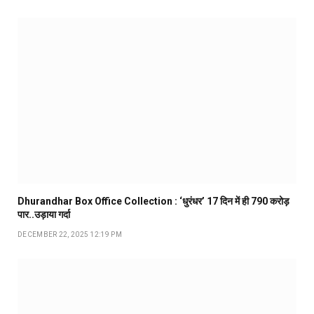
Dhurandhar Box Office Collection : ‘धुरंधर’ 17 दिन में ही ₹790 करोड़
पार..उड़ाया गर्दा
DECEMBER 22, 2025 12:19 PM