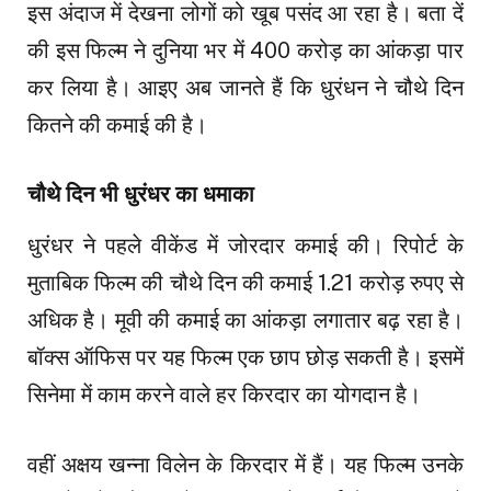
इस अंदाज में देखना लोगों को खूब पसंद आ रहा है। बता दें
की इस फिल्म ने दुनिया भर में 400 करोड़ का आंकड़ा पार
कर लिया है। आइए अब जानते हैं कि धुरंधन ने चौथे दिन
कितने की कमाई की है।
चौथे दिन भी धुरंधर का धमाका
धुरंधर ने पहले वीकेंड में जोरदार कमाई की। रिपोर्ट के
मुताबिक फिल्म की चौथे दिन की कमाई 1.21 करोड़ रुपए से
अधिक है। मूवी की कमाई का आंकड़ा लगातार बढ़ रहा है।
बॉक्स ऑफिस पर यह फिल्म एक छाप छोड़ सकती है। इसमें
सिनेमा में काम करने वाले हर किरदार का योगदान है।
वहीं अक्षय खन्ना विलेन के किरदार में हैं। यह फिल्म उनके