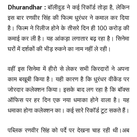
Dhurandhar :
बॉलीवुड ने कई रिकॉर्ड तोड़ा है, लेकिन
इस बार रणवीर सिंह की फिल्म धुरंधर ने कमाल कर दिया
है। फिल्म ने रिलीज होने के तीसरे दिन ही 100 करोड़ की
कमाई कर ली है। यह आंकड़ा लगातार बढ़ रहा है। सिनेमा
घरों में दर्शकों की भीड़ रुकने का नाम नहीं ले रही।
वहीं इस सिनेमा में हीरो से लेकर सभी किरदारों ने अपना
काम बखूबी किया है। यही कारण है कि धुरंधर वीकेंड पर
जोरदार कलेक्शन किया। इसके बाद लग रहा है कि बॉक्स
ऑफिस पर हर दिन एक नया धमाका होने वाला है। यह
धमाका होगा कलेक्शन का। कई सारे रिकॉर्ड टूट सकते हैं।
पब्लिक रणवीर सिंह को पर्दे पर देखना चाह रही थी।अब