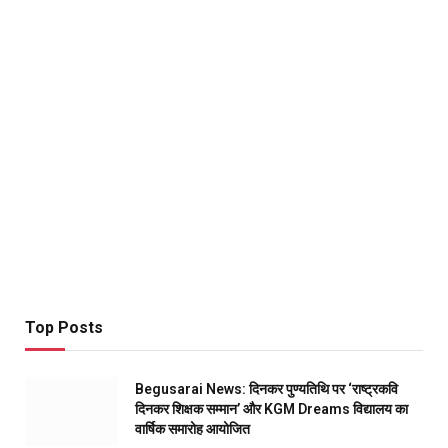
Top Posts
Begusarai News: दिनकर पुण्यतिथि पर ‘राष्ट्रकवि
दिनकर शिक्षक सम्मान’ और KGM Dreams विद्यालय का
वार्षिक समारोह आयोजित