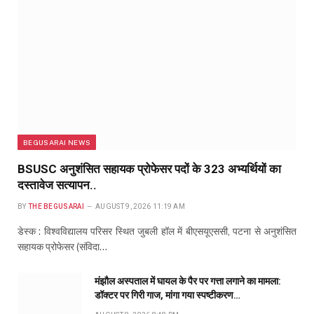
BEGUSARAI NEWS
BSUSC अनुशंसित सहायक प्रोफेसर पदों के 323 अभ्यर्थियों का
दस्तावेज सत्यापन..
BY
THE BEGUSARAI
AUGUST 9, 2026 11:19 AM
डेस्क : विश्वविद्यालय परिसर स्थित जुबली हॉल में बीएसयूएससी, पटना से अनुशंसित
सहायक प्रोफेसर (संविदा…
मंझौल अस्पताल में घायल के पैर पर गत्ता लगाने का मामला:
डॉक्टर पर गिरी गाज, मांगा गया स्पष्टीकरण…