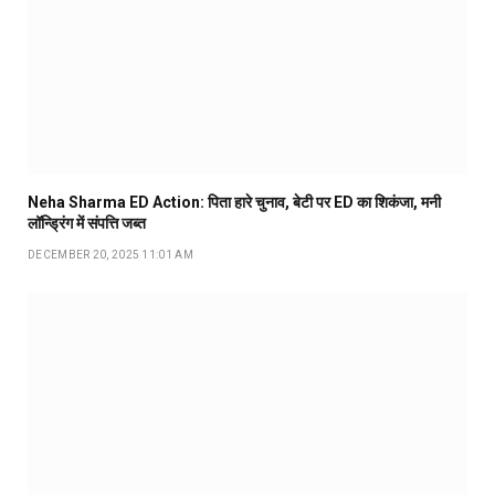
Neha Sharma ED Action: पिता हारे चुनाव, बेटी पर ED का शिकंजा, मनी
लॉन्ड्रिंग में संपत्ति जब्त
DECEMBER 20, 2025 11:01 AM