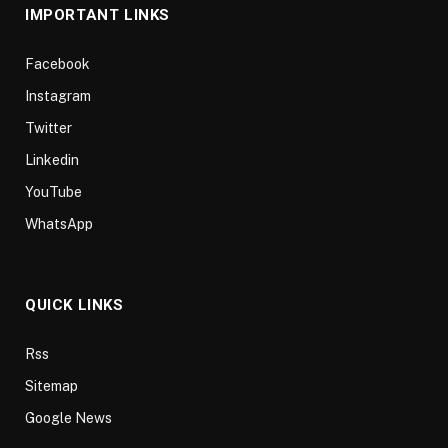
IMPORTANT LINKS
Facebook
Instagram
Twitter
Linkedin
YouTube
WhatsApp
QUICK LINKS
Rss
Sitemap
Google News