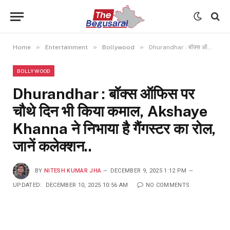
»
»
»
Home
Entertainment
Bollywood
Dhurandhar : बॉक्स ऑफिस पर चौथे दिन भी किया कमाल, Akshaye Khanna ने निभाया है गैंगस्टर का रोल, जानें कलेक्शन..
BOLLYWOOD
Dhurandhar : बॉक्स ऑफिस पर
चौथे दिन भी किया कमाल, Akshaye
Khanna ने निभाया है गैंगस्टर का रोल,
जानें कलेक्शन..
BY
NITESH KUMAR JHA
DECEMBER 9, 2025 1:12 PM
UPDATED:
DECEMBER 10, 2025 10:56 AM
NO COMMENTS