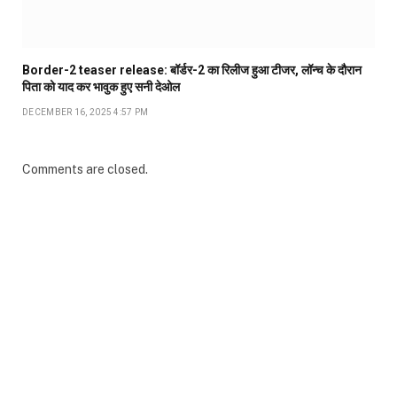
Border-2 teaser release: बॉर्डर-2 का रिलीज हुआ टीजर, लॉन्च के दौरान
पिता को याद कर भावुक हुए सनी देओल
DECEMBER 16, 2025 4:57 PM
Comments are closed.