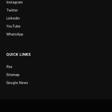
Instagram
Twitter
Linkedin
YouTube
WhatsApp
QUICK LINKS
Rss
Sitemap
Google News