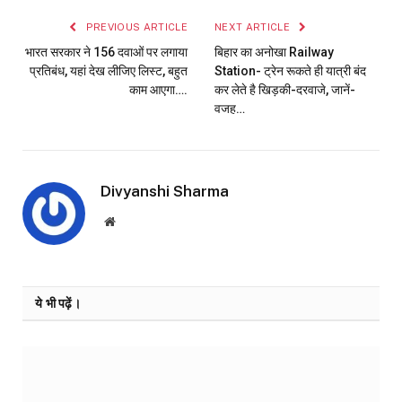
PREVIOUS ARTICLE
NEXT ARTICLE
भारत सरकार ने 156 दवाओं पर लगाया
बिहार का अनोखा Railway
प्रतिबंध, यहां देख लीजिए लिस्ट, बहुत
Station- ट्रेन रूकते ही यात्री बंद
काम आएगा….
कर लेते है खिड़की-दरवाजे, जानें-
वजह…
Divyanshi Sharma
Website
ये भी पढ़ें।