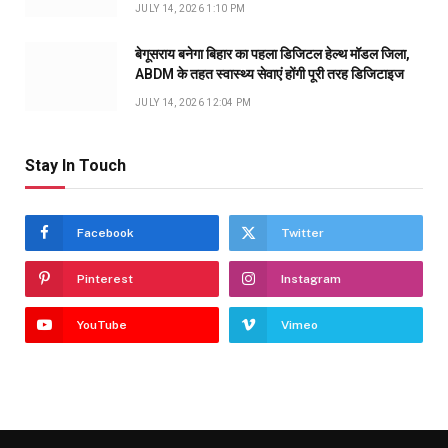
JULY 14, 2026 1:10 PM
बेगूसराय बनेगा बिहार का पहला डिजिटल हेल्थ मॉडल जिला,
ABDM के तहत स्वास्थ्य सेवाएं होंगी पूरी तरह डिजिटाइज
JULY 14, 2026 12:04 PM
Stay In Touch
Facebook
Twitter
Pinterest
Instagram
YouTube
Vimeo