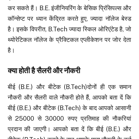
कर सकते हैं। B.E. इंजीनियरिंग के बेसिक प्रिंसिपल्स और
कॉन्सेप्ट पर ध्यान केंद्रित करते हुए, ज्यादा नॉलेज बेस्ड
है। इसके विपरीत, B.Tech ज्यादा स्किल ओरिएंटेड है, जो
थ्योरेटिकल नॉलेज के प्रैक्टिकल एप्लीकेशन पर जोर देता
है।
क्या होती है सैलरी और नौकरी
बीई (B.E.) और बीटेक (B.Tech)दोनों ही एक समान
नौकरी और सैलरी वाले नौकरी होते हैं, आपको बता दें कि
बीई (B.E.) और बीटेक (B.Tech) के बाद आपको आसानी
से 25000 से 30000 रुपए प्रतिमाह की नौकरियां
प्रदान की जाएगी। आपको बता दें कि बीई (B.E.) और