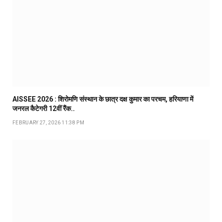
AISSEE 2026 : शिरोमणि संस्थान के छात्र दक्ष कुमार का परचम, हरियाणा में
जनरल कैटेगरी 12वीं रैंक..
FEBRUARY 27, 2026 11:38 PM