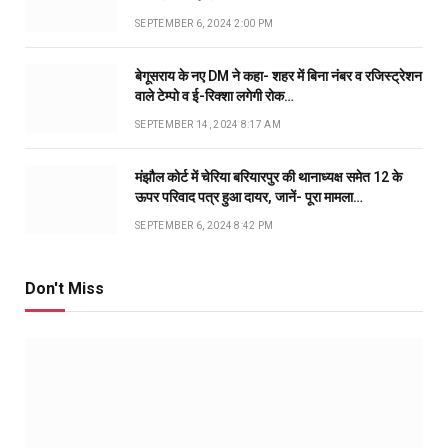
SEPTEMBER 6, 2024 2:00 PM
बेगूसराय के नए DM ने कहा- शहर में बिना नंबर व रजिस्ट्रेशन
वाले टेम्पो व ई-रिक्शा लगेगी रोक…
SEPTEMBER 14, 2024 8:17 AM
मंझौल कोर्ट में चेरिया बरियारपुर की थानाध्यक्ष समेत 12 के
ऊपर परिवाद पत्र हुआ दायर, जानें- पूरा मामला…
SEPTEMBER 6, 2024 8:42 PM
Don't Miss