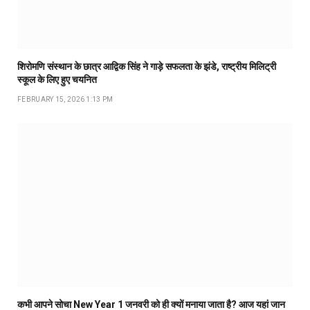
शिरोमणि संस्थान के छात्र आद्विक सिंह ने गाड़े सफलता के झंडे, राष्ट्रीय मिलिट्री
स्कूल के लिए हुए चयनित
FEBRUARY 15, 2026 1:13 PM
कभी आपने सोचा New Year 1 जनवरी को ही क्यों मनाया जाता है? आज यहां जान