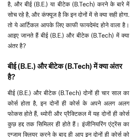
है, और बीई (B.E.) या बीटेक (B.Tech) करने के बारे में
सोच रहे है, और कंफ्यूज है कि इन दोनों में से क्या सही होगा.
तो ये आर्टिकल आपके लिए काफी फायदेमंद होने वाला है।
आइए जानते हैं बीई (B.E.) और बीटेक (B.Tech) में क्या
अंतर है?
बीई (B.E.) और बीटेक (B.Tech) में क्या अंतर
है?
बीई (B.E.) और बीटेक (B.Tech) दोनों ही चार साल का
कोर्स होता है, इन दोनों ही कोर्स के अपने अलग अलग
फोकस होते हैं, थ्योरी और प्रैक्टिकल में यह दोनों ही कोर्स
कुछ हद्द तक सिमिलर ही होते हैं। इंजीनियरिंग एंट्रेंस का
एग्जाम क्लियर करने के बाद ही आप इन दोनों ही कोर्स को