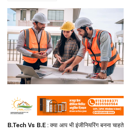
B.Tech Vs B.E
: क्या आप भी इंजीनियरिंग बनना चाहते