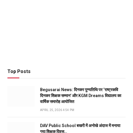
Top Posts
Begusarai News: दिनकर पुण्यतिथि पर ‘राष्ट्रकवि
दिनकर शिक्षक सम्मान’ और KGM Dreams विद्यालय का
वार्षिक समारोह आयोजित
APRIL 25, 2026 4:54 PM
DAV Public School बखरी में अनोखे अंदाज में मनाया
गया शिक्षक दिवस…