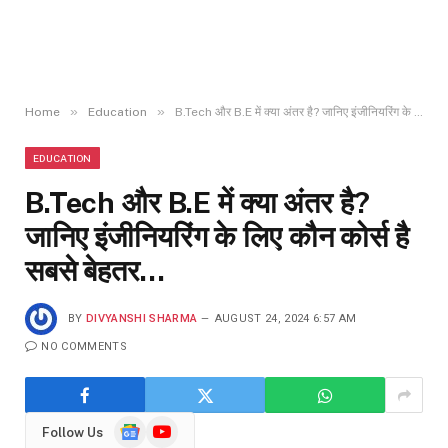
»
»
Home
Education
B.Tech और B.E में क्या अंतर है? जानिए इंजीनियरिंग के लिए कौन कोर्स है सबसे बेहतर…
EDUCATION
B.Tech और B.E में क्या अंतर है?
जानिए इंजीनियरिंग के लिए कौन कोर्स है
सबसे बेहतर…
BY
DIVYANSHI SHARMA
AUGUST 24, 2024 6:57 AM
NO COMMENTS
Google
YouTube
Follow Us
News