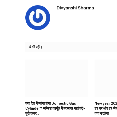
Divyanshi Sharma
ये भी पढ़ें।
क्या देश में महंगा होगा Domestic Gas
New year 2026: 
Cylinder? सब्सिड फॉर्मूले में बदलाव! यहां पढ़ें-
हर घर और हर जेब
पूरी खबर…
क्या बदलेगा