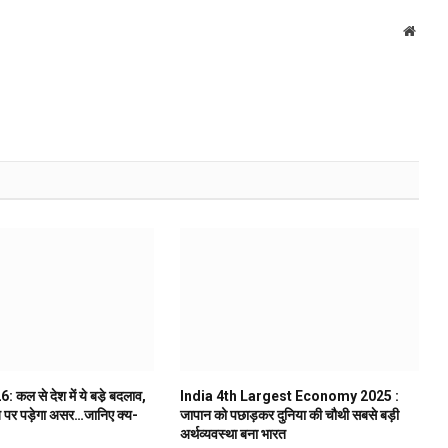
Websi
कल से देश में ये बडे़ बदलाव,
India 4th Largest Economy 2025 :
 पर पड़ेगा असर…जानिए क्य-
जापान को पछाड़कर दुनिया की चौथी सबसे बड़ी
अर्थव्यवस्था बना भारत