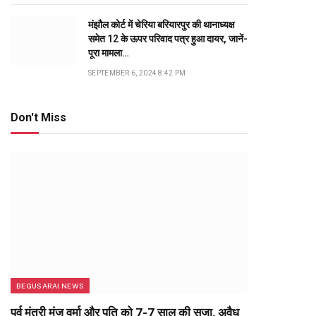
मंझौल कोर्ट में चेरिया बरियारपुर की थानाध्यक्ष
समेत 12 के ऊपर परिवाद पत्र हुआ दायर, जानें-
पूरा मामला…
SEPTEMBER 6, 2024 8:42 PM
Don't Miss
BEGUSARAI NEWS
पूर्व मंत्री मंजू वर्मा और पति को 7-7 साल की सजा, अवैध