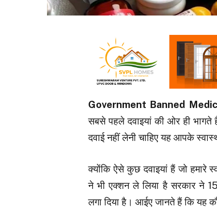
Government Banned Medici
सबसे पहले दवाइयां की ओर ही भागते है
दवाई नहीं लेनी चाहिए यह आपके स्वास
क्योंकि ऐसे कुछ दवाइयां हैं जो हमारे 
ने भी एक्शन ले लिया है सरकार ने 
लगा दिया है। आईए जानते हैं कि यह क