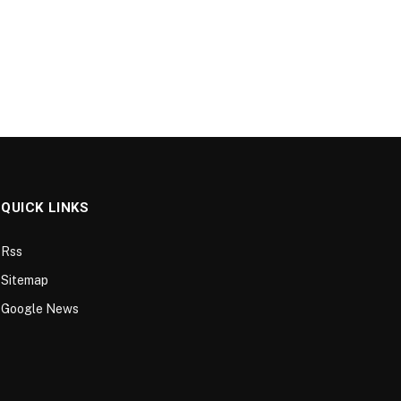
QUICK LINKS
Rss
Sitemap
Google News