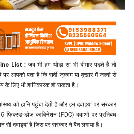
ne List :
जब भी हम थोड़ा सा भी बीमार पड़ते हैं तो
ं पर आपको पता है कि सर्दी जुकाम या बुखार में जल्दी से
्थ्य के लिए भी हानिकारक हो सकता है।
स्वास्थ्य को हानि पहुंचा देती है और इन दवाइयां पर सरकार
156 फिक्स्ड-डोज कांबिनेशन (FDC) दवाओं पर प्रतिबंध
ौन सी दवाइयां है जिस पर सरकार ने बैन लगाया है।