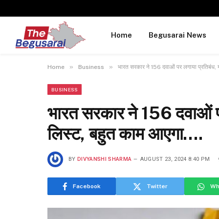
Home
Begusarai News
»
»
Home
Business
भारत सरकार ने 156 दवाओं पर लगाया प्रतिबंध, 
BUSINESS
भारत सरकार ने 156 दवाओं पर
लिस्ट, बहुत काम आएगा….
BY
DIVYANSHI SHARMA
AUGUST 23, 2024 8:40 PM
Facebook
Twitter
Wh