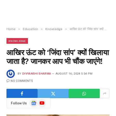
»
»
»
Home
Education
Knowledge
आखिर ऊंट को ‘जिंदा सांप’ क्यों खिलाया जाता है? जानकर आप भी चौंक जाएंगे!
KNOWLEDGE
आखिर ऊंट को ‘जिंदा सांप’ क्यों खिलाया
जाता है? जानकर आप भी चौंक जाएंगे!
BY
DIVYANSHI SHARMA
AUGUST 16, 2024 5:54 PM
NO COMMENTS
Google
YouTube
Follow Us
News