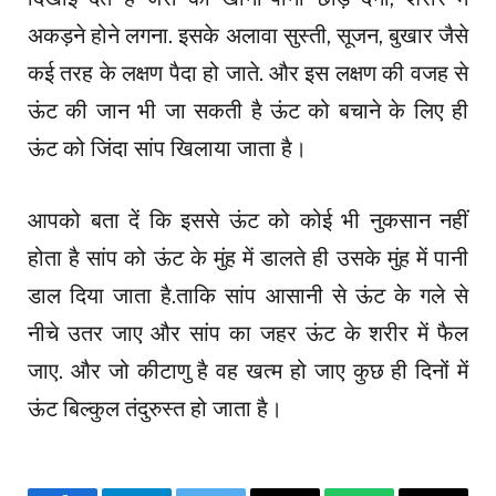
अकड़ने होने लगना. इसके अलावा सुस्ती, सूजन, बुखार जैसे
कई तरह के लक्षण पैदा हो जाते. और इस लक्षण की वजह से
ऊंट की जान भी जा सकती है ऊंट को बचाने के लिए ही
ऊंट को जिंदा सांप खिलाया जाता है।
आपको बता दें कि इससे ऊंट को कोई भी नुकसान नहीं
होता है सांप को ऊंट के मुंह में डालते ही उसके मुंह में पानी
डाल दिया जाता है.ताकि सांप आसानी से ऊंट के गले से
नीचे उतर जाए और सांप का जहर ऊंट के शरीर में फैल
जाए. और जो कीटाणु है वह खत्म हो जाए कुछ ही दिनों में
ऊंट बिल्कुल तंदुरुस्त हो जाता है।