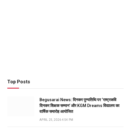
Top Posts
Begusarai News: दिनकर पुण्यतिथि पर ‘राष्ट्रकवि
दिनकर शिक्षक सम्मान’ और KGM Dreams विद्यालय का
वार्षिक समारोह आयोजित
APRIL 25, 2026 4:54 PM