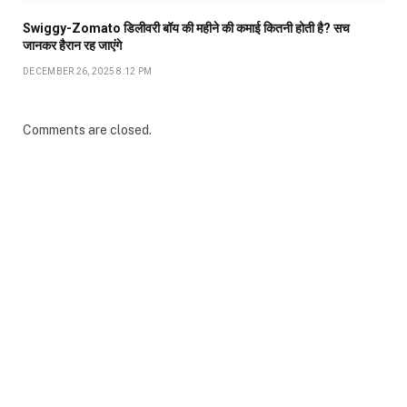
Swiggy-Zomato डिलीवरी बॉय की महीने की कमाई कितनी होती है? सच
जानकर हैरान रह जाएंगे
DECEMBER 26, 2025 8:12 PM
Comments are closed.