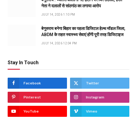
नेता ने दलालों से सांठगांठ का लगाया आरोप
JULY 14, 2026 1:10 PM
बेगूसराय बनेगा बिहार का पहला डिजिटल हेल्थ मॉडल जिला,
ABDM के तहत स्वास्थ्य सेवाएं होंगी पूरी तरह डिजिटाइज
JULY 14, 2026 12:04 PM
Stay In Touch
Facebook
Twitter
Pinterest
Instagram
YouTube
Vimeo