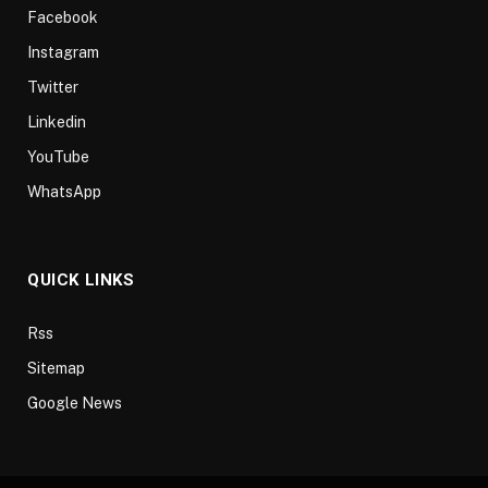
Facebook
Instagram
Twitter
Linkedin
YouTube
WhatsApp
QUICK LINKS
Rss
Sitemap
Google News