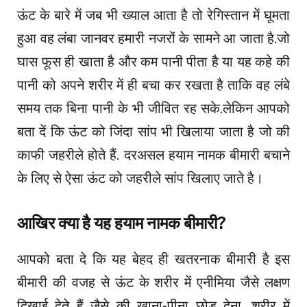
ऊंट के बारे में जब भी ख्याल आता है तो रेगिस्तान में घूमता
हुआ वह लंबा जानवर हमारी नजरों के सामने आ जाता है.जो
घास फूस ही खाता है और कम पानी पीता है या यह कहे की
पानी को अपने शरीर में ही बचा कर रखता है ताकि वह लंबे
समय तक बिना पानी के भी जीवित रह सके.लेकिन आपको
बता दें कि ऊंट को जिंदा सांप भी खिलाया जाता है जो की
काफी जहरीले होते हैं. दरअसल हयाम नामक बीमारी बचाने
के लिए से ऐसा ऊंट को जहरीले सांप खिलाए जाते है।
आखिर क्या है यह हयाम नामक बीमारी?
आपको बता दे कि यह बेहद ही खतरनाक बीमारी है इस
बीमारी की वजह से ऊंट के शरीर में एनीमिया जैसे लक्षण
दिखाई देते हैं जैसे की खाना-पीना छोड़ देना, शरीर में