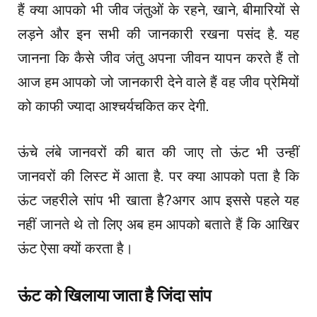
हैं क्या आपको भी जीव जंतुओं के रहने, खाने, बीमारियों से
लड़ने और इन सभी की जानकारी रखना पसंद है. यह
जानना कि कैसे जीव जंतु अपना जीवन यापन करते हैं तो
आज हम आपको जो जानकारी देने वाले हैं वह जीव प्रेमियों
को काफी ज्यादा आश्चर्यचकित कर देगी.
ऊंचे लंबे जानवरों की बात की जाए तो ऊंट भी उन्हीं
जानवरों की लिस्ट में आता है. पर क्या आपको पता है कि
ऊंट जहरीले सांप भी खाता है?अगर आप इससे पहले यह
नहीं जानते थे तो लिए अब हम आपको बताते हैं कि आखिर
ऊंट ऐसा क्यों करता है।
ऊंट को खिलाया जाता है जिंदा सांप