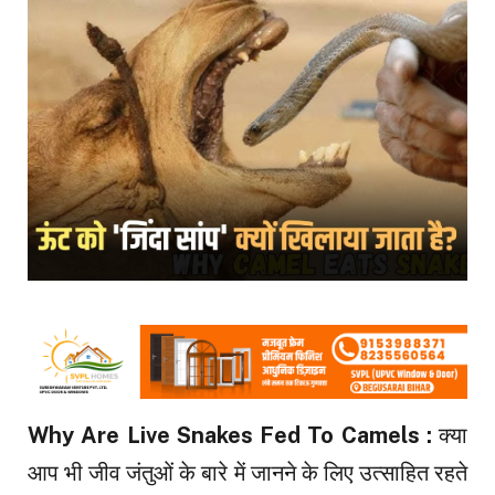
Why Are Live Snakes Fed To Camels :
क्या
आप भी जीव जंतुओं के बारे में जानने के लिए उत्साहित रहते