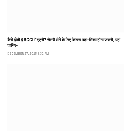
कैसे होती है BCCI में एंट्री? सैलरी लेने के लिए कितना पढ़ा-लिखा होना जरूरी, यहां
जानिए-
DECEMBER 27, 2025 3:32 PM