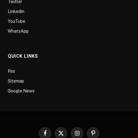
Twitter
Linkedin
YouTube
WhatsApp
QUICK LINKS
Rss
Sitemap
Google News
Facebook
X
Instagram
Pinterest