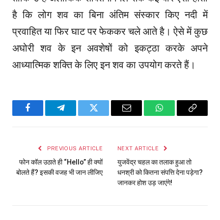
है कि लोग शव का बिना अंतिम संस्कार किए नदी में
प्रवाहित या फिर घाट पर फेककर चले आते है। ऐसे में कुछ
अघोरी शव के इन अवशेषों को इकट्ठा करके अपने
आध्यात्मिक शक्ति के लिए इन शव का उपयोग करते हैं।
Facebook
Telegram
Twitter
Email
WhatsApp
Copy
Link
PREVIOUS ARTICLE
NEXT ARTICLE
फोन कॉल उठाते ही “Hello” ही क्यों
युजवेंद्र चहल का तलाक हुआ तो
बोलते हैं? इसकी वजह भी जान लीजिए
धनश्री को कितना संपत्ति देना पड़ेगा?
जानकर होश उड़ जाएंगे!