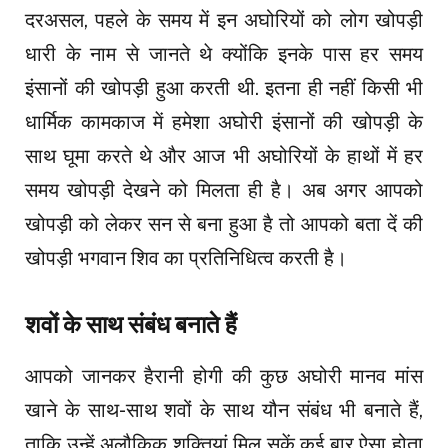
दरअसल, पहले के समय में इन अघोरियों को लोग खोपड़ी
धारी के नाम से जानते थे क्योंकि इनके पास हर समय
इंसानों की खोपड़ी हुआ करती थी. इतना ही नहीं किसी भी
धार्मिक कामकाज में हमेशा अघोरी इंसानों की खोपड़ी के
साथ घूमा करते थे और आज भी अघोरियों के हाथों में हर
समय खोपड़ी देखने को मिलता ही है। अब अगर आपको
खोपड़ी को लेकर सन से बना हुआ है तो आपको बता दें की
खोपड़ी भगवान शिव का प्रतिनिधित्व करती है।
शवों के साथ संबंध बनाते हैं
आपको जानकर हैरानी होगी की कुछ अघोरी मानव मांस
खाने के साथ-साथ शवों के साथ यौन संबंध भी बनाते हैं,
ताकि उन्हें अलौकिक शक्तियां मिल सकें कई बार ऐसा होता