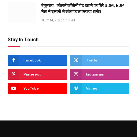
बेगूसराय : ज्वेलर्स कॉलोनी गेट हटाने पर घिरे SDM, BJP
नेता ने दलालों से सांठगांठ का लगाया आरोप
JULY 14, 2026 1:10 PM
Stay In Touch
Facebook
Twitter
Pinterest
Instagram
YouTube
Vimeo