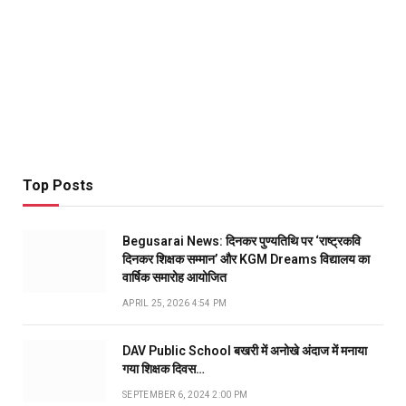
Top Posts
Begusarai News: दिनकर पुण्यतिथि पर ‘राष्ट्रकवि
दिनकर शिक्षक सम्मान’ और KGM Dreams विद्यालय का
वार्षिक समारोह आयोजित
APRIL 25, 2026 4:54 PM
DAV Public School बखरी में अनोखे अंदाज में मनाया
गया शिक्षक दिवस…
SEPTEMBER 6, 2024 2:00 PM