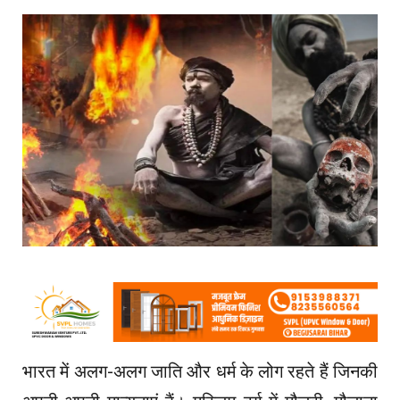
भारत में अलग-अलग जाति और धर्म के लोग रहते हैं जिनकी