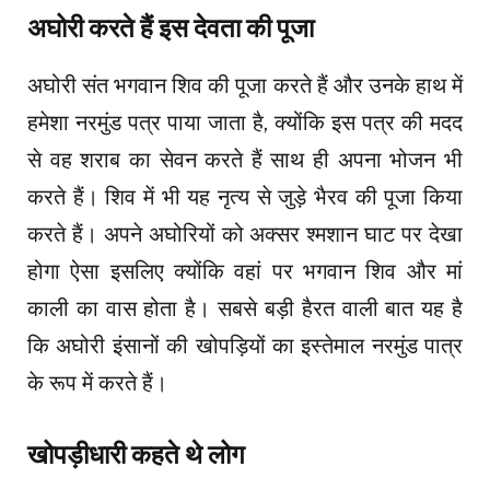
अघोरी करते हैं इस देवता की पूजा
अघोरी संत भगवान शिव की पूजा करते हैं और उनके हाथ में
हमेशा नरमुंड पत्र पाया जाता है, क्योंकि इस पत्र की मदद
से वह शराब का सेवन करते हैं साथ ही अपना भोजन भी
करते हैं। शिव में भी यह नृत्य से जुड़े भैरव की पूजा किया
करते हैं। अपने अघोरियों को अक्सर श्मशान घाट पर देखा
होगा ऐसा इसलिए क्योंकि वहां पर भगवान शिव और मां
काली का वास होता है। सबसे बड़ी हैरत वाली बात यह है
कि अघोरी इंसानों की खोपड़ियों का इस्तेमाल नरमुंड पात्र
के रूप में करते हैं।
खोपड़ीधारी कहते थे लोग