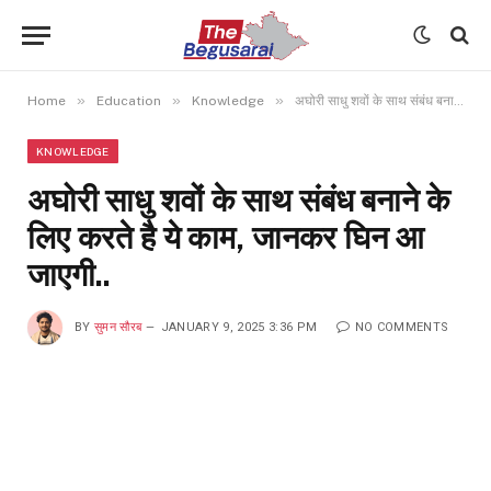
»
»
»
Home
Education
Knowledge
अघोरी साधु शवों के साथ संबंध बनाने के लिए करते है ये काम, जानकर घिन आ जाएगी..
KNOWLEDGE
अघोरी साधु शवों के साथ संबंध बनाने के
लिए करते है ये काम, जानकर घिन आ
जाएगी..
BY
सुमन सौरब
JANUARY 9, 2025 3:36 PM
NO COMMENTS