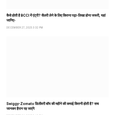
कैसे होती है BCCI में एंट्री? सैलरी लेने के लिए कितना पढ़ा-लिखा होना जरूरी, यहां
जानिए-
DECEMBER 27, 2025 3:32 PM
Swiggy-Zomato डिलीवरी बॉय की महीने की कमाई कितनी होती है? सच
जानकर हैरान रह जाएंगे