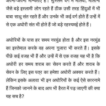
अपनी-अपनी मान्यताएं हैं। मुस्लिम वर्ग में मौलवी, मौलाना
जैसे बड़े इस्लामी लोग रहते हैं ठीक उसी तरह हिंदुओं में भी
बाबा साधु संत रहते हैं और उनके भी कई वर्ग होते हैं उन्हें में
से एक अघोरी संत भी होते हैं जो बड़े रहस्यमई होते हैं।
अघोरियों के पास हर समय नरमुंड होता है और इस नरमुंड
का इस्तेमाल करके वह अपना गुजारा भी करते हैं। इसके
पीछे कई वजह भी हैं और उन्हें में से एक वजह यह भी है कि
अघोरी हर समय शराब का सेवन करते हैं और शराब के
सेवन के लिए इस पत्र का हमेशा अघोरी अक्सर करते हैं।
लेकिन इसके अलावा भी इन अघोरियों के कई ऐसे कारनामे
हैं जिनको जानने के बाद आप भी हैरत में पड़ जाएगी की क्या
यह सच है?