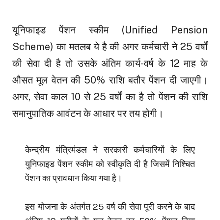
यूनिफाइड पेंशन स्कीम (Unified Pension
Scheme) का मतलब ये है की अगर कर्मचारी ने 25 वर्षों
की सेवा दी है तो उसके अंतिम कार्य-वर्ष के 12 माह के
औसत मूल वेतन की 50% राशि बतौर पेंशन दी जाएगी।
अगर, सेवा काल 10 से 25 वर्षों का है तो पेंशन की राशि
समानुपातिक आवंटन के आधार पर तय होगी।
केन्द्रीय मंत्रिमंडल ने सरकारी कर्मचारियों के लिए
युनिफाइड पेंशन स्कीम को स्वीकृति दी है जिसमें निश्चित
पेंशन का प्रावधान किया गया है।
इस योजना के अंतर्गत 25 वर्ष की सेवा पूरी करने के बाद