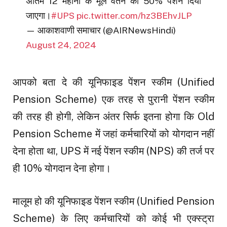
अंतिम 12 महीनों के मूल वेतन का 50% पेंशन दिया
जाएगा।
#UPS
pic.twitter.com/hz3BEhvJLP
— आकाशवाणी समाचार (@AIRNewsHindi)
August 24, 2024
आपको बता दे की यूनिफाइड पेंशन स्कीम (Unified
Pension Scheme) एक तरह से पुरानी पेंशन स्कीम
की तरह ही होगी, लेकिन अंतर सिर्फ इतना होगा कि Old
Pension Scheme में जहां कर्मचारियों को योगदान नहीं
देना होता था, UPS में नई पेंशन स्कीम (NPS) की तर्ज पर
ही 10% योगदान देना होगा।
मालूम हो की यूनिफाइड पेंशन स्कीम (Unified Pension
Scheme) के लिए कर्मचारियों को कोई भी एक्स्ट्रा