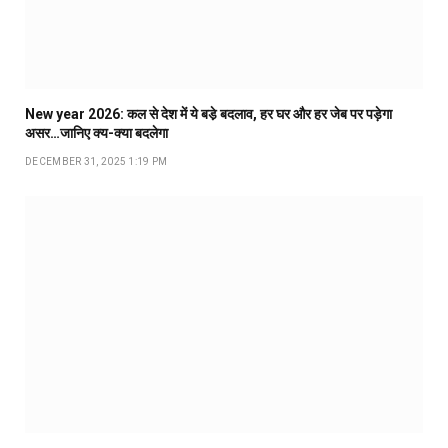
New year 2026: कल से देश में ये बडे़ बदलाव, हर घर और हर जेब पर पड़ेगा
असर…जानिए क्य-क्या बदलेगा
DECEMBER 31, 2025 1:19 PM