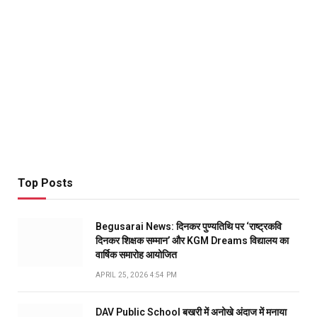
Top Posts
Begusarai News: दिनकर पुण्यतिथि पर ‘राष्ट्रकवि
दिनकर शिक्षक सम्मान’ और KGM Dreams विद्यालय का
वार्षिक समारोह आयोजित
APRIL 25, 2026 4:54 PM
DAV Public School बखरी में अनोखे अंदाज में मनाया