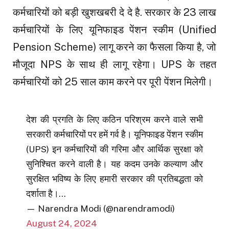
कर्मचारियों को बड़ी खुशखबरी दे दे है. सरकार के 23 लाख
कर्मचारियों के लिए यूनिफाइड पेंशन स्कीम (Unified
Pension Scheme) लागू करने का फैसला किया है, जो
मौजूदा NPS के साथ ही लागू रहेगा। UPS के तहत
कर्मचारियों को 25 साल काम करने पर पूरी पेंशन मिलेगी।
देश की प्रगति के लिए कठिन परिश्रम करने वाले सभी
सरकारी कर्मचारियों पर हमें गर्व है। यूनिफाइड पेंशन स्कीम
(UPS) इन कर्मचारियों की गरिमा और आर्थिक सुरक्षा को
सुनिश्चित करने वाली है। यह कदम उनके कल्याण और
सुरक्षित भविष्य के लिए हमारी सरकार की प्रतिबद्धता को
दर्शाता है।…
— Narendra Modi (@narendramodi)
August 24, 2024