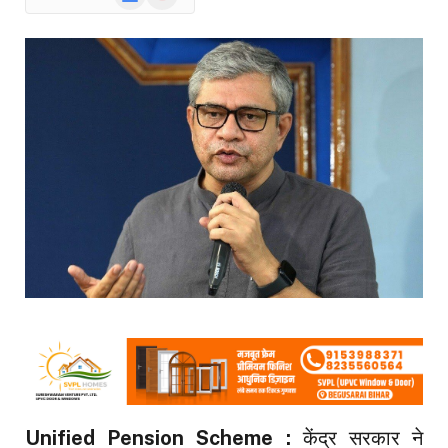
News
Unified Pension Scheme :
केंद्र सरकार ने