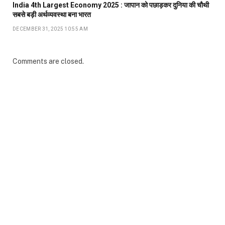
India 4th Largest Economy 2025 : जापान को पछाड़कर दुनिया की चौथी
सबसे बड़ी अर्थव्यवस्था बना भारत
DECEMBER 31, 2025 10:55 AM
Comments are closed.