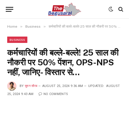
»
»
Home
Business
कर्मचारियों की बल्ले-बल्ले! 25 साल की नौकरी पर 50% पेंशन, OPS-NPS नहीं, जानिए- विस्तार से…
BUSINESS
कर्मचारियों की बल्ले-बल्ले! 25 साल की
नौकरी पर 50% पेंशन, OPS-NPS
नहीं, जानिए- विस्तार से…
BY
सुमन सौरब
AUGUST 25, 2024 9:36 AM
UPDATED:
AUGUST
25, 2024 9:43 AM
NO COMMENTS