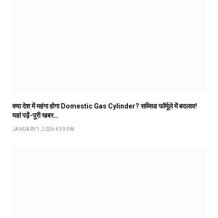
क्या देश में महंगा होगा Domestic Gas Cylinder? सब्सिड फॉर्मूले में बदलाव!
यहां पढ़ें-पूरी खबर…
JANUARY 1, 2026 4:59 PM