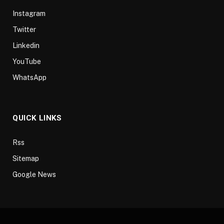
Instagram
Twitter
Linkedin
YouTube
WhatsApp
QUICK LINKS
Rss
Sitemap
Google News