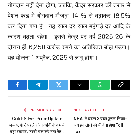
योगदान नहीं देना होगा, जबकि, केंद्र सरकार की तरफ से
पेंशन फंड में योगदान मौजूदा 14 % से बढ़ाकर 18.5%
कर दिया गया है। यह साल दर साल महंगाई दर आदि के
कारण बढ़ता रहेगा। इससे केंद्र पर वर्ष 2025-26 के
दौरान ही 6,250 करोड़ रुपये का अतिरिक्त बोझ पड़ेगा।
यह योजना 1 अप्रैल, 2025 से लागू होगी।
Facebook
Telegram
Twitter
Email
WhatsApp
Copy
Link
PREVIOUS ARTICLE
NEXT ARTICLE
Gold-Silver Price Update :
NHAI ने बदला 3 साल पुराना नियम-
जन्माष्टमी से पहले सोना-चांदी के दाम में
अब इन लोगों को भी देना होगा Toll
बड़ा बदलाव, जल्दी चेक करें नया रेट…
Tax…