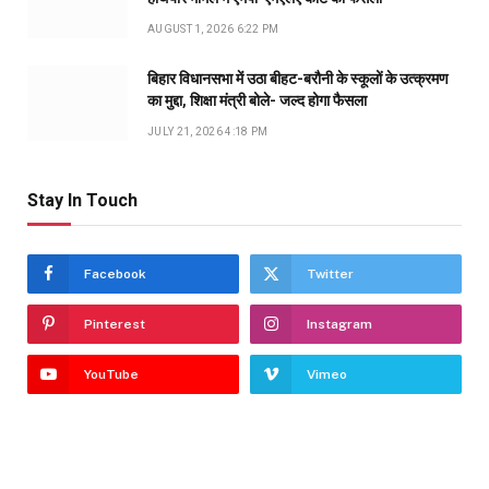
AUGUST 1, 2026 6:22 PM
बिहार विधानसभा में उठा बीहट-बरौनी के स्कूलों के उत्क्रमण
का मुद्दा, शिक्षा मंत्री बोले- जल्द होगा फैसला
JULY 21, 2026 4:18 PM
Stay In Touch
Facebook
Twitter
Pinterest
Instagram
YouTube
Vimeo