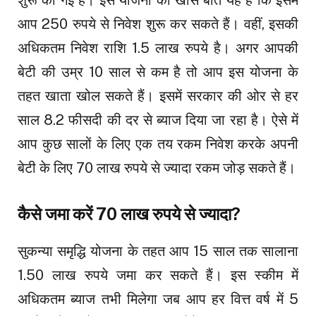
आप 250 रुपये से निवेश शुरू कर सकते हैं। वहीं, इसकी
अधिकतम निवेश राशि 1.5 लाख रुपये है। अगर आपकी
बेटी की उम्र 10 साल से कम है तो आप इस योजना के
तहत खाता खोल सकते हैं। इसमें सरकार की ओर से हर
साल 8.2 फीसदी की दर से ब्याज दिया जा रहा है। ऐसे में
आप कुछ सालों के लिए एक तय रकम निवेश करके अपनी
बेटी के लिए 70 लाख रुपये से ज्यादा रकम जोड़ सकते हैं।
कैसे जमा करें 70 लाख रुपये से ज्यादा?
सुकन्या समृद्धि योजना के तहत आप 15 साल तक सालाना
1.50 लाख रुपये जमा कर सकते हैं। इस स्कीम में
अधिकतम ब्याज तभी मिलेगा जब आप हर वित्त वर्ष में 5