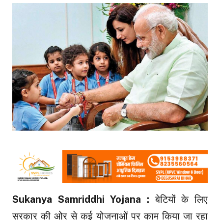
Sukanya Samriddhi Yojana :
बेटियों के लिए
सरकार की ओर से कई योजनाओं पर काम किया जा रहा