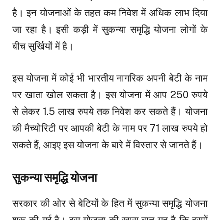
है। इन योजनाओं के तहत कम निवेश में अधिक लाभ दिया
जा रहा है। इसी कड़ी में सुकन्या समृद्धि योजना लोगों के
बीच सुर्खियों में है।
इस योजना में कोई भी भारतीय नागरिक अपनी बेटी के नाम
पर खाता खोल सकता है। इस योजना में आप 250 रुपये
से लेकर 1.5 लाख रुपये तक निवेश कर सकते हैं। योजना
की मैच्योरिटी पर आपकी बेटी के नाम पर 71 लाख रुपये हो
सकते हैं, आइए इस योजना के बारे में विस्तार से जानते हैं।
सुकन्या समृद्धि योजना
सरकार की ओर से बेटियों के हित में सुकन्या समृद्धि योजना
शुरू की गई है। इस योजना की खास बात यह है कि इसमें