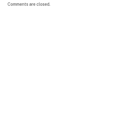
Comments are closed.