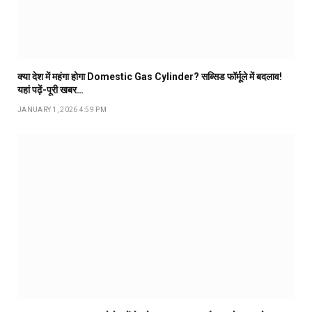
क्या देश में महंगा होगा Domestic Gas Cylinder? सब्सिड फॉर्मूले में बदलाव!
यहां पढ़ें-पूरी खबर…
JANUARY 1, 2026 4:59 PM