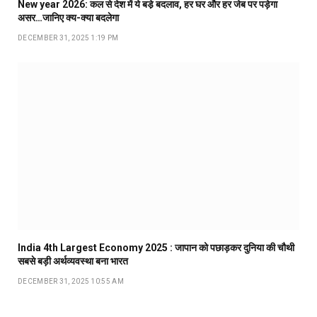
New year 2026: कल से देश में ये बडे़ बदलाव, हर घर और हर जेब पर पड़ेगा
असर…जानिए क्य-क्या बदलेगा
DECEMBER 31, 2025 1:19 PM
India 4th Largest Economy 2025 : जापान को पछाड़कर दुनिया की चौथी
सबसे बड़ी अर्थव्यवस्था बना भारत
DECEMBER 31, 2025 10:55 AM