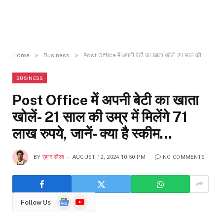
»
»
Home
Business
Post Office में अपनी बेटी का खाता खोलें- 21 साल की उम्र में मिलेंगे 71 लाख रुपये, जानें- क्या है स्कीम…
BUSINESS
Post Office में अपनी बेटी का खाता
खोलें- 21 साल की उम्र में मिलेंगे 71
लाख रुपये, जानें- क्या है स्कीम…
BY
सुमन सौरब
AUGUST 12, 2024 10:50 PM
NO COMMENTS
Google
YouTube
Follow Us
News