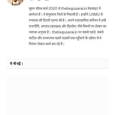
सुमन सौरब मार्च 2020 से thebegusarai.in वेबसाइट में
कार्यरत हैं। वे बेगूसराय जिले के निवासी हैं। इन्होंने LNMU से
स्नातक की डिग्री प्राप्त की है। अपने पत्रकारिता करियर में उन्हें
राजनीति, अपराध (क्राइम) और क्रिकेट जैसे विषयों पर लेखन का
व्यापक अनुभव है। thebegusarai.in पर सबसे पहले, सबसे
सटीक और तथ्यपरक खबरें पाठकों तक पहुँचाने के उद्देश्य से वे
निरंतर लेखन कार्य कर रहे हैं।
ये भी पढ़ें।