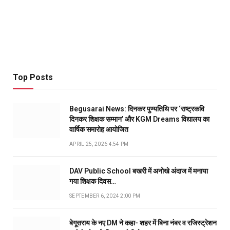
Top Posts
Begusarai News: दिनकर पुण्यतिथि पर ‘राष्ट्रकवि
दिनकर शिक्षक सम्मान’ और KGM Dreams विद्यालय का
वार्षिक समारोह आयोजित
APRIL 25, 2026 4:54 PM
DAV Public School बखरी में अनोखे अंदाज में मनाया
गया शिक्षक दिवस…
SEPTEMBER 6, 2024 2:00 PM
बेगूसराय के नए DM ने कहा- शहर में बिना नंबर व रजिस्ट्रेशन