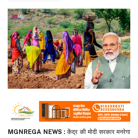
MGNREGA NEWS :
केंद्र की मोदी सरकार मनरेगा