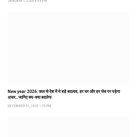
JANUARY 1, 2026 4:59 PM
New year 2026: कल से देश में ये बडे़ बदलाव, हर घर और हर जेब पर पड़ेगा
असर…जानिए क्य-क्या बदलेगा
DECEMBER 31, 2025 1:19 PM