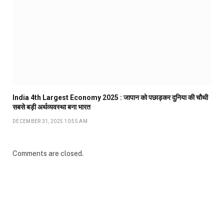
India 4th Largest Economy 2025 : जापान को पछाड़कर दुनिया की चौथी
सबसे बड़ी अर्थव्यवस्था बना भारत
DECEMBER 31, 2025 10:55 AM
Comments are closed.