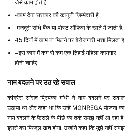
जैसे काम होते हैं.
-काम देना सरकार की कानूनी जिम्मेदारी है
-मजदूरी सीधे बैंक या पोस्ट ऑफिस के खाते में जाती है.
-15 दिनों में काम ना मिलने पर बेरोजगारी भत्ता मिलता है
– इस काम में कम से कम एक तिहाई महिला कामगार
होनी चाहिए
नाम बदलने पर उठ रहे सवाल
कांग्रेस सांसद प्रियंका गांधी ने नाम बदलने पर सवाल
उठाया था और कहा था कि उन्हें MGNREGA योजना का
नाम बदलने के फैसले के पीछे का तर्क समझ नहीं आ रहा है.
इससे बस फिजूल खर्च होगा. उन्होंने कहा कि मुझे नहीं समझ