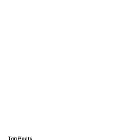
Top Posts