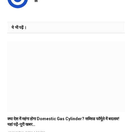
Website
ये भी पढ़ें।
क्या देश में महंगा होगा Domestic Gas Cylinder? सब्सिड फॉर्मूले में बदलाव!
यहां पढ़ें-पूरी खबर…