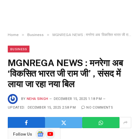
»
»
Home
Business
MGNREGA NEWS : मनरेगा अब ‘विकसित भारत जी राम जी’ , संसद में लाया जा रहा नया बिल
BUSINESS
MGNREGA NEWS : मनरेगा अब
‘विकसित भारत जी राम जी’ , संसद में
लाया जा रहा नया बिल
BY
NEHA SINGH
DECEMBER 15, 2025 1:18 PM
UPDATED:
DECEMBER 15, 2025 2:58 PM
NO COMMENTS
Google
YouTube
Follow Us
News