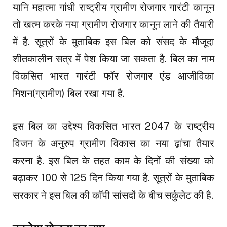
यानि महात्मा गांधी राष्ट्रीय ग्रामीण रोजगार गारंटी कानून
तो खत्म करके नया ग्रामीण रोजगार कानून लाने की तैयारी
में है. सूत्रों के मुताबिक इस बिल को संसद के मौजूदा
शीतकालीन सत्र में पेश किया जा सकता है. बिल का नाम
विकसित भारत गारंटी फॉर रोजगार एंड आजीविका
मिशन(ग्रामीण) बिल रखा गया है.
इस बिल का उद्देश्य विकसित भारत 2047 के राष्ट्रीय
विजन के अनुरुप ग्रामीण विकास का नया ढ़ांचा तैयार
करना है. इस बिल के तहत काम के दिनों की संख्या को
बढ़ाकर 100 से 125 दिन किया गया है. सूत्रों के मुताबिक
सरकार ने इस बिल की कॉपी सांसदों के बीच सर्कुलेट की है.