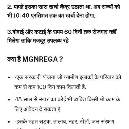
2. पहले इसका सारा खर्चा केंद्र उठाता था, अब राज्यों को
भी 10-40 प्रतिशत तक का खर्चा देना होगा.
3.बोवाई और कटाई के समय 60 दिनों तक रोजगार नहीं
मिलेगा ताकि मजदूर उपलब्ध रहें
क्या है MGNREGA ?
-एक सरकारी योजना जो ग्नामीण इलाकों के परिवार को
कम से कम 100 दिन काम दिलाती है.
-18 साल से ऊपर का कोई भी व्यक्ति किसी भी काम के
लिए आवेदन दे सकता है.
-इसके तहत सड़क, तालाब, नहर, खेतों, जल संरक्षण