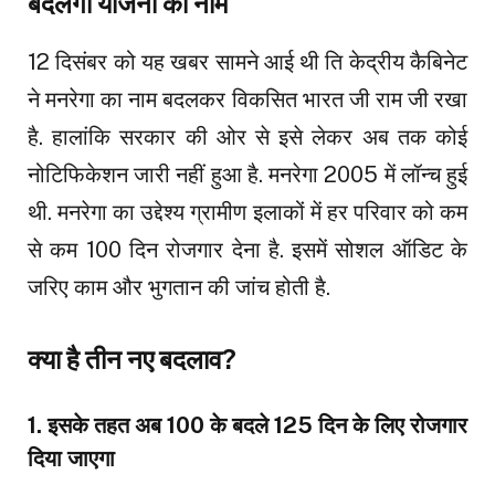
बदलेगा योजना का नाम
12 दिसंबर को यह खबर सामने आई थी ति केद्रीय कैबिनेट
ने मनरेगा का नाम बदलकर विकसित भारत जी राम जी रखा
है. हालांकि सरकार की ओर से इसे लेकर अब तक कोई
नोटिफिकेशन जारी नहीं हुआ है. मनरेगा 2005 में लॉन्च हुई
थी. मनरेगा का उद्देश्य ग्रामीण इलाकों में हर परिवार को कम
से कम 100 दिन रोजगार देना है. इसमें सोशल ऑडिट के
जरिए काम और भुगतान की जांच होती है.
क्या है तीन नए बदलाव?
1. इसके तहत अब 100 के बदले 125 दिन के लिए रोजगार
दिया जाएगा