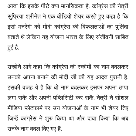
आता कि इसके पीछे क्या मानसिकता है. कांग्रेस की नेत्री
सुप्रिया श्रीनेत ने एक वीडियो शेयर करते हुए कहा है कि
इसी मनरेगी को मोदी कांग्रेस की विफलताओं का पुलिंदा
बताते थे लेकिन यह योजना भारत के लिए संजीवनी साबित
हुई है.
उन्होंने आगे कहा कि कांग्रेस की स्कीमों का नाम बदलकर
उनको अपना बनाने की मोदी जी की यह आदत पुरानी है.
इसकी वजह ये है कि वो नाम बदलकर इसपर अपना ठप्पा
लगा सकें और अपनी पब्लिसिटी कर सकें. नेत्री ने सोशल
मीडिया प्लेटफार्म पर उन योजनाओं के नाम भी शेयर तिए
जिन्हें कांग्रेस ने शुरु किया था और दावा किया कि अब
उनके नाम बदल दिए गए हैं.