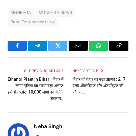
MGNREGA
MGNREGA NEWS
Rural Employment Law
Facebook
Telegram
Twitter
Email
WhatsApp
Copy
Link
PREVIOUS ARTICLE
NEXT ARTICLE
Ethanol Plant in Bihar : बिहार में
बिहार को केंद्र का बड़ा तोहफा : 217
लगेगा एशिया का सबसे बड़ा अनाज
रेलवे ओवरब्रिज और अंडरब्रिज की
इथेनॉल प्लांट, 10,000 लोगों को मिलेगी
सौगात…
रोजगार..
Neha Singh