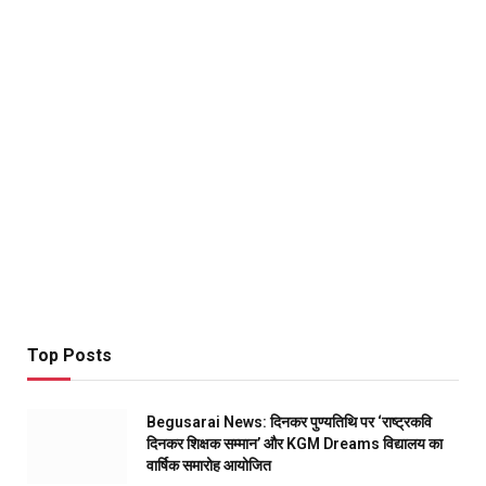
Top Posts
Begusarai News: दिनकर पुण्यतिथि पर ‘राष्ट्रकवि
दिनकर शिक्षक सम्मान’ और KGM Dreams विद्यालय का
वार्षिक समारोह आयोजित