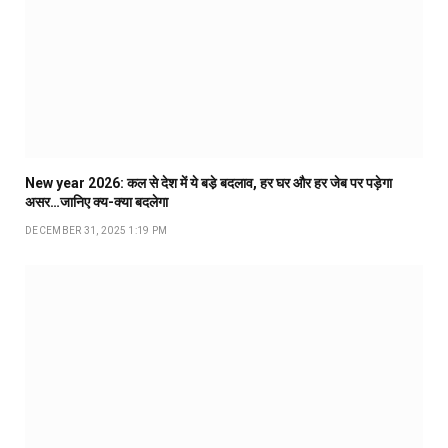
New year 2026: कल से देश में ये बडे़ बदलाव, हर घर और हर जेब पर पड़ेगा
असर…जानिए क्य-क्या बदलेगा
DECEMBER 31, 2025 1:19 PM