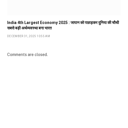
India 4th Largest Economy 2025 : जापान को पछाड़कर दुनिया की चौथी
सबसे बड़ी अर्थव्यवस्था बना भारत
DECEMBER 31, 2025 10:55 AM
Comments are closed.