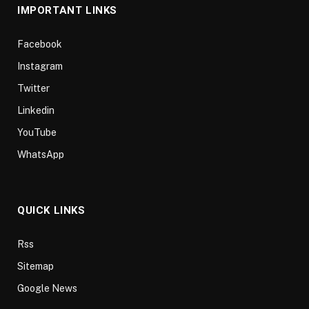
IMPORTANT LINKS
Facebook
Instagram
Twitter
Linkedin
YouTube
WhatsApp
QUICK LINKS
Rss
Sitemap
Google News