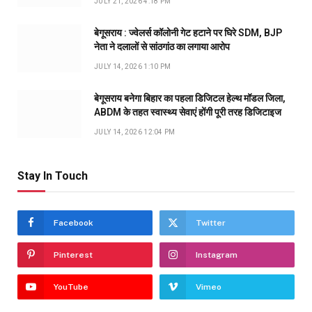
JULY 21, 2026 4:18 PM
बेगूसराय : ज्वेलर्स कॉलोनी गेट हटाने पर घिरे SDM, BJP
नेता ने दलालों से सांठगांठ का लगाया आरोप
JULY 14, 2026 1:10 PM
बेगूसराय बनेगा बिहार का पहला डिजिटल हेल्थ मॉडल जिला,
ABDM के तहत स्वास्थ्य सेवाएं होंगी पूरी तरह डिजिटाइज
JULY 14, 2026 12:04 PM
Stay In Touch
Facebook
Twitter
Pinterest
Instagram
YouTube
Vimeo