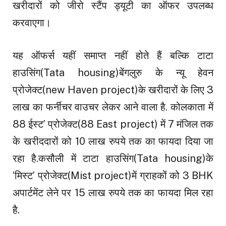
खरीदारों को जीरो स्टैंप ड्यूटी का ऑफर उपलब्ध
करवाएगा।
यह ऑफर्स यहीं समाप्त नहीं होते हैं बल्कि टाटा
हाउसिंग(Tata housing)बेंगलुरु के न्यू हेवन
प्रोजेक्ट(new Haven project)के खरीदारों के लिए ₹3
लाख का फर्नीचर वाउचर लेकर आने वाला है. कोलकाता में
88 ईस्ट’ प्रोजेक्ट(88 East project) में 7 मंजिल तक
के खरीददारों को 10 लाख रुपये तक का फायदा दिया जा
रहा है.कसौली में टाटा हाउसिंग(Tata housing)के
‘मिस्ट’ प्रोजेक्ट(Mist project)में ग्राहकों को 3 BHK
अपार्टमेंट लेने पर 15 लाख रुपये तक का फायदा मिल रहा
है.