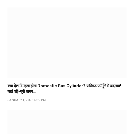
क्या देश में महंगा होगा Domestic Gas Cylinder? सब्सिड फॉर्मूले में बदलाव!
यहां पढ़ें-पूरी खबर…
JANUARY 1, 2026 4:59 PM