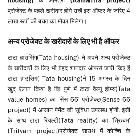
housing)
के आमंत्रा
(Aamantra project)
प्रोजेक्ट के पहले खरीदार होंगे उन्हें इस ऑफर के जरिए 4
लाख रूपों की बचत का मौका मिलेगा।
अन्य प्रोजेक्ट के खरीदारों के लिए भी है ऑफर
टाटा हाउसिंग(Tata housing) ने अपने अन्य प्रोजेक्ट
के खरीदारों के लिए भी बेहद शानदार ऑफर्स जारी किए हैं
टाटा हाउसिंग( Tata housing)ने 15 अगस्त के दिन
खुद ऐलान किया है कि पुणे में टाटा वैल्यू होम्स(Tata
value homes) का ‘सेंस 66’ प्रोजेक्ट(Sense 66
project) में आसान पेमेंट की सुविधा उपलब्ध होगी. इसी
के साथ टाटा रियल्टी(Tata reality) का ‘त्रित्वम’
(Tritvam project)प्रोजेक्ट साउथ में कोच्चि के