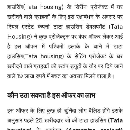
हाउसिंग(Tata housing) के ‘सेरीन’ प्रोजेक्ट में घर
खरीदने वाले ग्राहकों के लिए इस रक्षाबंधन के अवसर पर
रियल एस्टेट कंपनी टाटा हाउसिंग डेवलपमेंट (Tata
Housing) ने कुछ प्रोजेक्ट्स पर बंपर ऑफर लेकर आई
है इस ऑफर में पश्चिमी इलाके के थाने में टाटा
हाउसिंग(Tata housing) के सेटिंग प्रोजेक्ट के घर
खरीदने वाले ग्राहकों को स्टांप ड्यूटी के तौर पर द‍िये जाने
वाले 19 लाख रुपये में बचत का अवसर मिलने वाला है।
कौन उठा सकता है इस ऑफर का लाभ
इस ऑफर के लिए कुछ ही चुनिंदा लोग वैलिड होंगे इसके
अनुसार पहले 25 खरीददार जो की टाटा हाउसिंग
(Tata