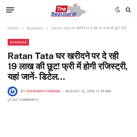
»
»
Home
Business
Ratan Tata घर खरीदने पर दे रही 19 लाख की छूट! फ्री में होगी रजिस्‍ट्री, यहां जानें- डिटेल…
BUSINESS
Ratan Tata घर खरीदने पर दे रही
19 लाख की छूट! फ्री में होगी रजिस्‍ट्री,
यहां जानें- डिटेल…
BY
DIVYANSHI SHARMA
AUGUST 16, 2024 11:49 AM
NO COMMENTS