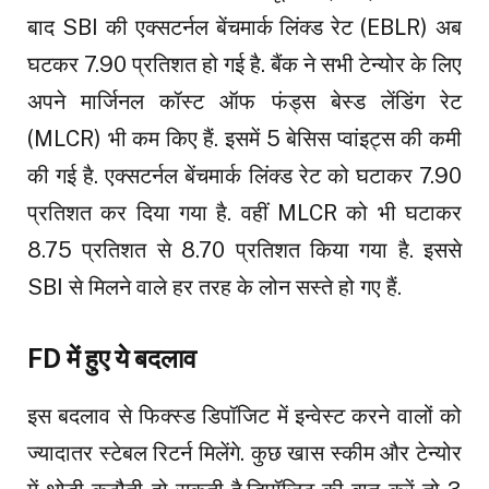
बाद SBI की एक्सटर्नल बेंचमार्क लिंक्ड रेट (EBLR) अब
घटकर 7.90 प्रतिशत हो गई है. बैंक ने सभी टेन्योर के लिए
अपने मार्जिनल कॉस्ट ऑफ फंड्स बेस्ड लेंडिंग रेट
(MLCR) भी कम किए हैं. इसमें 5 बेसिस प्वांइट्स की कमी
की गई है. एक्सटर्नल बेंचमार्क लिंक्ड रेट को घटाकर 7.90
प्रतिशत कर दिया गया है. वहीं MLCR को भी घटाकर
8.75 प्रतिशत से 8.70 प्रतिशत किया गया है. इससे
SBI से मिलने वाले हर तरह के लोन सस्ते हो गए हैं.
FD में हुए ये बदलाव
इस बदलाव से फिक्स्ड डिपॉजिट में इन्वेस्ट करने वालों को
ज्यादातर स्टेबल रिटर्न मिलेंगे. कुछ खास स्कीम और टेन्योर