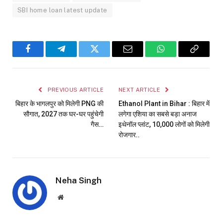
SBI home loan latest update
Facebook
Telegram
Twitter
Email
WhatsApp
Copy
Link
PREVIOUS ARTICLE
NEXT ARTICLE
बिहार के भागलपुर को मिलेगी PNG की
Ethanol Plant in Bihar : बिहार में
सौगात, 2027 तक घर-घर पहुंचेगी
लगेगा एशिया का सबसे बड़ा अनाज
गैस…
इथेनॉल प्लांट, 10,000 लोगों को मिलेगी
रोजगार..
Neha Singh
Website