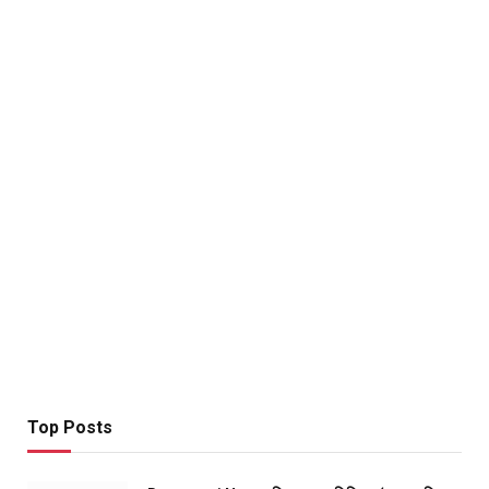
Top Posts