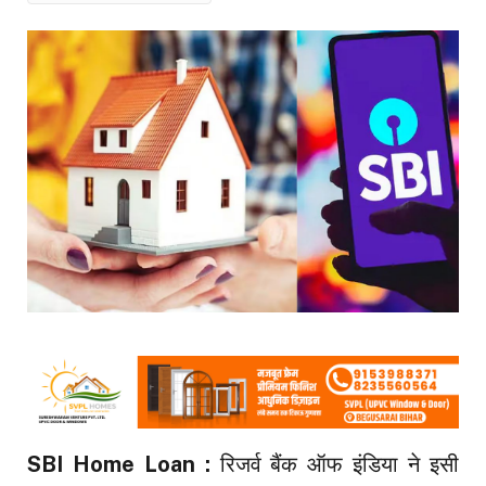
SBI Home Loan :
रिजर्व बैंक ऑफ इंडिया ने इसी