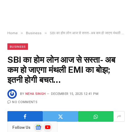
»
»
Home
Business
SBI का होम लोन आज से सस्ता- अब कम हो जाएगा मंथली EMI का बोझ; इतनी होगी बचत…
BUSINESS
SBI का होम लोन आज से सस्ता- अब
कम हो जाएगा मंथली EMI का बोझ;
इतनी होगी बचत…
BY
NEHA SINGH
DECEMBER 15, 2025 12:41 PM
NO COMMENTS
Google
YouTube
Follow Us
News