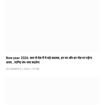
New year 2026: कल से देश में ये बडे़ बदलाव, हर घर और हर जेब पर पड़ेगा
असर…जानिए क्य-क्या बदलेगा
DECEMBER 31, 2025 1:19 PM