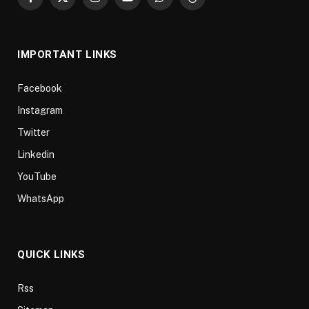
Facebook
X
Instagram
YouTube
WhatsApp
Threads
(Twitter)
IMPORTANT LINKS
Facebook
Instagram
Twitter
Linkedin
YouTube
WhatsApp
QUICK LINKS
Rss