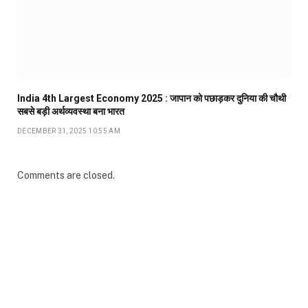
India 4th Largest Economy 2025 : जापान को पछाड़कर दुनिया की चौथी
सबसे बड़ी अर्थव्यवस्था बना भारत
DECEMBER 31, 2025 10:55 AM
Comments are closed.