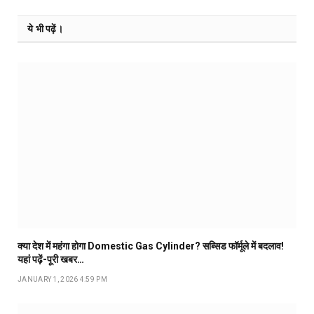
ये भी पढ़ें।
क्या देश में महंगा होगा Domestic Gas Cylinder? सब्सिड फॉर्मूले में बदलाव!
यहां पढ़ें-पूरी खबर…
JANUARY 1, 2026 4:59 PM