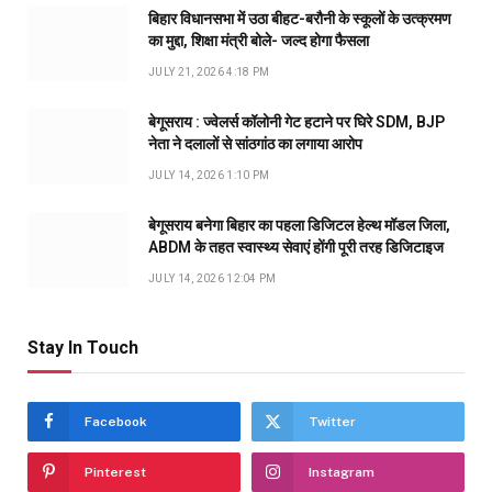
बिहार विधानसभा में उठा बीहट-बरौनी के स्कूलों के उत्क्रमण
का मुद्दा, शिक्षा मंत्री बोले- जल्द होगा फैसला
JULY 21, 2026 4:18 PM
बेगूसराय : ज्वेलर्स कॉलोनी गेट हटाने पर घिरे SDM, BJP
नेता ने दलालों से सांठगांठ का लगाया आरोप
JULY 14, 2026 1:10 PM
बेगूसराय बनेगा बिहार का पहला डिजिटल हेल्थ मॉडल जिला,
ABDM के तहत स्वास्थ्य सेवाएं होंगी पूरी तरह डिजिटाइज
JULY 14, 2026 12:04 PM
Stay In Touch
Facebook
Twitter
Pinterest
Instagram