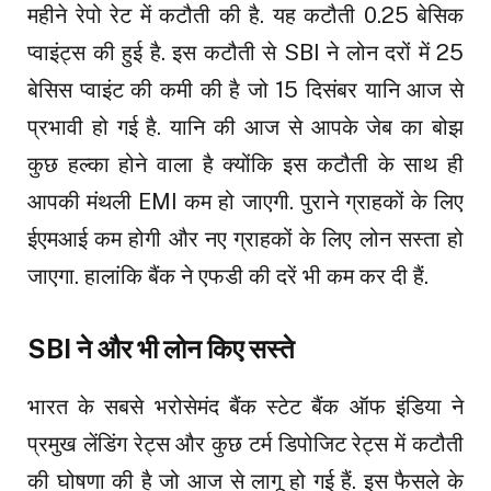
महीने रेपो रेट में कटौती की है. यह कटौती 0.25 बेसिक
प्वाइंट्स की हुई है. इस कटौती से SBI ने लोन दरों में 25
बेसिस प्वाइंट की कमी की है जो 15 दिसंबर यानि आज से
प्रभावी हो गई है. यानि की आज से आपके जेब का बोझ
कुछ हल्का होने वाला है क्योंकि इस कटौती के साथ ही
आपकी मंथली EMI कम हो जाएगी. पुराने ग्राहकों के लिए
ईएमआई कम होगी और नए ग्राहकों के लिए लोन सस्ता हो
जाएगा. हालांकि बैंक ने एफडी की दरें भी कम कर दी हैं.
SBI ने और भी लोन किए सस्ते
भारत के सबसे भरोसेमंद बैंक स्टेट बैंक ऑफ इंडिया ने
प्रमुख लेंडिंग रेट्स और कुछ टर्म डिपोजिट रेट्स में कटौती
की घोषणा की है जो आज से लागू हो गई हैं. इस फैसले के