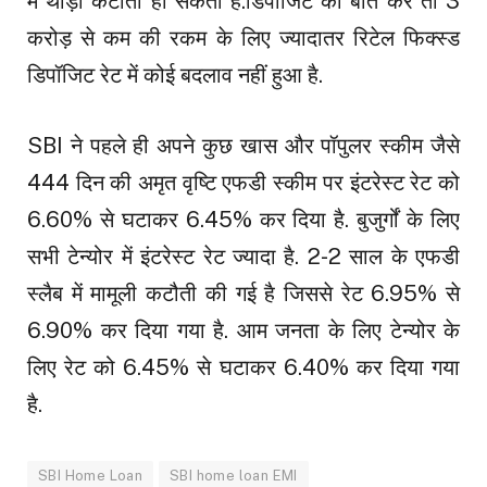
में थोड़ी कटौती हो सकती है.डिपॉजिट की बात करें तो 3
करोड़ से कम की रकम के लिए ज्यादातर रिटेल फिक्स्ड
डिपॉजिट रेट में कोई बदलाव नहीं हुआ है.
SBI ने पहले ही अपने कुछ खास और पॉपुलर स्कीम जैसे
444 दिन की अमृत वृष्टि एफडी स्कीम पर इंटरेस्ट रेट को
6.60% से घटाकर 6.45% कर दिया है. बुजुर्गों के लिए
सभी टेन्योर में इंटरेस्ट रेट ज्यादा है. 2-2 साल के एफडी
स्लैब में मामूली कटौती की गई है जिससे रेट 6.95% से
6.90% कर दिया गया है. आम जनता के लिए टेन्योर के
लिए रेट को 6.45% से घटाकर 6.40% कर दिया गया
है.
SBI Home Loan
SBI home loan EMI