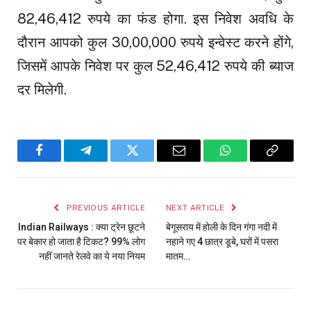
82,46,412 रुपये का फंड होगा. इस निवेश अवधि के
दौरान आपको कुल 30,00,000 रुपये इन्वेस्ट करने होंगे,
जिसमें आपके निवेश पर कुल 52,46,412 रुपये की ब्याज
दर मिलेगी.
Facebook
Telegram
Twitter
Email
WhatsApp
Copy
Link
PREVIOUS ARTICLE
NEXT ARTICLE
Indian Railways : क्या ट्रेन छूटने
बेगूसराय में होली के दिन गंगा नदी में
पर बेकार हो जाता है टिकट? 99% लोग
नहाने गए 4 छात्र डूबे, घरों में पसरा
नहीं जानते रेलवे का ये नया नियम
मातम…