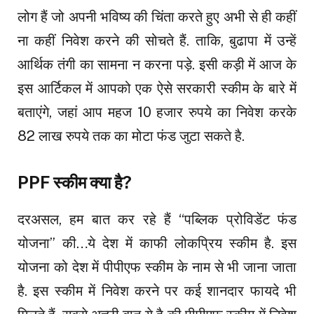
लोग हैं जो अपनी भविष्य की चिंता करते हुए अभी से ही कहीं
ना कहीं निवेश करने की सोचते हैं. ताकि, बुढापा में उन्हें
आर्थिक तंगी का सामना न करना पड़े. इसी कड़ी में आज के
इस आर्टिकल में आपको एक ऐसे सरकारी स्कीम के बारे में
बताएंगे, जहां आप महज 10 हजार रुपये का निवेश करके
82 लाख रुपये तक का मोटा फंड जुटा सकते है.
PPF स्कीम क्या है?
दरअसल, हम बात कर रहे हैं “पब्लिक प्रोविडेंट फंड
योजना” की…ये देश में काफी लोकप्रिय स्कीम है. इस
योजना को देश में पीपीएफ स्कीम के नाम से भी जाना जाता
है. इस स्कीम में निवेश करने पर कई शानदार फायदे भी