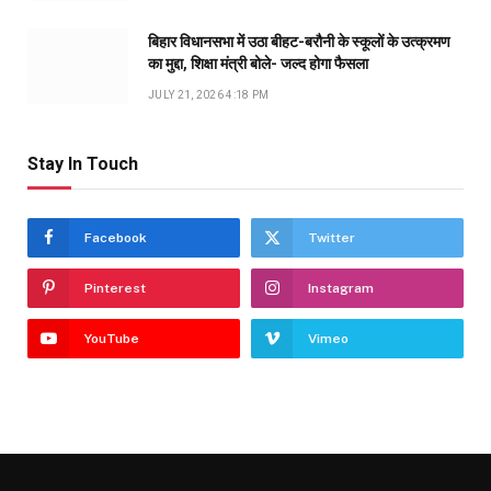
बिहार विधानसभा में उठा बीहट-बरौनी के स्कूलों के उत्क्रमण
का मुद्दा, शिक्षा मंत्री बोले- जल्द होगा फैसला
JULY 21, 2026 4:18 PM
Stay In Touch
Facebook
Twitter
Pinterest
Instagram
YouTube
Vimeo