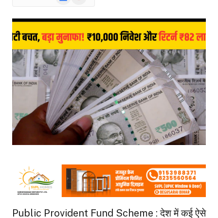
News
Public Provident Fund Scheme : देश में कई ऐसे