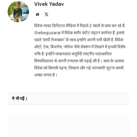
Vivek Yadav
Website
X
(Twitter)
विवेक यादव डिजिटल मीडिया में पिछले 2 सालों से काम कर रहे हैं.
thebegusarai में विवेक बतौर कंटेंट राइटर कार्यरत हैं. इससे
पहले 'एमपी तेजखबर' के साथ इन्होंने अपनी पारी खेली है. विवेक
ऑटो, टेक, बिजनेस, नॉलेज जैसे सेक्शन में लिखने में इनकी विशेष
रुचि है. इन्होंने माखनलाल चतुर्वेदी राष्ट्रीय पत्रकारिता
विश्वविद्यालय से अपनी स्नातक की पढ़ाई की है। काम के अलावा
विवेक को किताबें पढ़ना, लिखना और नई जानकारी जुटना काफी
अच्छा लगता है।
ये भी पढ़ें।