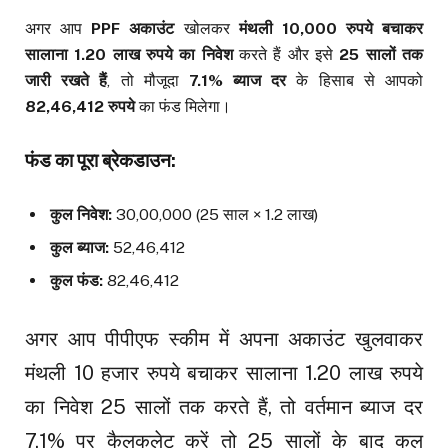
अगर आप
PPF अकाउंट
खोलकर
मंथली 10,000 रुपये बचाकर
सालाना 1.20 लाख रुपये का निवेश
करते हैं और इसे
25 सालों तक
जारी रखते हैं
, तो मौजूदा
7.1% ब्याज दर
के हिसाब से आपको
82,46,412 रुपये
का फंड मिलेगा।
फंड का पूरा ब्रेकडाउन:
कुल निवेश:
₹30,00,000 (25 साल × ₹1.2 लाख)
कुल ब्याज:
₹52,46,412
कुल फंड:
₹82,46,412
अगर आप पीपीएफ स्कीम में अपना अकाउंट खुलवाकर
मंथली 10 हजार रुपये बचाकर सालाना 1.20 लाख रुपये
का निवेश 25 सालों तक करते हैं, तो वर्तमान ब्याज दर
7.1% पर कैलकुलेट करें तो 25 सालों के बाद कुल