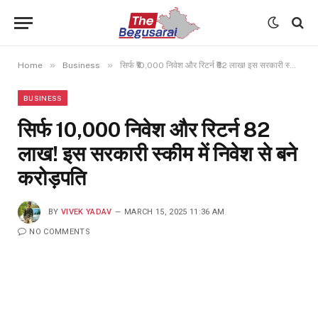
»
»
Home
Business
सिर्फ ₹10,000 निवेश और रिटर्न ₹82 लाख! इस सरकारी स्कीम में निवेश से बने करोड़पति
BUSINESS
सिर्फ ₹10,000 निवेश और रिटर्न ₹82
लाख! इस सरकारी स्कीम में निवेश से बने
करोड़पति
BY
VIVEK YADAV
MARCH 15, 2025 11:36 AM
NO COMMENTS