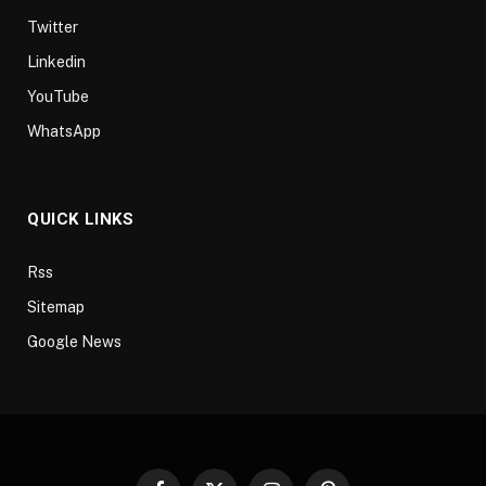
Twitter
Linkedin
YouTube
WhatsApp
QUICK LINKS
Rss
Sitemap
Google News