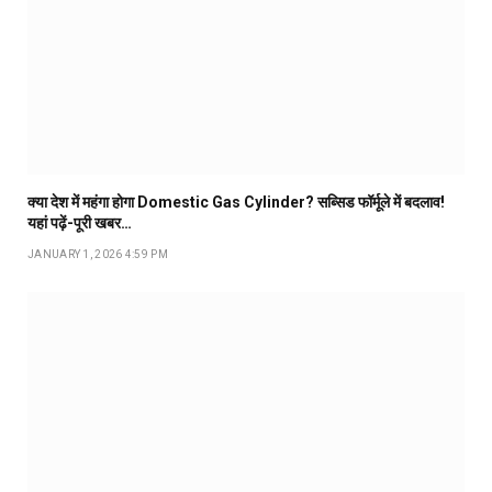
क्या देश में महंगा होगा Domestic Gas Cylinder? सब्सिड फॉर्मूले में बदलाव!
यहां पढ़ें-पूरी खबर…
JANUARY 1, 2026 4:59 PM