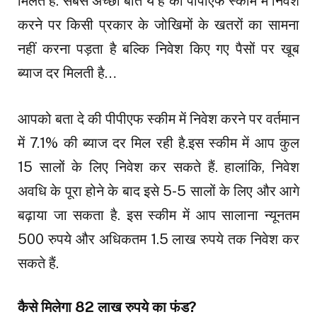
मिलते हैं. सबसे अच्छी बात ये है की पीपीएफ स्कीम में निवेश
करने पर किसी प्रकार के जोखिमों के खतरों का सामना
नहीं करना पड़ता है बल्कि निवेश किए गए पैसों पर खूब
ब्याज दर मिलती है…
आपको बता दे की पीपीएफ स्कीम में निवेश करने पर वर्तमान
में 7.1% की ब्याज दर मिल रही है.इस स्कीम में आप कुल
15 सालों के लिए निवेश कर सकते हैं. हालांकि, निवेश
अवधि के पूरा होने के बाद इसे 5-5 सालों के लिए और आगे
बढ़ाया जा सकता है. इस स्कीम में आप सालाना न्यूनतम
500 रुपये और अधिकतम 1.5 लाख रुपये तक निवेश कर
सकते हैं.
कैसे मिलेगा 82 लाख रुपये का फंड?