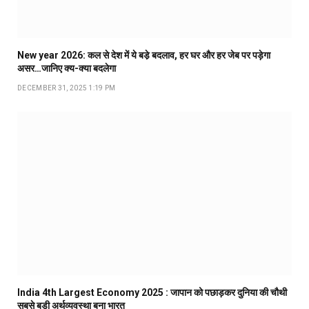
New year 2026: कल से देश में ये बडे़ बदलाव, हर घर और हर जेब पर पड़ेगा
असर…जानिए क्य-क्या बदलेगा
DECEMBER 31, 2025 1:19 PM
India 4th Largest Economy 2025 : जापान को पछाड़कर दुनिया की चौथी
सबसे बड़ी अर्थव्यवस्था बना भारत