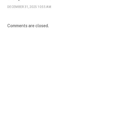
DECEMBER 31, 2025 10:55 AM
Comments are closed.