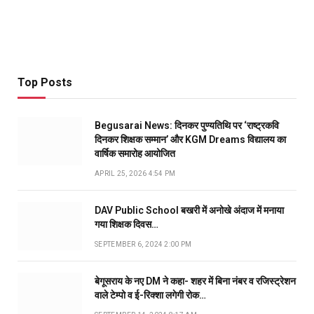
Top Posts
Begusarai News: दिनकर पुण्यतिथि पर ‘राष्ट्रकवि
दिनकर शिक्षक सम्मान’ और KGM Dreams विद्यालय का
वार्षिक समारोह आयोजित
APRIL 25, 2026 4:54 PM
DAV Public School बखरी में अनोखे अंदाज में मनाया
गया शिक्षक दिवस…
SEPTEMBER 6, 2024 2:00 PM
बेगूसराय के नए DM ने कहा- शहर में बिना नंबर व रजिस्ट्रेशन
वाले टेम्पो व ई-रिक्शा लगेगी रोक…