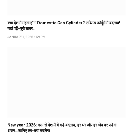
क्या देश में महंगा होगा Domestic Gas Cylinder? सब्सिड फॉर्मूले में बदलाव!
यहां पढ़ें-पूरी खबर…
JANUARY 1, 2026 4:59 PM
New year 2026: कल से देश में ये बडे़ बदलाव, हर घर और हर जेब पर पड़ेगा
असर…जानिए क्य-क्या बदलेगा