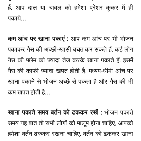
हैं. आप दाल या चावल को हमेशा प्रेशर कुकर में ही
पकाये…
कम आंच पर खाना पकाएं :
आप कम आंच पर भी भोजन
पकाकर गैस की अच्छी-खासी बचत कर सकते हैं. कई लोग
गैस की फ्लेम को ज्यादा तेज करके खाना पकाते हैं. इसमें
गैस की काफी ज्यादा खपत होती है. मध्यम-धीमीं आंच पर
खाना पकाने से भोजन अच्छे से पकता है और गैस की भी
कम खपत होती है….
खाना पकाते समय बर्तन को ढककर रखें :
भोजन पकाते
समय यह बात तो सभी लोगों को मालूम होना चाहिए, आपको
हमेशा बर्तन ढककर रखना चाहिए. बर्तन को ढककर खाना