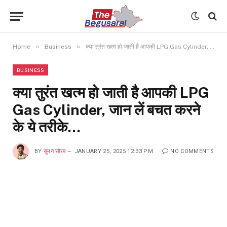
»
»
Home
Business
क्या तुरंत खत्म हो जाती है आपकी LPG Gas Cylinder, जान लें बचत करने के ये तरीके…
BUSINESS
क्या तुरंत खत्म हो जाती है आपकी LPG
Gas Cylinder, जान लें बचत करने
के ये तरीके…
BY
सुमन सौरब
JANUARY 25, 2025 12:33 PM
NO COMMENTS