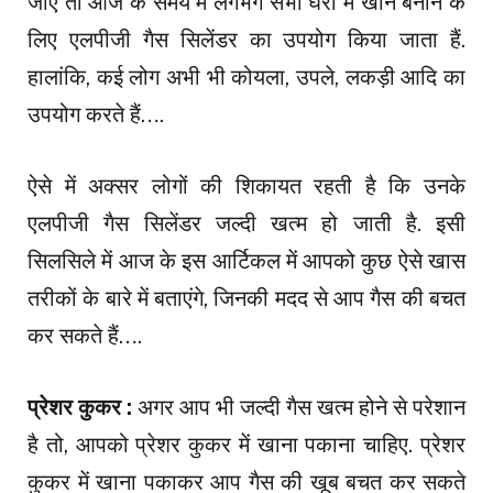
जाए तो आज के समय में लगभग सभी घरों में खाने बनाने के
लिए एलपीजी गैस सिलेंडर का उपयोग किया जाता हैं.
हालांकि, कई लोग अभी भी कोयला, उपले, लकड़ी आदि का
उपयोग करते हैं….
ऐसे में अक्सर लोगों की शिकायत रहती है कि उनके
एलपीजी गैस सिलेंडर जल्दी खत्म हो जाती है. इसी
सिलसिले में आज के इस आर्टिकल में आपको कुछ ऐसे खास
तरीकों के बारे में बताएंगे, जिनकी मदद से आप गैस की बचत
कर सकते हैं….
प्रेशर कुकर :
अगर आप भी जल्दी गैस खत्म होने से परेशान
है तो, आपको प्रेशर कुकर में खाना पकाना चाहिए. प्रेशर
कुकर में खाना पकाकर आप गैस की खूब बचत कर सकते