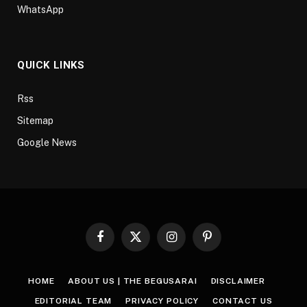
WhatsApp
QUICK LINKS
Rss
Sitemap
Google News
Facebook
X
Instagram
Pinterest
(Twitter)
HOME
ABOUT US | THE BEGUSARAI
DISCLAIMER
EDITORIAL TEAM
PRIVACY POLICY
CONTACT US