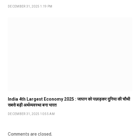
DECEMBER 31, 2025 1:19 PM
India 4th Largest Economy 2025 : जापान को पछाड़कर दुनिया की चौथी
सबसे बड़ी अर्थव्यवस्था बना भारत
DECEMBER 31, 2025 10:55 AM
Comments are closed.