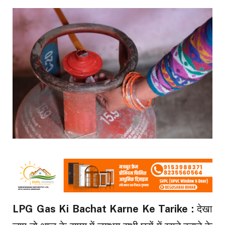
LPG Gas Ki Bachat Karne Ke Tarike :
देखा