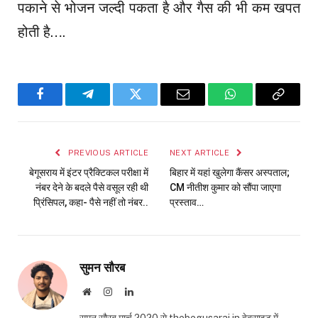
पकाने से भोजन जल्दी पकता है और गैस की भी कम खपत
होती है….
Facebook
Telegram
Twitter
Email
WhatsApp
Copy
Link
PREVIOUS ARTICLE
NEXT ARTICLE
बेगूसराय में इंटर प्रैक्टिकल परीक्षा में
बिहार में यहां खुलेगा कैंसर अस्पताल;
नंबर देने के बदले पैसे वसूल रही थी
CM नीतीश कुमार को सौंपा जाएगा
प्रिंसिपल, कहा- पैसे नहीं तो नंबर..
प्रस्ताव…
सुमन सौरब
Website
Instagram
LinkedIn