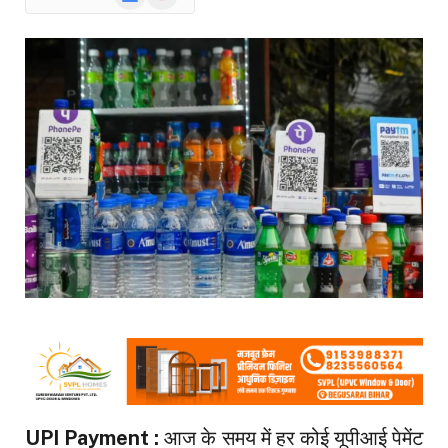
News
UPI Payment :
आज के समय में हर कोई यूपीआई पेमेंट