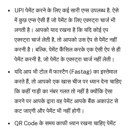
UPI पेमेंट करने के लिए कई सारी एप्स उपलब्ध है. ऐसे
में कुछ एप्स ऐसी हैं जो पेमेंट के लिए एक्स्ट्रा चार्ज भी
लगती है। आपको याद रखना है कि यदि कोई एप
एक्स्ट्रा चार्ज लेती है, तो आपको उस ऐप से पेमेंट नहीं
करनी है। बल्कि, पेमेंट कैंसिल करके एक ऐसी ऐप से ही
पेमेंट करनी है, जो पेमेंट के एक्स्ट्रा चार्ज नहीं लेती।
यदि आप भी टोल में फास्टैग (Fastag) का इस्तेमाल
करते हैं, तो आपको एक खास चीज पर ध्यान देना चाहिए
कि कहीं गाड़ी का नंबर गलत तो नहीं है क्योंकि ऐसा
करने पर आपके द्वारा वह पेमेंट आपके बैंक अकाउंट से
कट जाएगी और पेमेंट भी नहीं होगी।
QR Code के समय काफी ध्यान रखना चाहिए पेमेंट