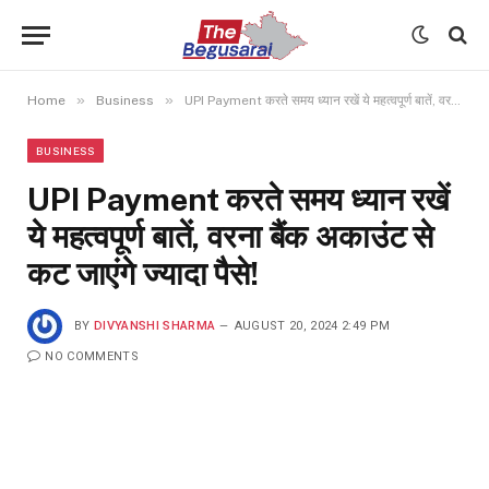
»
»
Home
Business
UPI Payment करते समय ध्यान रखें ये महत्वपूर्ण बातें, वरना बैंक अकाउंट से कट जाएंगे ज्यादा पैसे!
BUSINESS
UPI Payment करते समय ध्यान रखें
ये महत्वपूर्ण बातें, वरना बैंक अकाउंट से
कट जाएंगे ज्यादा पैसे!
BY
DIVYANSHI SHARMA
AUGUST 20, 2024 2:49 PM
NO COMMENTS