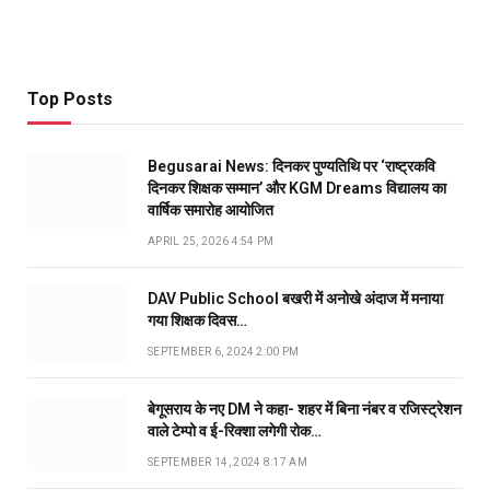
Top Posts
Begusarai News: दिनकर पुण्यतिथि पर ‘राष्ट्रकवि
दिनकर शिक्षक सम्मान’ और KGM Dreams विद्यालय का
वार्षिक समारोह आयोजित
APRIL 25, 2026 4:54 PM
DAV Public School बखरी में अनोखे अंदाज में मनाया
गया शिक्षक दिवस…
SEPTEMBER 6, 2024 2:00 PM
बेगूसराय के नए DM ने कहा- शहर में बिना नंबर व रजिस्ट्रेशन
वाले टेम्पो व ई-रिक्शा लगेगी रोक…
SEPTEMBER 14, 2024 8:17 AM