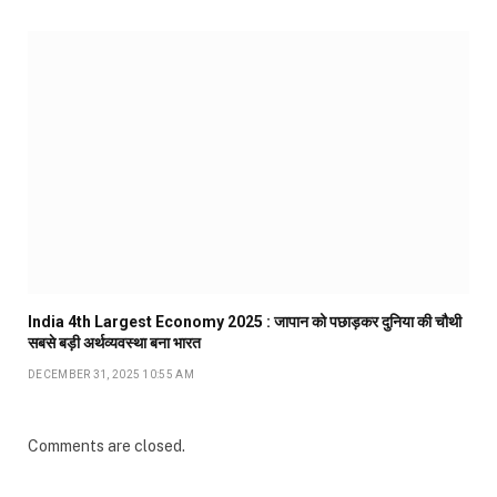
India 4th Largest Economy 2025 : जापान को पछाड़कर दुनिया की चौथी
सबसे बड़ी अर्थव्यवस्था बना भारत
DECEMBER 31, 2025 10:55 AM
Comments are closed.