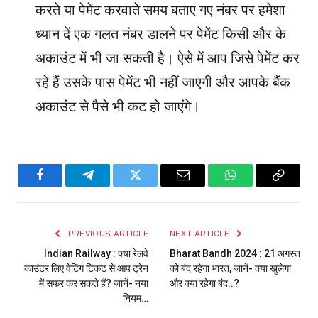
करते या पेमेंट करवाते समय बताए गए नंबर पर हमेशा
ध्यान दें एक गलत नंबर डालने पर पेमेंट किसी और के
अकाउंट में भी जा सकती है। ऐसे में आप जिसे पेमेंट कर
रहे हैं उसके पास पेमेंट भी नहीं जाएगी और आपके बैंक
अकाउंट से पैसे भी कट हो जाएंगे।
Facebook
Telegram
Twitter
Email
WhatsApp
Copy
Link
PREVIOUS ARTICLE
NEXT ARTICLE
Indian Railway : क्या रेलवे
Bharat Bandh 2024 : 21 अगस्‍त
काउंटर लिए वेटिंग टिकट से आप ट्रेन
को बंद रहेगा भारत, जानें- क्या खुलेगा
में सफर कर सकते हैं? जानें- नया
और क्या रहेगा बंद..?
नियम…