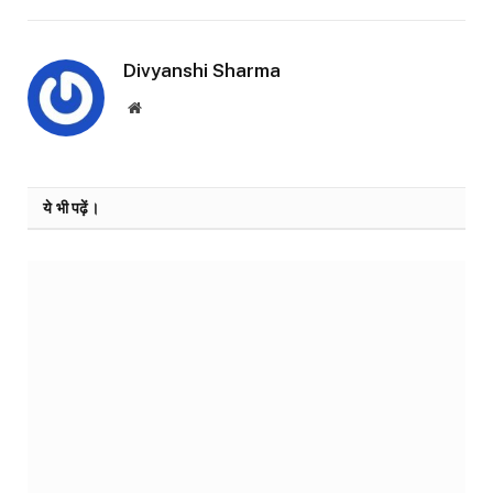
Divyanshi Sharma
Website
ये भी पढ़ें।