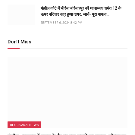
मंझौल कोर्ट में चेरिया बरियारपुर की थानाध्यक्ष समेत 12 के
ऊपर परिवाद पत्र हुआ दायर, जानें- पूरा मामला…
SEPTEMBER 6, 2024 8:42 PM
Don't Miss
BEGUSARAI NEWS