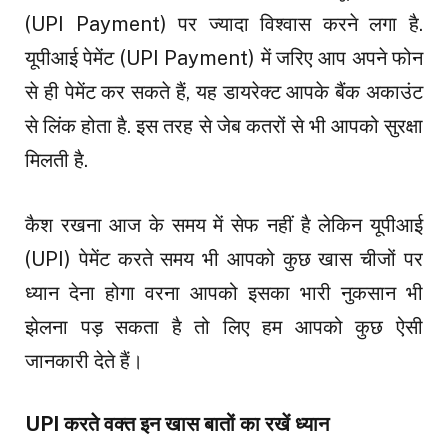
(UPI Payment) पर ज्यादा विश्वास करने लगा है.
यूपीआई पेमेंट (UPI Payment) में जरिए आप अपने फोन
से ही पेमेंट कर सकते हैं, यह डायरेक्ट आपके बैंक अकाउंट
से लिंक होता है. इस तरह से जेब कतरों से भी आपको सुरक्षा
मिलती है.
कैश रखना आज के समय में सेफ नहीं है लेकिन यूपीआई
(UPI) पेमेंट करते समय भी आपको कुछ खास चीजों पर
ध्यान देना होगा वरना आपको इसका भारी नुकसान भी
झेलना पड़ सकता है तो लिए हम आपको कुछ ऐसी
जानकारी देते हैं।
UPI करते वक्त इन खास बातों का रखें ध्यान