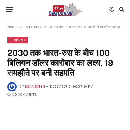
»
»
Home
Business
2030 तक भारत-रुस के बीच 100 बिलियन डॉलर कारोबार का लक्ष्य, 19 समझौते पर बनी सहमति
BUSINESS
2030 तक भारत-रुस के बीच 100
बिलियन डॉलर कारोबार का लक्ष्य, 19
समझौते पर बनी सहमति
BY
NEHA SINGH
DECEMBER 5, 2025 7:26 PM
NO COMMENTS