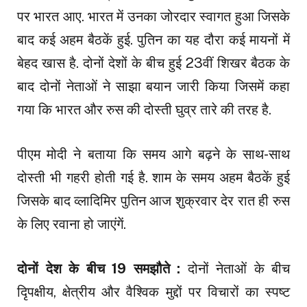
पर भारत आए. भारत में उनका जोरदार स्वागत हुआ जिसके
बाद कई अहम बैठकें हुई. पुतिन का यह दौरा कई मायनों में
बेहद खास है. दोनों देशों के बीच हुई 23वीं शिखर बैठक के
बाद दोनों नेताओं ने साझा बयान जारी किया जिसमें कहा
गया कि भारत और रुस की दोस्ती घुव्र तारे की तरह है.
पीएम मोदी ने बताया कि समय आगे बढ़ने के साथ-साथ
दोस्ती भी गहरी होती गई है. शाम के समय अहम बैठकें हुई
जिसके बाद व्लादिमिर पुतिन आज शुक्रवार देर रात ही रुस
के लिए रवाना हो जाएंगें.
दोनों देश के बीच 19 समझौते :
दोनों नेताओं के बीच
दिृपक्षीय, क्षेत्रीय और वैश्विक मुद्दों पर विचारों का स्पष्ट