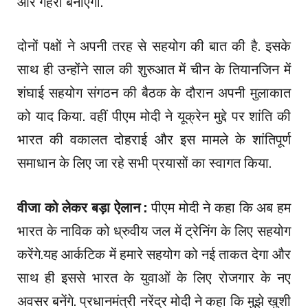
और गहरा बनाएगीं.
दोनों पक्षों ने अपनी तरह से सहयोग की बात की है. इसके
साथ ही उन्होंने साल की शुरुआत में चीन के तियानजिन में
शंघाई सहयोग संगठन की बैठक के दौरान अपनी मुलाकात
को याद किया. वहीं पीएम मोदी ने यूक्रेन मुद्दे पर शांति की
भारत की वकालत दोहराई और इस मामले के शांतिपूर्ण
समाधान के लिए जा रहे सभी प्रयासों का स्वागत किया.
वीजा को लेकर बड़ा ऐलान :
पीएम मोदी ने कहा कि अब हम
भारत के नाविक को ध्रुवीय जल में ट्रेनिंग के लिए सहयोग
करेंगे.यह आर्कटिक में हमारे सहयोग को नई ताकत देगा और
साथ ही इससे भारत के युवाओं के लिए रोजगार के नए
अवसर बनेंगे. प्रधानमंत्री नरेंद्र मोदी ने कहा कि मुझे खुशी