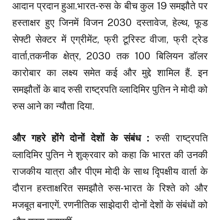
आदान प्रदान हुआ.भारत-रुस के बीच कुल 19 समझौते पर
हस्ताक्षर हुए जिनमें विजन 2030 दस्तावेज, हेल्थ, फूड
सेफ्टी सेक्टर में एग्रीमेंट, फ्री टूरिस्ट वीजा, फ्री ट्रेड
वार्ता,तकनीक क्षेत्र, 2030 तक 100 बिलियन डॉलर
कारोबार का लक्ष्य समेत कई और मुद्दे शामिल हैं. इन
समझौतों के बाद रुसी राष्ट्रपति व्लादिमिर पुतिन ने मोदी को
रुस आने का न्यौता दिया.
और गहरे होंगे दोनों देशों के संबंध :
रुसी राष्ट्रपति
व्लादिमिर पुतिन ने शुक्रवार को कहा कि भारत की उनकी
राजकीय यात्रा और पीएम मोदी के साथ दिृपक्षीय वार्ता के
दौरान हस्ताक्षरित समझौते रुस-भारत के रिश्ते को और
मजबूत बनाएगें. रणनीतिक साझेदारी दोनों देशों के संबंधों को