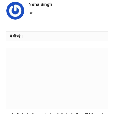
Neha Singh
Website
ये भी पढ़ें।