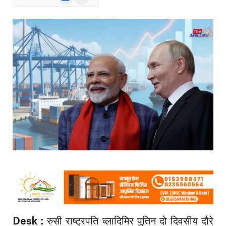
News
Desk :
रुसी राष्ट्रपति व्लादिमिर पुतिन दो दिवसीय दौरे