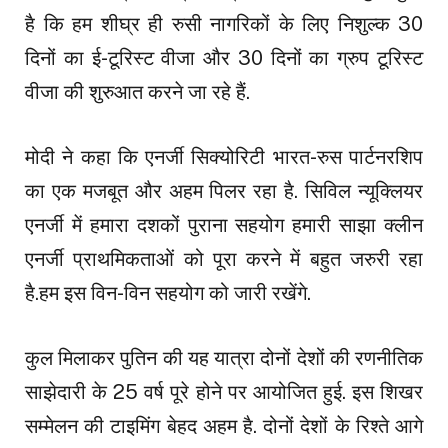
है कि हम शीघ्र ही रुसी नागरिकों के लिए निशुल्क 30
दिनों का ई-टूरिस्ट वीजा और 30 दिनों का ग्रुप टूरिस्ट
वीजा की शुरुआत करने जा रहे हैं.
मोदी ने कहा कि एनर्जी सिक्योरिटी भारत-रुस पार्टनरशिप
का एक मजबूत और अहम पिलर रहा है. सिविल न्यूक्लियर
एनर्जी में हमारा दशकों पुराना सहयोग हमारी साझा क्लीन
एनर्जी प्राथमिकताओं को पूरा करने में बहुत जरुरी रहा
है.हम इस विन-विन सहयोग को जारी रखेंगे.
कुल मिलाकर पुतिन की यह यात्रा दोनों देशों की रणनीतिक
साझेदारी के 25 वर्ष पूरे होने पर आयोजित हुई. इस शिखर
सम्मेलन की टाइमिंग बेहद अहम है. दोनों देशों के रिश्ते आगे