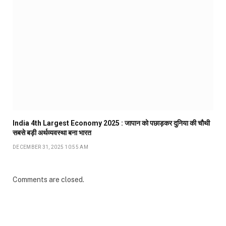
India 4th Largest Economy 2025 : जापान को पछाड़कर दुनिया की चौथी
सबसे बड़ी अर्थव्यवस्था बना भारत
DECEMBER 31, 2025 10:55 AM
Comments are closed.