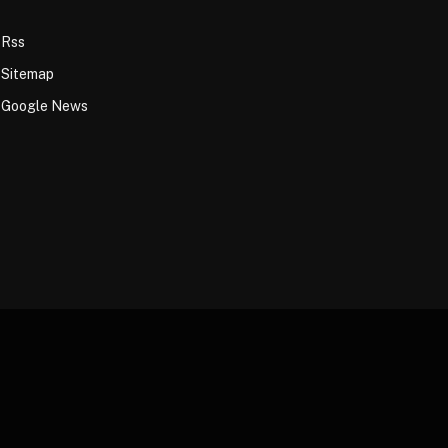
Rss
Sitemap
Google News