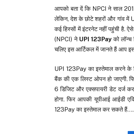
आपको बता दें कि NPCI ने साल 2016 म
लेकिन, देश के छोटे शहरों और गांव में
कई हिस्सों में इंटरनेट नहीं पहुंची है.
(NPCI) ने
UPI 123Pay
को लॉन्च 
चलिए इस आर्टिकल में जानते हैं आप इस
UPI 123Pay का इस्तेमाल करने के
बैंक की एक लिस्ट ओपन हो जाएगी. फिर
6 डिजिट और एक्सपायरी डेट दर्ज क
होगा. फिर आपकी यूपीआई आईडी एक्ट
123Pay का इस्तेमाल कर सकते हैं….