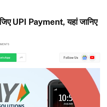
कीजिए UPI Payment, यहां जानिए
MMENTS
Google
YouTube
Follow Us
atsApp
News