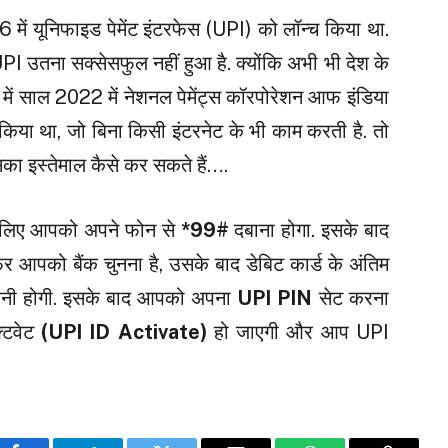
ें यूनिफाइड पेमेंट इंटरफेस (UPI) को लॉन्च किया था.
 UPI उतना सक्सेसफुल नहीं हुआ है. क्योंकि अभी भी देश के
 ऐसे में साल 2022 में नेशनल पेमेंट्स कॉरपोरेशन आफ इंडिया
किया था, जो बिना किसी इंटरनेट के भी काम करती है. तो
का इस्तेमाल कैसे कर सकते हैं….
 लिए आपको अपने फोन से
*99#
दबाना होगा. इसके बाद
 आपको बैंक चुनना है, उसके बाद डेबिट कार्ड के अंतिम
रनी होगी. इसके बाद आपको अपना
UPI PIN
सेट करना
िवेट
(UPI ID Activate)
हो जाएगी और आप UPI