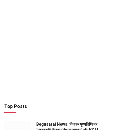
Top Posts
Begusarai News: दिनकर पुण्यतिथि पर