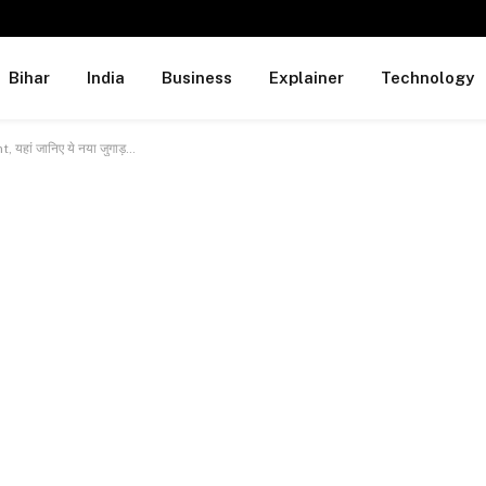
Bihar
India
Business
Explainer
Technology
, यहां जानिए ये नया जुगाड़…