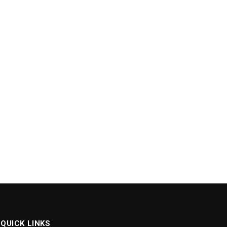
QUICK LINKS