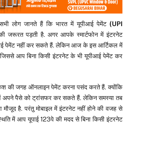
ी लोग जानते हैं कि भारत में यूपीआई पेमेंट
(UPI
की जरूरत पड़ती है. अगर आपके स्मार्टफोन में इंटरनेट
 पेमेंट नहीं कर सकते हैं. लेकिन आज के इस आर्टिकल में
 जिससे आप बिना किसी इंटरनेट के भी यूपीआई पेमेंट कर
श की जगह ऑनलाइन पेमेंट करना पसंद करते हैं. क्योंकि
ं अपने पैसे को ट्रांसफर कर सकते हैं. लेकिन समस्या तब
ा मौजूद है. परंतु मोबाइल में इंटरनेट नहीं होने की वजह से
ी स्थिति में आप यूपाई 123पे की मदद से बिना किसी इंटरनेट