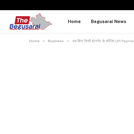
Home
Begusarai News
»
»
Home
Business
अब बिना किसी इंटरनेट के कीजिए UPI Payment