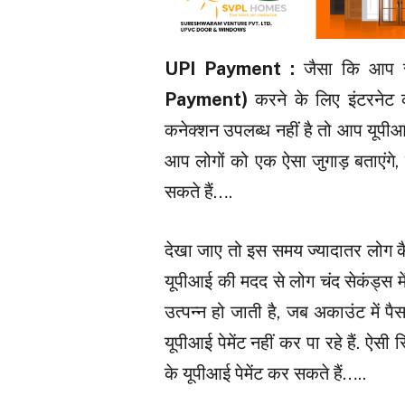
UPI Payment :
जैसा कि आप सभ
Payment)
करने के लिए इंटरनेट 
कनेक्शन उपलब्ध नहीं है तो आप यूपीआई
आप लोगों को एक ऐसा जुगाड़ बताएंगे,
सकते हैं….
देखा जाए तो इस समय ज्यादातर लोग कै
यूपीआई की मदद से लोग चंद सेकंड्स मे
उत्पन्न हो जाती है, जब अकाउंट में पैस
यूपीआई पेमेंट नहीं कर पा रहे हैं. ऐस
के यूपीआई पेमेंट कर सकते हैं…..