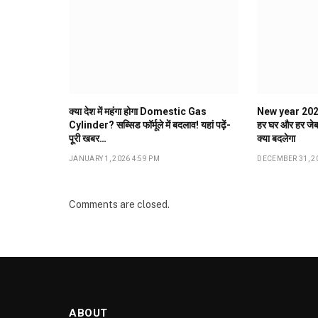
क्या देश में महंगा होगा Domestic Gas
New year 2026: 
Cylinder? सब्सिड फॉर्मूले में बदलाव! यहां पढ़ें-
हर घर और हर जेब
पूरी खबर…
क्या बदलेगा
JANUARY 1, 2026 4:59 PM
DECEMBER 31, 20
Comments are closed.
ABOUT