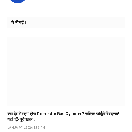
ये भी पढ़ें।
क्या देश में महंगा होगा Domestic Gas Cylinder? सब्सिड फॉर्मूले में बदलाव!
यहां पढ़ें-पूरी खबर…
JANUARY 1, 2026 4:59 PM