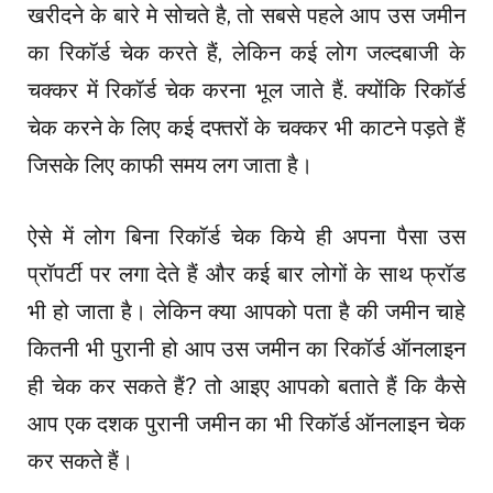
खरीदने के बारे मे सोचते है, तो सबसे पहले आप उस जमीन
का रिकॉर्ड चेक करते हैं, लेकिन कई लोग जल्दबाजी के
चक्कर में रिकॉर्ड चेक करना भूल जाते हैं. क्योंकि रिकॉर्ड
चेक करने के लिए कई दफ्तरों के चक्कर भी काटने पड़ते हैं
जिसके लिए काफी समय लग जाता है।
ऐसे में लोग बिना रिकॉर्ड चेक किये ही अपना पैसा उस
प्रॉपर्टी पर लगा देते हैं और कई बार लोगों के साथ फ्रॉड
भी हो जाता है। लेकिन क्या आपको पता है की जमीन चाहे
कितनी भी पुरानी हो आप उस जमीन का रिकॉर्ड ऑनलाइन
ही चेक कर सकते हैं? तो आइए आपको बताते हैं कि कैसे
आप एक दशक पुरानी जमीन का भी रिकॉर्ड ऑनलाइन चेक
कर सकते हैं।