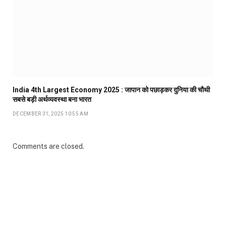
India 4th Largest Economy 2025 : जापान को पछाड़कर दुनिया की चौथी
सबसे बड़ी अर्थव्यवस्था बना भारत
DECEMBER 31, 2025 10:55 AM
Comments are closed.