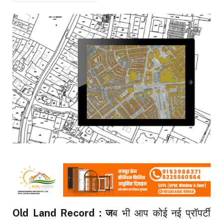
Old Land Record : ज
ब भी आप कोई नई प्रॉपर्टी