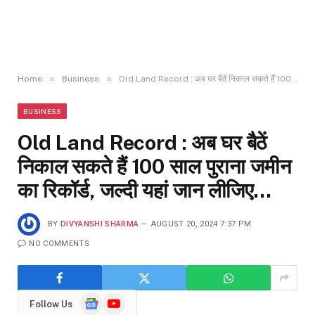
»
»
Home
Business
Old Land Record : अब घर बैठें निकाल सकते हैं 100 साल पुराना जमीन का रिकॉर्ड, जल्दी यहां जान लीजिए…
BUSINESS
Old Land Record : अब घर बैठें
निकाल सकते हैं 100 साल पुराना जमीन
का रिकॉर्ड, जल्दी यहां जान लीजिए…
BY
DIVYANSHI SHARMA
AUGUST 20, 2024 7:37 PM
NO COMMENTS
Google
YouTube
Follow Us
News