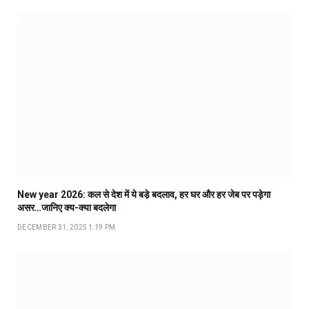
New year 2026: कल से देश में ये बडे़ बदलाव, हर घर और हर जेब पर पड़ेगा
असर…जानिए क्य-क्या बदलेगा
DECEMBER 31, 2025 1:19 PM