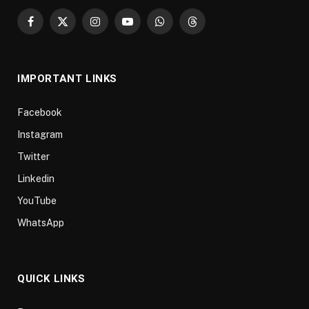
Facebook
X
Instagram
YouTube
WhatsApp
Threads
(Twitter)
IMPORTANT LINKS
Facebook
Instagram
Twitter
Linkedin
YouTube
WhatsApp
QUICK LINKS