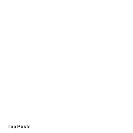
Top Posts