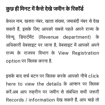
कुछ ही मिनट में कैसे देखे जमीन के रिकॉर्ड
केवल नाम, खसरा नंबर, खाता संख्या, जमाबंदी नंबर से देख
सकते हैं, इसके लिए आपको सबसे पहले अपने राज्य के
रेवेन्यू डिपार्टमेंट (Revenue department) के
अधिकारी वेबसाइट पर जाना है, वेबसाइट में आपको अपने
राज्य के राजस्व विभाग के View Registration
option पर क्लिक करना है.
इसके बाद सर्च बटन पर क्लिक करके आपको नीचे click
here to view the details के आप्शन पर क्लिक
करें.अब आप स्क्रीन पर जमीन से संबंधित सभी जरूरी
Records / information देख सकते हैं, आप चाहे तो