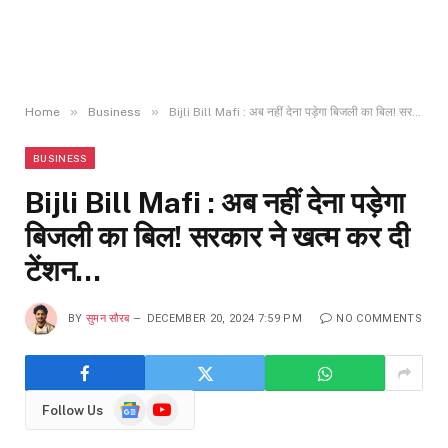
»
»
Home
Business
Bijli Bill Mafi : अब नहीं देना पड़ेगा बिजली का बिल! सरकार ने खत्म कर दी टेंशन…
BUSINESS
Bijli Bill Mafi : अब नहीं देना पड़ेगा
बिजली का बिल! सरकार ने खत्म कर दी
टेंशन…
BY
सुमन सौरब
DECEMBER 20, 2024 7:59 PM
NO COMMENTS
Google
YouTube
Follow Us
News