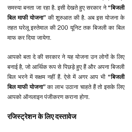
समस्या बनता जा रहा है. इसी देखते हुए सरकार ने
“बिजली
बिल माफी योजना”
की शुरुआत की है. अब इस योजना के
तहत घरेलू इस्तेमाल की 200 यूनिट तक बिजली का बिल
माफ कर दिया जायेगा.
आपको बता दे की सरकार ने यह योजना उन लोगों के लिए
बनाई है, जो आर्थिक रूप से पिछड़े हुए हैं और अपना बिजली
बिल भरने में सक्षम नहीं हैं. ऐसे में अगर आप भी
“बिजली
बिल माफी योजना”
का लाभ उठाना चाहते हैं तो इसके लिए
आपको ऑनलाइन पंजीकरण कराना होगा.
रजिस्ट्रेशन के लिए दस्तावेज