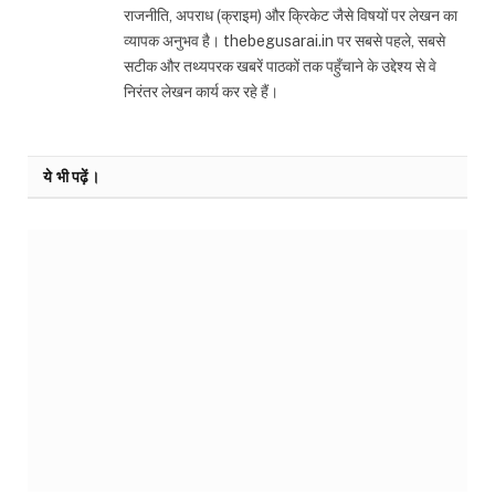
राजनीति, अपराध (क्राइम) और क्रिकेट जैसे विषयों पर लेखन का
व्यापक अनुभव है। thebegusarai.in पर सबसे पहले, सबसे
सटीक और तथ्यपरक खबरें पाठकों तक पहुँचाने के उद्देश्य से वे
निरंतर लेखन कार्य कर रहे हैं।
ये भी पढ़ें।