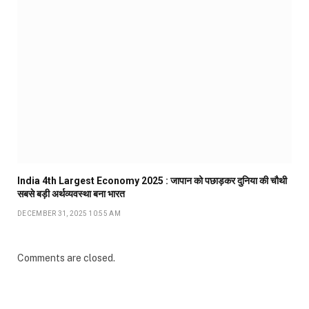
India 4th Largest Economy 2025 : जापान को पछाड़कर दुनिया की चौथी
सबसे बड़ी अर्थव्यवस्था बना भारत
DECEMBER 31, 2025 10:55 AM
Comments are closed.