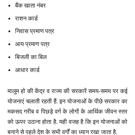
बैंक खाता नंबर
राशन कार्ड
निवास प्रमाण पत्र
आय प्रमाण पत्र
बिजली का बिल
आधार कार्ड
मालूम हो की केंद्र व राज्य की सरकारें समय-समय पर कई
योजनाएं चलाती रहती हैं. इन योजनाओं के पीछे सरकार का
मकसद गरीब व पिछड़े वर्ग के लोगों के आर्थिक जीवन स्तर
को ऊपर उठाना होता है. यही वजह है कि इन योजनाओं को
बनाने से पहले देश के सभी वर्गों का ध्यान रखा जाता है.