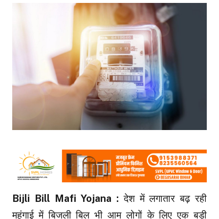
Bijli Bill Mafi Yojana :
देश में लगातार बढ़ रही
महंगाई में बिजली बिल भी आम लोगों के लिए एक बड़ी