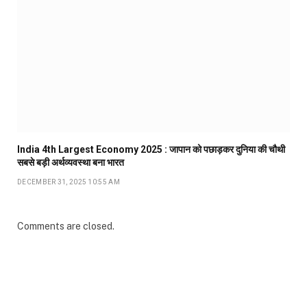
India 4th Largest Economy 2025 : जापान को पछाड़कर दुनिया की चौथी
सबसे बड़ी अर्थव्यवस्था बना भारत
DECEMBER 31, 2025 10:55 AM
Comments are closed.