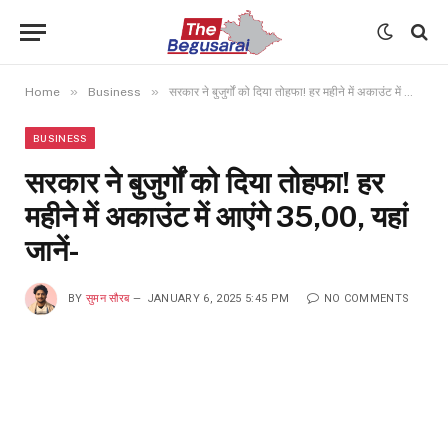
»
»
Home
Business
सरकार ने बुजुर्गों को दिया तोहफा! हर महीने में अकाउंट में आएंगे ₹35,00, यहां जानें-
BUSINESS
सरकार ने बुजुर्गों को दिया तोहफा! हर
महीने में अकाउंट में आएंगे ₹35,00, यहां
जानें-
BY
सुमन सौरब
JANUARY 6, 2025 5:45 PM
NO COMMENTS