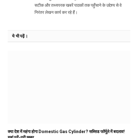
सटीक और तथ्यपरक खबरें पाठकों तक पहुँचाने के उद्देश्य से वे
निरंतर लेखन कार्य कर रहे हैं।
ये भी पढ़ें।
क्या देश में महंगा होगा Domestic Gas Cylinder? सब्सिड फॉर्मूले में बदलाव!
यहां पढ़ें-पूरी खबर…