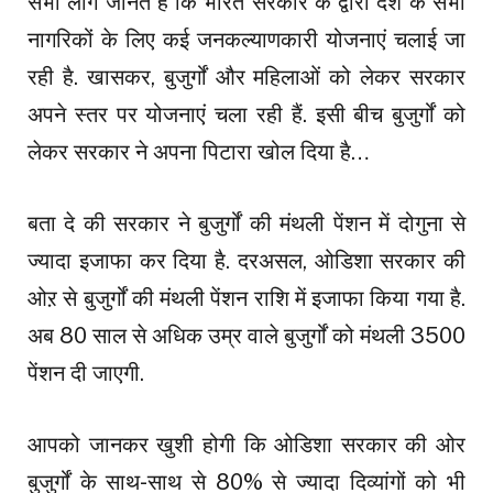
सभी लोग जानते हैं कि भारत सरकार के द्वारा देश के सभी
नागरिकों के लिए कई जनकल्याणकारी योजनाएं चलाई जा
रही है. खासकर, बुजुर्गों और महिलाओं को लेकर सरकार
अपने स्तर पर योजनाएं चला रही हैं. इसी बीच बुजुर्गों को
लेकर सरकार ने अपना पिटारा खोल दिया है…
बता दे की सरकार ने बुजुर्गों की मंथली पेंशन में दोगुना से
ज्यादा इजाफा कर दिया है. दरअसल, ओडिशा सरकार की
ओऱ से बुजुर्गों की मंथली पेंशन राशि में इजाफा किया गया है.
अब 80 साल से अधिक उम्र वाले बुजुर्गों को मंथली ₹3500
पेंशन दी जाएगी.
आपको जानकर खुशी होगी कि ओडिशा सरकार की ओर
बुजुर्गों के साथ-साथ से 80% से ज्यादा दिव्यांगों को भी