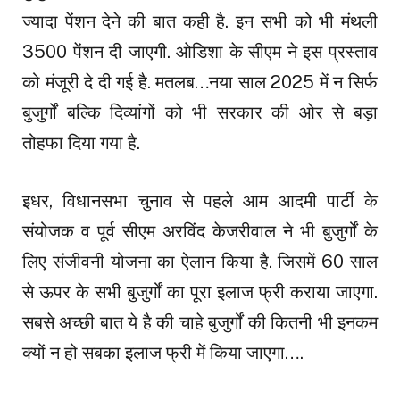
ज्यादा पेंशन देने की बात कही है. इन सभी को भी मंथली
3500 पेंशन दी जाएगी. ओडिशा के सीएम ने इस प्रस्ताव
को मंजूरी दे दी गई है. मतलब…नया साल 2025 में न सिर्फ
बुजुर्गों बल्कि दिव्यांगों को भी सरकार की ओर से बड़ा
तोहफा दिया गया है.
इधर, विधानसभा चुनाव से पहले आम आदमी पार्टी के
संयोजक व पूर्व सीएम अरविंद केजरीवाल ने भी बुजुर्गों के
लिए संजीवनी योजना का ऐलान किया है. जिसमें 60 साल
से ऊपर के सभी बुजुर्गों का पूरा इलाज फ्री कराया जाएगा.
सबसे अच्छी बात ये है की चाहे बुजुर्गों की कितनी भी इनकम
क्यों न हो सबका इलाज फ्री में किया जाएगा….