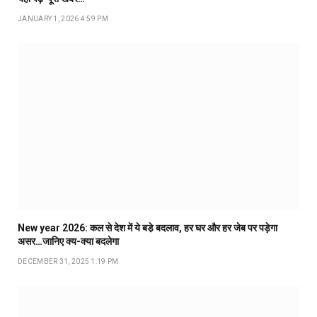
JANUARY 1, 2026 4:59 PM
New year 2026: कल से देश में ये बडे़ बदलाव, हर घर और हर जेब पर पड़ेगा
असर…जानिए क्य-क्या बदलेगा
DECEMBER 31, 2025 1:19 PM