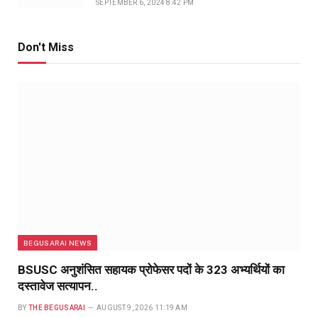
SEPTEMBER 6, 2024 8:42 PM
Don't Miss
BEGUSARAI NEWS
BSUSC अनुशंसित सहायक प्रोफेसर पदों के 323 अभ्यर्थियों का
दस्तावेज सत्यापन..
BY
THE BEGUSARAI
AUGUST 9, 2026 11:19 AM