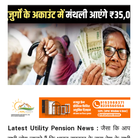
Latest Utility Pension News :
जैसा कि आप