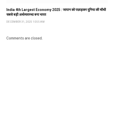
India 4th Largest Economy 2025 : जापान को पछाड़कर दुनिया की चौथी
सबसे बड़ी अर्थव्यवस्था बना भारत
DECEMBER 31, 2025 10:55 AM
Comments are closed.