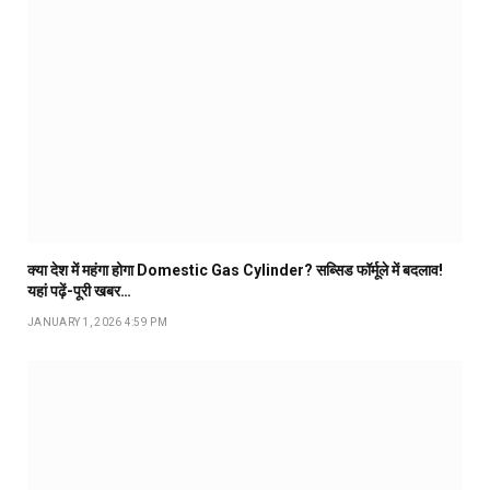
क्या देश में महंगा होगा Domestic Gas Cylinder? सब्सिड फॉर्मूले में बदलाव!
यहां पढ़ें-पूरी खबर…
JANUARY 1, 2026 4:59 PM