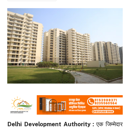
Delhi Development Authority :
एक जिम्मेदार