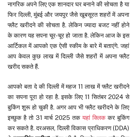
नागरिक अपने लिए एक शानदार घर बनाने की सोचता है या
फिर दिल्ली, मुंबई और जयपुर जैसे खूबसूरत शहरों में अपना
फ्लैट खरीदने की सोचता है. लेकिन ज्यादा बजट नहीं होने
के कारण यह सपना चूर-चूर हो जाता है. लेकिन आज के इस
आर्टिकल में आपको एक ऐसी स्कीम के बारे में बताएंगे. जहां
आप केवल कुछ लाख में दिल्ली जैसे शहरों में अपना फ्लैट
खरीद सकते हैं.
आपको बता दे की दिल्ली में महज 11 लाख में फ्लैट खरीदने
का सपना पूरा हो रहा है. इसके लिए 11 सितंबर 2024 से
बुकिंग शुरू हो चुकी है. अगर आप भी फ्लैट खरीदने के लिए
इच्छुक है तो 31 मार्च 2025 तक
यहां क्लिक
कर बुकिंग
कर सकते है. दरअसल, दिल्ली विकास प्राधिकरण (DDA)