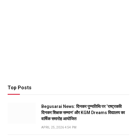
Top Posts
Begusarai News: दिनकर पुण्यतिथि पर ‘राष्ट्रकवि
दिनकर शिक्षक सम्मान’ और KGM Dreams विद्यालय का
वार्षिक समारोह आयोजित
APRIL 25, 2026 4:54 PM