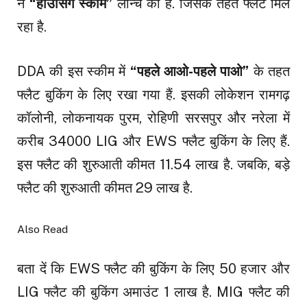
ने
“हाउसिंग स्कीम”
लॉन्च की है. जिसके तहत फ्लैट मिल
रहा है.
DDA की इस स्कीम में
“पहले आओ-पहले पाओ”
के तहत
फ्लैट बुकिंग के लिए रखा गया हैं. इसकी लोकेशन रामगढ़
कॉलोनी, लोकनायक पुरम, रोहिणी सरसपुर और नरेला में
करीब 34000 LIG और EWS फ्लैट बुकिंग के लिए हैं.
इस फ्लैट की शुरुआती कीमत 11.54 लाख है. जबकि, बड़े
फ्लैट की शुरुआती कीमत 29 लाख है.
Also Read
बता दें कि EWS फ्लैट की बुकिंग के लिए 50 हजार और
LIG फ्लैट की बुकिंग अमाउंट 1 लाख है. MIG फ्लैट की