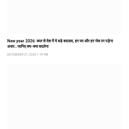
New year 2026: कल से देश में ये बडे़ बदलाव, हर घर और हर जेब पर पड़ेगा
असर…जानिए क्य-क्या बदलेगा
DECEMBER 31, 2025 1:19 PM