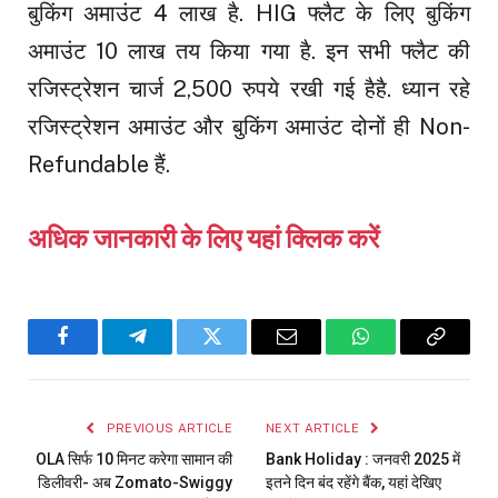
बुकिंग अमाउंट 4 लाख है. HIG फ्लैट के लिए बुकिंग
अमाउंट 10 लाख तय किया गया है. इन सभी फ्लैट की
रजिस्ट्रेशन चार्ज 2,500 रुपये रखी गई हैहै. ध्यान रहे
रजिस्ट्रेशन अमाउंट और बुकिंग अमाउंट दोनों ही Non-
Refundable हैं.
अधिक जानकारी के लिए यहां क्लिक करें
Facebook
Telegram
Twitter
Email
WhatsApp
Copy
Link
PREVIOUS ARTICLE
NEXT ARTICLE
OLA सिर्फ 10 मिनट करेगा सामान की
Bank Holiday : जनवरी 2025 में
डिलीवरी- अब Zomato-Swiggy
इतने दिन बंद रहेंगे बैंक, यहां देखिए