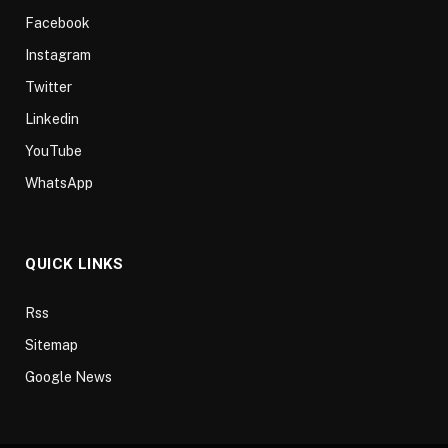
Facebook
Instagram
Twitter
Linkedin
YouTube
WhatsApp
QUICK LINKS
Rss
Sitemap
Google News