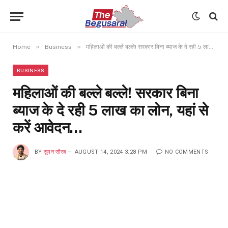
»
»
Home
Business
महिलाओं की बल्ले बल्ले! सरकार बिना ब्याज के दे रही 5 लाख का लोन, यहां से करें आवेदन…
BUSINESS
महिलाओं की बल्ले बल्ले! सरकार बिना
ब्याज के दे रही 5 लाख का लोन, यहां से
करें आवेदन…
BY
सुमन सौरब
AUGUST 14, 2024 3:28 PM
NO COMMENTS