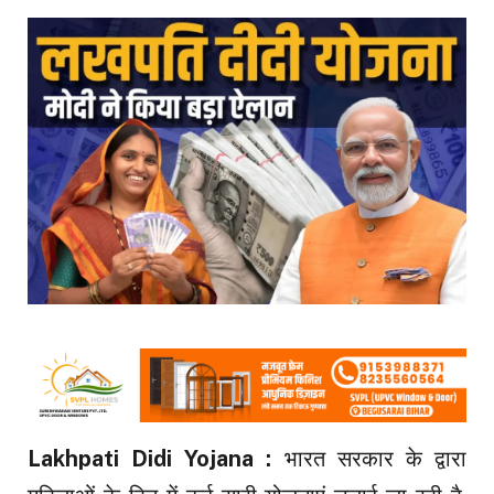
Lakhpati Didi Yojana :
भारत सरकार के द्वारा