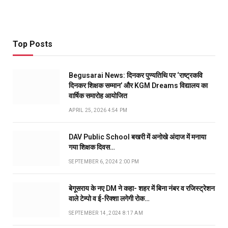
Top Posts
Begusarai News: दिनकर पुण्यतिथि पर ‘राष्ट्रकवि
दिनकर शिक्षक सम्मान’ और KGM Dreams विद्यालय का
वार्षिक समारोह आयोजित
APRIL 25, 2026 4:54 PM
DAV Public School बखरी में अनोखे अंदाज में मनाया
गया शिक्षक दिवस…
SEPTEMBER 6, 2024 2:00 PM
बेगूसराय के नए DM ने कहा- शहर में बिना नंबर व रजिस्ट्रेशन
वाले टेम्पो व ई-रिक्शा लगेगी रोक…
SEPTEMBER 14, 2024 8:17 AM