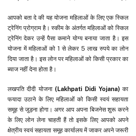
आपको बता दे की यह योजना महिलाओं के लिए एक स्किल
ट्रेनिंग प्रोग्राम है। स्कीम के अंतर्गत महिलाओं को स्किल
ट्रेनिंग देकर उन्हें पैसा कमाने योग्य बनाया जाता है। इस
योजना में महिलाओं को 1 से लेकर 5 लाख रुपये का लोन
दिया जाता है। इस लोन पर महिलाओं को किसी प्रकार का
ब्याज नहीं देना होता है।
लखपति दीदी योजना
(Lakhpati Didi Yojana)
का
फयादा उठाने के लिए महिलाओं को किसी स्वयं सहायता
समूह से जुड़ना होगा। अगर आप अपना बिजनेस शुरू करने
के लिए लोन लेना चाहती हैं तो इसके लिए आपको अपने
क्षेत्रीय स्वयं सहायता समूह कार्यालय में जाकर अपने जरूरी