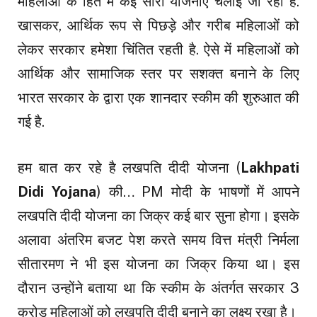
महिलाओं के हित में कई सारी योजनाएं चलाई जा रही है.
खासकर, आर्थिक रूप से पिछड़े और गरीब महिलाओं को
लेकर सरकार हमेशा चिंतित रहती है. ऐसे में महिलाओं को
आर्थिक और सामाजिक स्तर पर सशक्त बनाने के लिए
भारत सरकार के द्वारा एक शानदार स्कीम की शुरुआत की
गई है.
हम बात कर रहे है लखपति दीदी योजना (
Lakhpati
Didi Yojana
) की… PM मोदी के भाषणों में आपने
लखपति दीदी योजना का जिक्र कई बार सुना होगा। इसके
अलावा अंतरिम बजट पेश करते समय वित्त मंत्री निर्मला
सीतारमण ने भी इस योजना का जिक्र किया था। इस
दौरान उन्होंने बताया था कि स्कीम के अंतर्गत सरकार 3
करोड़ महिलाओं को लखपति दीदी बनाने का लक्ष्य रखा है।