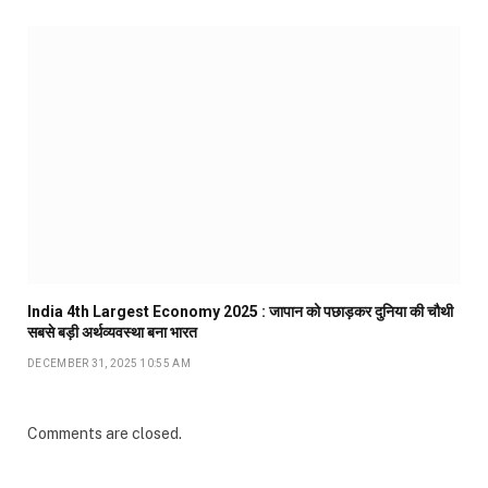
India 4th Largest Economy 2025 : जापान को पछाड़कर दुनिया की चौथी
सबसे बड़ी अर्थव्यवस्था बना भारत
DECEMBER 31, 2025 10:55 AM
Comments are closed.