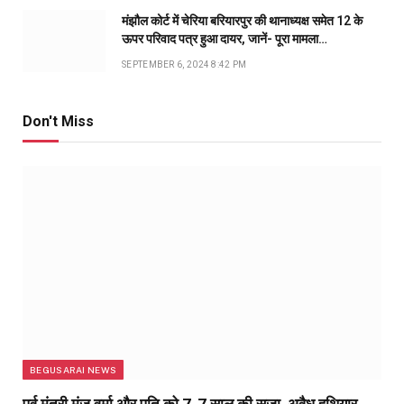
मंझौल कोर्ट में चेरिया बरियारपुर की थानाध्यक्ष समेत 12 के
ऊपर परिवाद पत्र हुआ दायर, जानें- पूरा मामला…
SEPTEMBER 6, 2024 8:42 PM
Don't Miss
BEGUSARAI NEWS