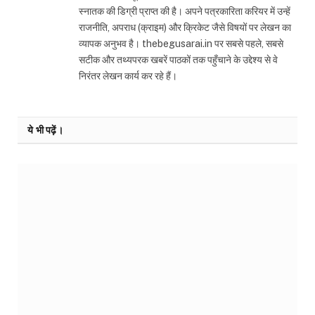
स्नातक की डिग्री प्राप्त की है। अपने पत्रकारिता करियर में उन्हें
राजनीति, अपराध (क्राइम) और क्रिकेट जैसे विषयों पर लेखन का
व्यापक अनुभव है। thebegusarai.in पर सबसे पहले, सबसे
सटीक और तथ्यपरक खबरें पाठकों तक पहुँचाने के उद्देश्य से वे
निरंतर लेखन कार्य कर रहे हैं।
ये भी पढ़ें।