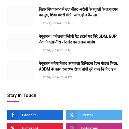
बिहार विधानसभा में उठा बीहट-बरौनी के स्कूलों के उत्क्रमण
का मुद्दा, शिक्षा मंत्री बोले- जल्द होगा फैसला
JULY 21, 2026 4:18 PM
बेगूसराय : ज्वेलर्स कॉलोनी गेट हटाने पर घिरे SDM, BJP
नेता ने दलालों से सांठगांठ का लगाया आरोप
JULY 14, 2026 1:10 PM
बेगूसराय बनेगा बिहार का पहला डिजिटल हेल्थ मॉडल जिला,
ABDM के तहत स्वास्थ्य सेवाएं होंगी पूरी तरह डिजिटाइज
JULY 14, 2026 12:04 PM
Stay In Touch
Facebook
Twitter
Pinterest
Instagram