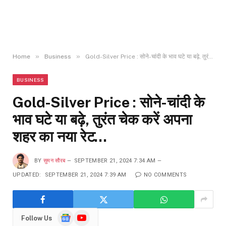
»
»
Home
Business
Gold-Silver Price : सोने-चांदी के भाव घटे या बढ़े, तुरंत चेक करें अपना शहर का नया रेट…
BUSINESS
Gold-Silver Price : सोने-चांदी के
भाव घटे या बढ़े, तुरंत चेक करें अपना
शहर का नया रेट…
BY
सुमन सौरब
SEPTEMBER 21, 2024 7:34 AM
UPDATED:
SEPTEMBER 21, 2024 7:39 AM
NO COMMENTS
Google
YouTube
Follow Us
News