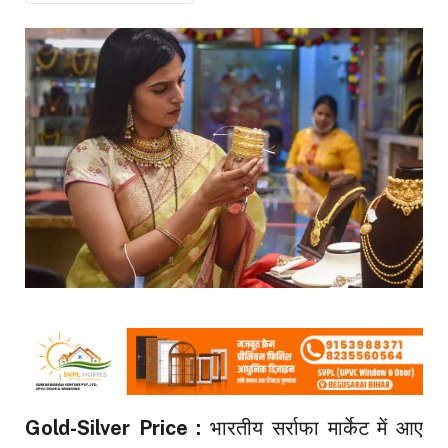
Gold-Silver Price :
भारतीय सर्राफा मार्केट में आए