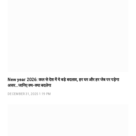
New year 2026: कल से देश में ये बडे़ बदलाव, हर घर और हर जेब पर पड़ेगा
असर…जानिए क्य-क्या बदलेगा
DECEMBER 31, 2025 1:19 PM