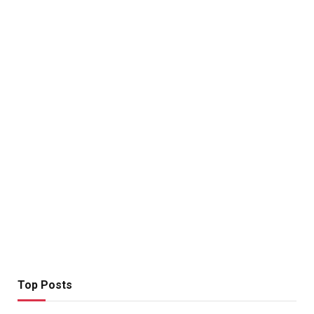
Top Posts