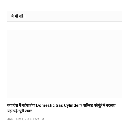
ये भी पढ़ें।
क्या देश में महंगा होगा Domestic Gas Cylinder? सब्सिड फॉर्मूले में बदलाव!
यहां पढ़ें-पूरी खबर…
JANUARY 1, 2026 4:59 PM