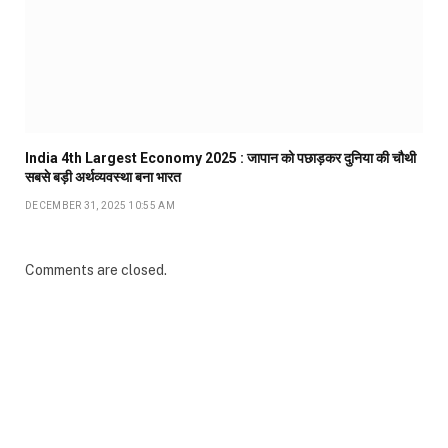
India 4th Largest Economy 2025 : जापान को पछाड़कर दुनिया की चौथी
सबसे बड़ी अर्थव्यवस्था बना भारत
DECEMBER 31, 2025 10:55 AM
Comments are closed.