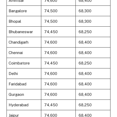
Amritsar
₹ 74,600
₹ 68,400
Bangalore
₹ 74,500
₹ 68,300
Bhopal
₹ 74,500
₹ 68,300
Bhubaneswar
₹ 74,450
₹ 68,250
Chandigarh
₹ 74,600
₹ 68,400
Chennai
₹ 74,600
₹ 68,400
Coimbatore
₹ 74,450
₹ 68,250
Delhi
₹ 74,600
₹ 68,400
Faridabad
₹ 74,600
₹ 68,400
Gurgaon
₹ 74,600
₹ 68,400
Hyderabad
₹ 74,450
₹ 68,250
Jaipur
₹ 74,600
₹ 68,400