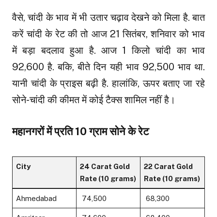
वैसे, चांदी के भाव में भी उतार चढ़ाव देखने को मिला है. बात
करें चांदी के रेट की तो आज 21 सितंबर, शनिवार को भाव
में बड़ा बदलाव हुआ है. आज 1 किलो चांदी का भाव
92,600 है. बकि, बीते दिन यही भाव 92,500 भाव था.
यानी चांदी के प्राइस बढ़ी है. हालांकि, ऊपर बताए जा रहे
सोने-चांदी की कीमत में कोई टैक्स शामिल नहीं है।
महानगरों में प्रति 10 ग्राम सोने के रेट
City
24 Carat Gold
22 Carat Gold
Rate (10 grams)
Rate (10 grams)
Ahmedabad
₹ 74,500
₹ 68,300