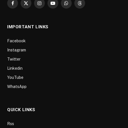
Facebook
X
Instagram
YouTube
WhatsApp
Threads
(Twitter)
IMPORTANT LINKS
Facebook
Instagram
Twitter
Linkedin
YouTube
WhatsApp
QUICK LINKS
Rss