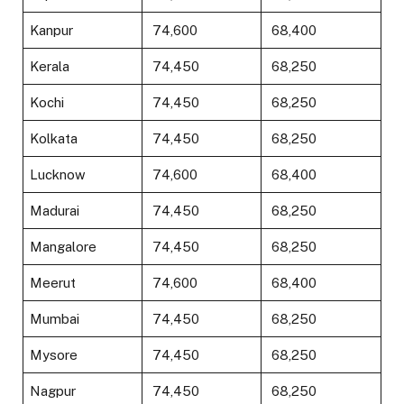
Kanpur
₹ 74,600
₹ 68,400
Kerala
₹ 74,450
₹ 68,250
Kochi
₹ 74,450
₹ 68,250
Kolkata
₹ 74,450
₹ 68,250
Lucknow
₹ 74,600
₹ 68,400
Madurai
₹ 74,450
₹ 68,250
Mangalore
₹ 74,450
₹ 68,250
Meerut
₹ 74,600
₹ 68,400
Mumbai
₹ 74,450
₹ 68,250
Mysore
₹ 74,450
₹ 68,250
Nagpur
₹ 74,450
₹ 68,250