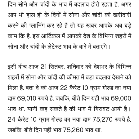
दिन सोने और चांदी के भाव में बदलाव होते रहता है. अगर
आप भी हाल ही के दिनों में सोना और चांदी की खरीदारी
करने की प्लानिंग कर रहे हैं तो यह खबर आपके अब बड़े
काम कि है. इस आर्टिकल में आपको देश के विभिन्न शहरों में
सोना और चांदी के लेटेस्ट भाव के बारे में बताएंगे।
इसी बीच आज 21 सितंबर, शनिवार को देशभर के विभिन्न
शहरों में सोना और चांदी की कीमत में बड़ा बदलाव देखने को
मिला है. बता दे की आज 22 कैरेट 10 ग्राम गोल्ड का नया
दाम 69,010 रुपये है. जबकि, बीते दिन यही भाव 69,000
भाव था. यानी कह सकते है की भाव में गिरावट आयी है।
24 कैरेट 10 ग्राम गोल्ड का नया दाम 75,270 रुपये है.
जबकि, बीते दिन यही भाव 75,260 भाव था.