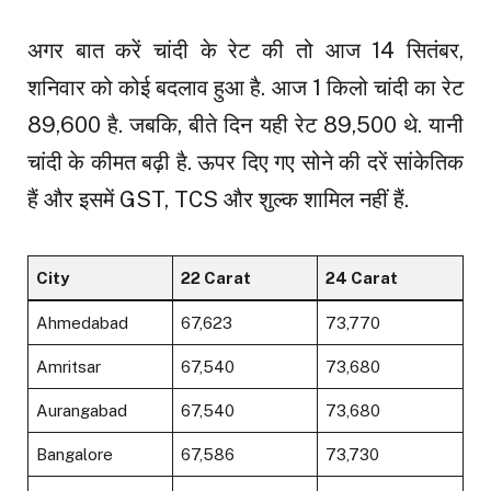
अगर बात करें चांदी के रेट की तो आज 14 सितंबर,
शनिवार को कोई बदलाव हुआ है. आज 1 किलो चांदी का रेट
89,600 है. जबकि, बीते दिन यही रेट 89,500 थे. यानी
चांदी के कीमत बढ़ी है. ऊपर दिए गए सोने की दरें सांकेतिक
हैं और इसमें GST, TCS और शुल्क शामिल नहीं हैं.
City
22 Carat
24 Carat
Ahmedabad
₹67,623
₹73,770
Amritsar
₹67,540
₹73,680
Aurangabad
₹67,540
₹73,680
Bangalore
₹67,586
₹73,730