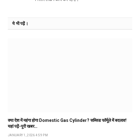
ये भी पढ़ें।
क्या देश में महंगा होगा Domestic Gas Cylinder? सब्सिड फॉर्मूले में बदलाव!
यहां पढ़ें-पूरी खबर…
JANUARY 1, 2026 4:59 PM