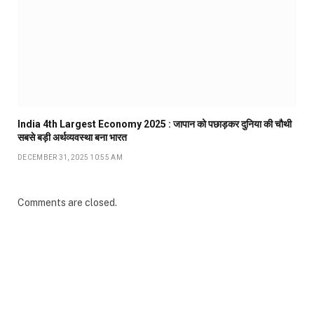
India 4th Largest Economy 2025 : जापान को पछाड़कर दुनिया की चौथी
सबसे बड़ी अर्थव्यवस्था बना भारत
DECEMBER 31, 2025 10:55 AM
Comments are closed.