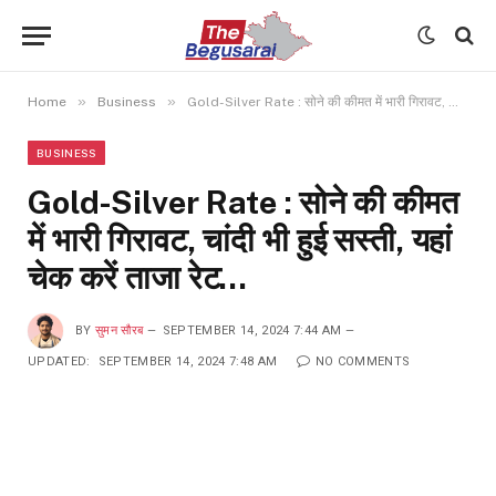
»
»
Home
Business
Gold-Silver Rate : सोने की कीमत में भारी गिरावट, चांदी भी हुई सस्ती, यहां चेक करें ताजा रेट…
BUSINESS
Gold-Silver Rate : सोने की कीमत
में भारी गिरावट, चांदी भी हुई सस्ती, यहां
चेक करें ताजा रेट…
BY
सुमन सौरब
SEPTEMBER 14, 2024 7:44 AM
UPDATED:
SEPTEMBER 14, 2024 7:48 AM
NO COMMENTS