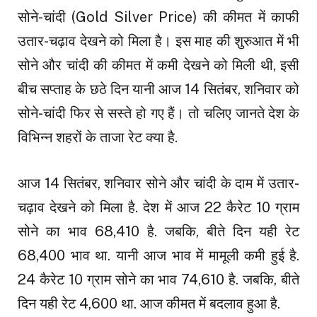
सोने-चांदी (Gold Silver Price) की कीमत में काफी
उतार-चढ़ाव देखने को मिला है। इस माह की शुरुआत में भी
सोने और चांदी की कीमत में कमी देखने को मिली थी, इसी
बीच सप्ताह के छठे दिन यानी आज 14 सितंबर, शनिवार को
सोने-चांदी फिर से सस्ते हो गए हैं। तो चलिए जानते देश के
विभिन्न शहरों के ताजा रेट क्या है.
आज 14 सितंबर, शनिवार सोने और चांदी के दाम में उतार-
चढ़ाव देखने को मिला है. देश में आज 22 कैरेट 10 ग्राम
सोने का भाव ₹68,410 है. जबकि, बीते दिन यही रेट
₹68,400 भाव था. यानी आज भाव में मामूली कमी हुई है.
24 कैरेट 10 ग्राम सोने का भाव ₹74,610 है. जबकि, बीते
दिन यही रेट ₹4,600 था. आज कीमत में बदलाव हुआ है.