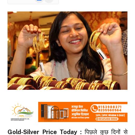
News
Gold-Silver Price Today :
पिछले कुछ दिनों से