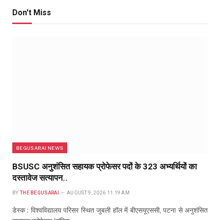
Don't Miss
BEGUSARAI NEWS
BSUSC अनुशंसित सहायक प्रोफेसर पदों के 323 अभ्यर्थियों का
दस्तावेज सत्यापन..
BY
THE BEGUSARAI
AUGUST 9, 2026 11:19 AM
डेस्क : विश्वविद्यालय परिसर स्थित जुबली हॉल में बीएसयूएससी, पटना से अनुशंसित