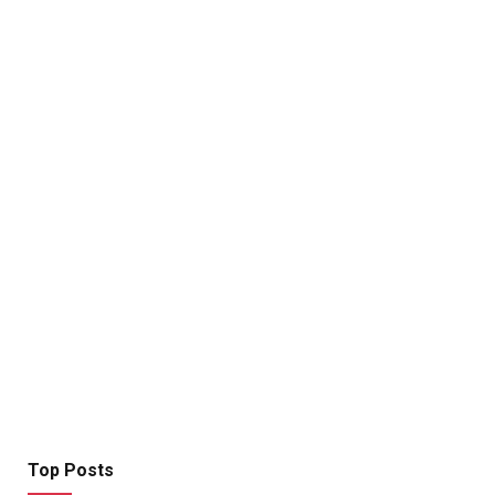
Top Posts