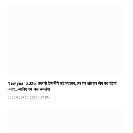
New year 2026: कल से देश में ये बडे़ बदलाव, हर घर और हर जेब पर पड़ेगा
असर…जानिए क्य-क्या बदलेगा
DECEMBER 31, 2025 1:19 PM