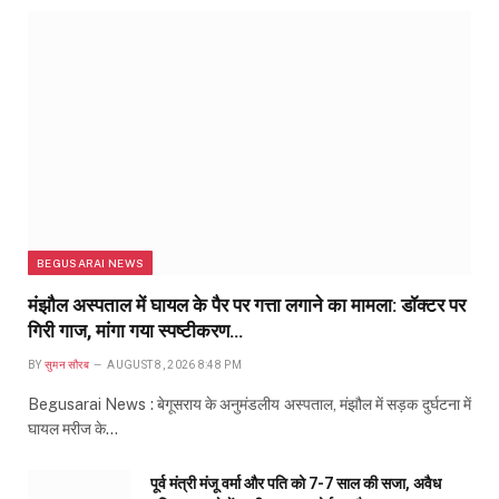
BEGUSARAI NEWS
मंझौल अस्पताल में घायल के पैर पर गत्ता लगाने का मामला: डॉक्टर पर
गिरी गाज, मांगा गया स्पष्टीकरण…
BY
सुमन सौरब
AUGUST 8, 2026 8:48 PM
Begusarai News : बेगूसराय के अनुमंडलीय अस्पताल, मंझौल में सड़क दुर्घटना में
घायल मरीज के…
पूर्व मंत्री मंजू वर्मा और पति को 7-7 साल की सजा, अवैध