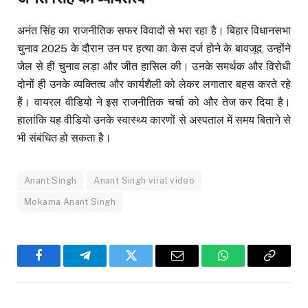
अनंत सिंह का राजनीतिक सफर विवादों से भरा रहा है। बिहार विधानसभा
चुनाव 2025 के दौरान उन पर हत्या का केस दर्ज होने के बावजूद, उन्होंने
जेल से ही चुनाव लड़ा और जीत हासिल की। उनके समर्थक और विरोधी
दोनों ही उनके व्यक्तित्व और कार्यशैली को लेकर लगातार बहस करते रहे
हैं। वायरल वीडियो ने इस राजनीतिक चर्चा को और तेज कर दिया है।
हालांकि यह वीडियो उनके स्वास्थ्य कारणों से अस्पताल में समय बिताने से
भी संबंधित हो सकता है।
Anant Singh
Anant Singh viral video
Mokama Anant Singh
Facebook
Telegram
Twitter
Email
WhatsApp
Copy
Link