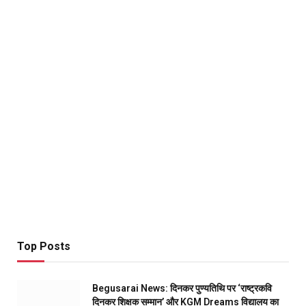
Top Posts
Begusarai News: दिनकर पुण्यतिथि पर ‘राष्ट्रकवि
दिनकर शिक्षक सम्मान’ और KGM Dreams विद्यालय का