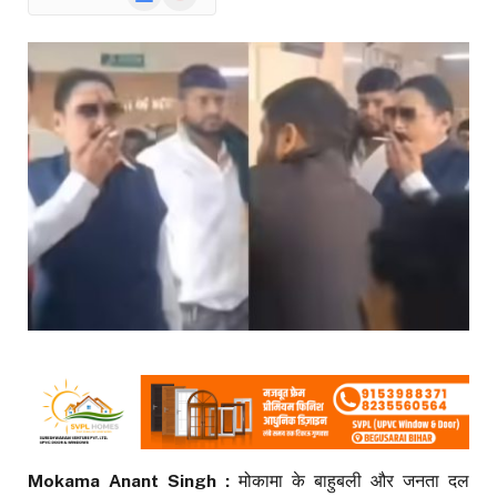
News
Mokama Anant Singh :
मोकामा के बाहुबली और जनता दल