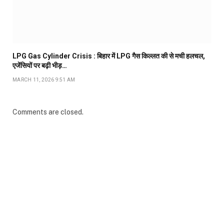
LPG Gas Cylinder Crisis : बिहार में LPG गैस किल्लत की से मची हलचल,
एजेंसियों पर बढ़ी भीड़…
MARCH 11, 2026 9:51 AM
Comments are closed.