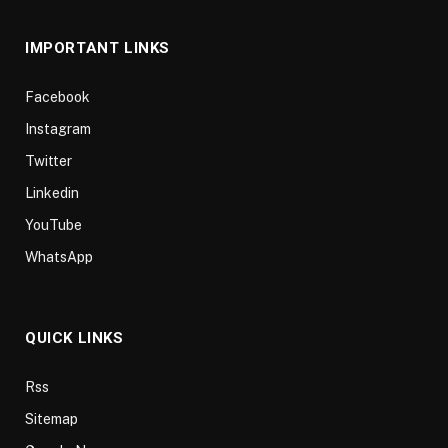
IMPORTANT LINKS
Facebook
Instagram
Twitter
Linkedin
YouTube
WhatsApp
QUICK LINKS
Rss
Sitemap