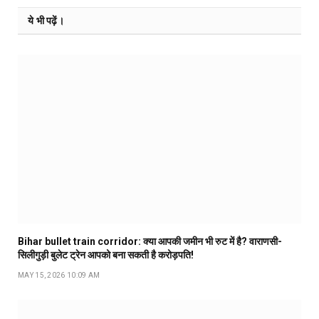
ये भी पढ़ें।
Bihar bullet train corridor: क्या आपकी जमीन भी रुट में है? वाराणसी-
सिलीगुड़ी बुलेट ट्रेन आपको बना सकती है करोड़पति!
MAY 15, 2026 10:09 AM