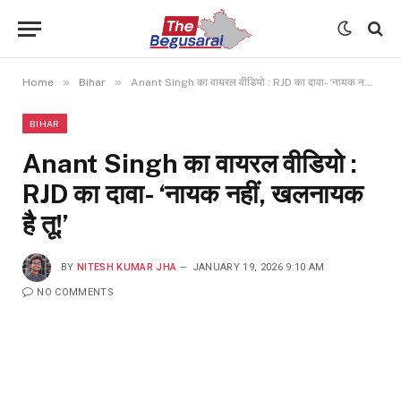
»
»
Home
Bihar
Anant Singh का वायरल वीडियो : RJD का दावा- ‘नायक नहीं, खलनायक है तू!’
BIHAR
Anant Singh का वायरल वीडियो :
RJD का दावा- ‘नायक नहीं, खलनायक
है तू!’
BY
NITESH KUMAR JHA
JANUARY 19, 2026 9:10 AM
NO COMMENTS