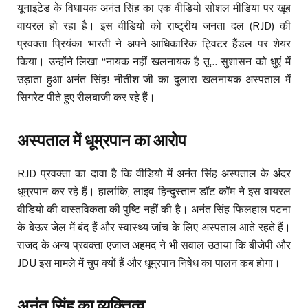
यूनाइटेड के विधायक अनंत सिंह का एक वीडियो सोशल मीडिया पर खूब
वायरल हो रहा है। इस वीडियो को राष्ट्रीय जनता दल (RJD) की
प्रवक्ता प्रियंका भारती ने अपने आधिकारिक ट्विटर हैंडल पर शेयर
किया। उन्होंने लिखा “नायक नहीं खलनायक है तू… सुशासन को धुएं में
उड़ाता हुआ अनंत सिंह! नीतीश जी का दुलारा खलनायक अस्पताल में
सिगरेट पीते हुए रीलबाजी कर रहे हैं।
अस्पताल में धूम्रपान का आरोप
RJD प्रवक्ता का दावा है कि वीडियो में अनंत सिंह अस्पताल के अंदर
धूम्रपान कर रहे हैं। हालांकि, लाइव हिन्दुस्तान डॉट कॉम ने इस वायरल
वीडियो की वास्तविकता की पुष्टि नहीं की है। अनंत सिंह फिलहाल पटना
के बेऊर जेल में बंद हैं और स्वास्थ्य जांच के लिए अस्पताल आते रहते हैं।
राजद के अन्य प्रवक्ता एजाज अहमद ने भी सवाल उठाया कि बीजेपी और
JDU इस मामले में चुप क्यों हैं और धूम्रपान निषेध का पालन कब होगा।
अनंत सिंह का व्यक्तित्व