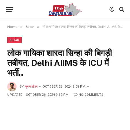
»
»
Home
Bihar
लोक गायिका शारदा सिन्हा की बिगड़ी तबीयत, Delhi AIIMS के ICU में भर्ती..
BIHAR
लोक गायिका शारदा सिन्हा की बिगड़ी
तबीयत, Delhi AIIMS के ICU में
भर्ती..
BY
सुमन सौरब
OCTOBER 26, 2024 9:08 PM
UPDATED:
OCTOBER 26, 2024 9:19 PM
NO COMMENTS