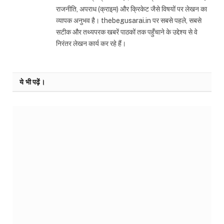
राजनीति, अपराध (क्राइम) और क्रिकेट जैसे विषयों पर लेखन का
व्यापक अनुभव है। thebegusarai.in पर सबसे पहले, सबसे
सटीक और तथ्यपरक खबरें पाठकों तक पहुँचाने के उद्देश्य से वे
निरंतर लेखन कार्य कर रहे हैं।
ये भी पढ़ें।