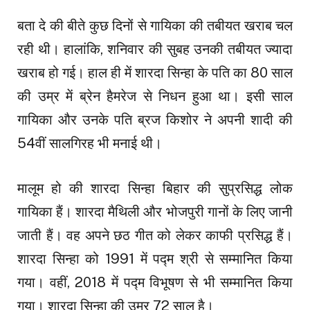
बता दे की बीते कुछ दिनों से गायिका की तबीयत खराब चल
रही थी। हालांकि, शनिवार की सुबह उनकी तबीयत ज्यादा
खराब हो गई। हाल ही में शारदा सिन्हा के पति का 80 साल
की उम्र में ब्रेन हैमरेज से निधन हुआ था। इसी साल
गायिका और उनके पति ब्रज किशोर ने अपनी शादी की
54वीं सालगिरह भी मनाई थी।
मालूम हो की शारदा सिन्हा बिहार की सुप्रसिद्ध लोक
गायिका हैं। शारदा मैथिली और भोजपुरी गानों के लिए जानी
जाती हैं। वह अपने छठ गीत को लेकर काफी प्रसिद्ध हैं।
शारदा सिन्हा को 1991 में पद्म श्री से सम्मानित किया
गया। वहीं, 2018 में पद्म विभूषण से भी सम्मानित किया
गया। शारदा सिन्हा की उम्र 72 साल है।