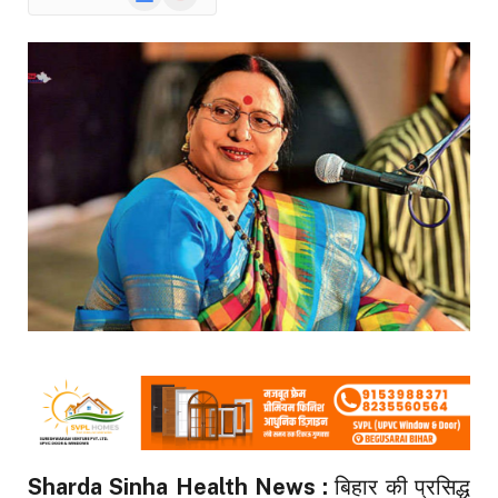
News
Sharda Sinha Health News :
बिहार की प्रसिद्ध