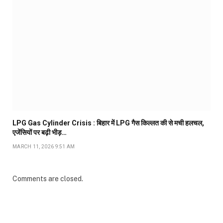
LPG Gas Cylinder Crisis : बिहार में LPG गैस किल्लत की से मची हलचल,
एजेंसियों पर बढ़ी भीड़…
MARCH 11, 2026 9:51 AM
Comments are closed.