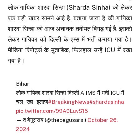
लोक गायिका शारदा सिन्हा (Sharda Sinha) को लेकर
एक बड़ी खबर सामने आई है. बताया जाता है की गायिका
शारदा सिन्हा की आज अचानक तबीयत बिगड़ गई है. इसको
लेकर गायिका को दिल्ली के एम्स में भर्ती कराया गया है।
मीडिया रिपोर्ट्स के मुताबिक, फिलहाल उन्हें ICU में रखा
गया है।
Bihar
लोक गायिका शारदा सिन्हा दिल्ली AIIMS में भर्ती ICU में
चल रहा इलाज
#BreakingNews
#shardasinha
pic.twitter.com/99A9LuvS15
— द बेगूसराय (@thebegusarai)
October 26,
2024