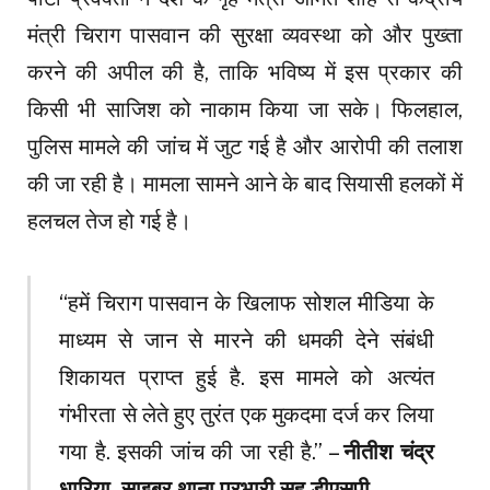
मंत्री चिराग पासवान की सुरक्षा व्यवस्था को और पुख्ता
करने की अपील की है, ताकि भविष्य में इस प्रकार की
किसी भी साजिश को नाकाम किया जा सके। फिलहाल,
पुलिस मामले की जांच में जुट गई है और आरोपी की तलाश
की जा रही है। मामला सामने आने के बाद सियासी हलकों में
हलचल तेज हो गई है।
“हमें चिराग पासवान के खिलाफ सोशल मीडिया के
माध्यम से जान से मारने की धमकी देने संबंधी
शिकायत प्राप्त हुई है. इस मामले को अत्यंत
गंभीरता से लेते हुए तुरंत एक मुकदमा दर्ज कर लिया
गया है. इसकी जांच की जा रही है.” –
नीतीश चंद्र
धारिया, साइबर थाना प्रभारी सह डीएसपी