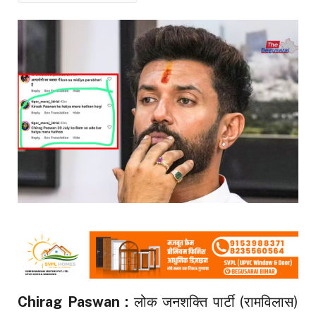
Chirag Paswan :
लोक जनशक्ति पार्टी (रामविलास)