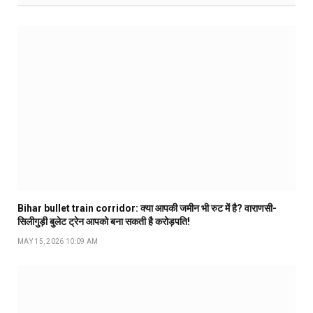
Bihar bullet train corridor: क्या आपकी जमीन भी रुट में है? वाराणसी-
सिलीगुड़ी बुलेट ट्रेन आपको बना सकती है करोड़पति!
MAY 15, 2026 10:09 AM