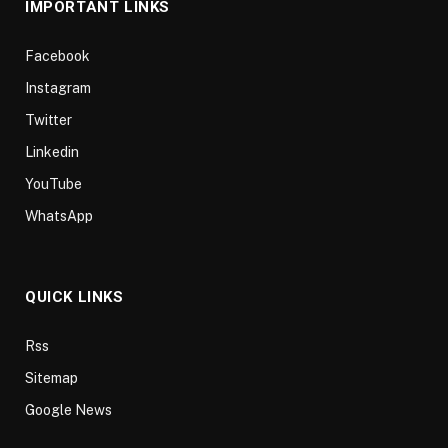
IMPORTANT LINKS
Facebook
Instagram
Twitter
Linkedin
YouTube
WhatsApp
QUICK LINKS
Rss
Sitemap
Google News