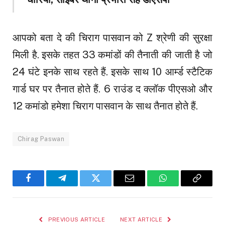
आपको बता दे की चिराग पासवान को Z श्रेणी की सुरक्षा
मिली है. इसके तहत 33 कमांडों की तैनाती की जाती है जो
24 घंटे इनके साथ रहते हैं. इसके साथ 10 आर्म्ड स्टैटिक
गार्ड घर पर तैनात होते हैं. 6 राउंड द क्लॉक पीएसओ और
12 कमांडो हमेशा चिराग पासवान के साथ तैनात होते हैं.
Chirag Paswan
Facebook
Telegram
Twitter
Email
WhatsApp
Copy
Link
PREVIOUS ARTICLE
NEXT ARTICLE