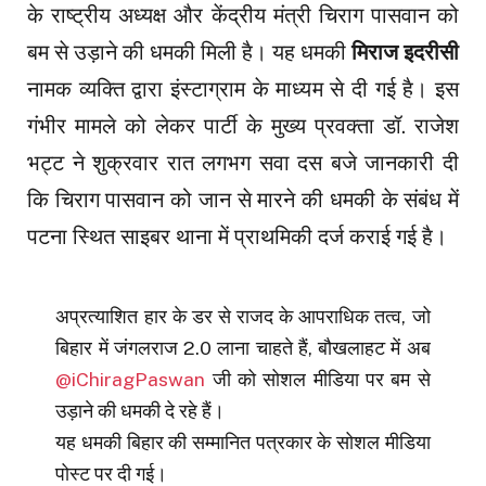
के राष्ट्रीय अध्यक्ष और केंद्रीय मंत्री चिराग पासवान को
बम से उड़ाने की धमकी मिली है। यह धमकी
मिराज इदरीसी
नामक व्यक्ति द्वारा इंस्टाग्राम के माध्यम से दी गई है। इस
गंभीर मामले को लेकर पार्टी के मुख्य प्रवक्ता डॉ. राजेश
भट्ट ने शुक्रवार रात लगभग सवा दस बजे जानकारी दी
कि चिराग पासवान को जान से मारने की धमकी के संबंध में
पटना स्थित साइबर थाना में प्राथमिकी दर्ज कराई गई है।
अप्रत्याशित हार के डर से राजद के आपराधिक तत्व, जो
बिहार में जंगलराज 2.0 लाना चाहते हैं, बौखलाहट में अब
@iChiragPaswan
जी को सोशल मीडिया पर बम से
उड़ाने की धमकी दे रहे हैं।
यह धमकी बिहार की सम्मानित पत्रकार के सोशल मीडिया
पोस्ट पर दी गई।