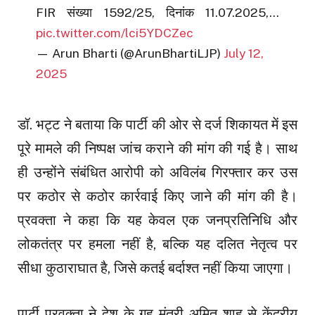
FIR संख्या 1592/25, दिनांक 11.07.2025,…
pic.twitter.com/lci5YDCZec
— Arun Bharti (@ArunBhartiLJP)
July 12,
2025
डॉ. भट्ट ने बताया कि पार्टी की ओर से दर्ज शिकायत में इस
पूरे मामले की निष्पक्ष जांच कराने की मांग की गई है। साथ
ही उन्होंने संबंधित आरोपी को अविलंब गिरफ्तार कर उस
पर कठोर से कठोर कार्रवाई किए जाने की मांग की है।
प्रवक्ता ने कहा कि यह केवल एक जनप्रतिनिधि और
लोकतंत्र पर हमला नहीं है, बल्कि यह दलित नेतृत्व पर
सीधा कुठाराघात है, जिसे कतई बर्दाश्त नहीं किया जाएगा।
पार्टी प्रवक्ता ने देश के गृह मंत्री अमित शाह से केंद्रीय