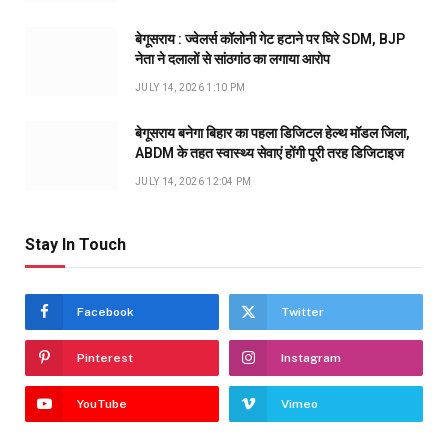
बेगूसराय : ज्वेलर्स कॉलोनी गेट हटाने पर घिरे SDM, BJP
नेता ने दलालों से सांठगांठ का लगाया आरोप
JULY 14, 2026 1:10 PM
बेगूसराय बनेगा बिहार का पहला डिजिटल हेल्थ मॉडल जिला,
ABDM के तहत स्वास्थ्य सेवाएं होंगी पूरी तरह डिजिटाइज
JULY 14, 2026 12:04 PM
Stay In Touch
Facebook
Twitter
Pinterest
Instagram
YouTube
Vimeo