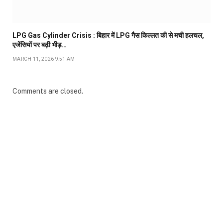
LPG Gas Cylinder Crisis : बिहार में LPG गैस किल्लत की से मची हलचल,
एजेंसियों पर बढ़ी भीड़…
MARCH 11, 2026 9:51 AM
Comments are closed.