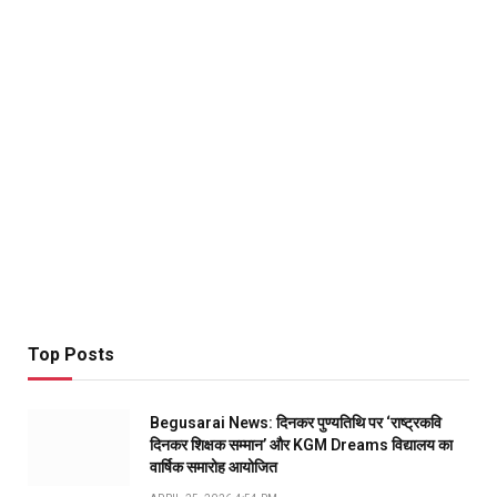
Top Posts
Begusarai News: दिनकर पुण्यतिथि पर ‘राष्ट्रकवि
दिनकर शिक्षक सम्मान’ और KGM Dreams विद्यालय का
वार्षिक समारोह आयोजित