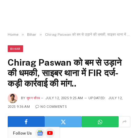
»
»
Home
Bihar
Chirag Paswan को बम से उड़ाने की धमकी, साइबर थाना में FIR दर्ज- कड़ी कार्रवाई की मांग..
BIHAR
Chirag Paswan को बम से उड़ाने
की धमकी, साइबर थाना में FIR दर्ज-
कड़ी कार्रवाई की मांग..
BY
सुमन सौरब
JULY 12, 2025 9:25 AM
UPDATED:
JULY 12,
2025 9:36 AM
NO COMMENTS
Google
YouTube
Follow Us
News