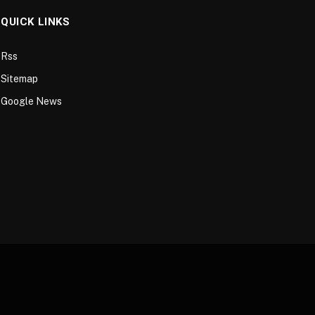
QUICK LINKS
Rss
Sitemap
Google News