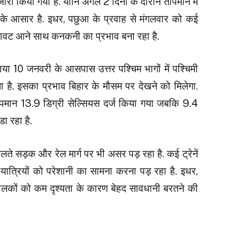
री किया गया है. यानि अगले 2 दिनों के दौरान तापमान में
के आसार है. इधर, पछुआ के प्रवाह से मंगलवार को कई
िरावट आने साथ कनकनी का प्रभाव बना रहा है.
ताया 10 जनवरी के आसपास उत्तर पश्चिम भागों में पश्चिमी
ा है. इसका प्रभाव बिहार के मौसम पर देखने को मिलेगा.
ापमान 13.9 डिग्री सेल्सियस दर्ज किया गया जबकि 9.4
ा रहा है.
चलते सड़क और रेल मार्ग पर भी असर पड़ रहा है. कई ट्रेनें
 यात्रियों को परेशानी का सामना करना पड़ रहा है. इधर,
ालकों को कम दृश्यता के कारण बेहद सावधानी बरतने की