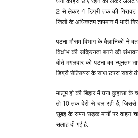
घना कोहरा छाए रहने को लेकर अलर्ट जा
2 से लेकर 4 डिग्री तक की गिरावट 
जिलों के अधिकतम तापमान में भारी ग
पटना मौसम विभाग के वैज्ञानिकों ने ब
विक्षोभ की सक्रियता बनने की संभावन
बीते मंगलवार को पटना का न्यूनतम त
डिग्री सेल्सियस के साथ छपरा सबसे ठंड
मालूम हो की बिहार में घना कुहासा के 
तो 10 तक देरी से चल रही हैं, जिससे
सुबह के समय सड़क मार्गों पर वाहन च
सलाह दी गई है.