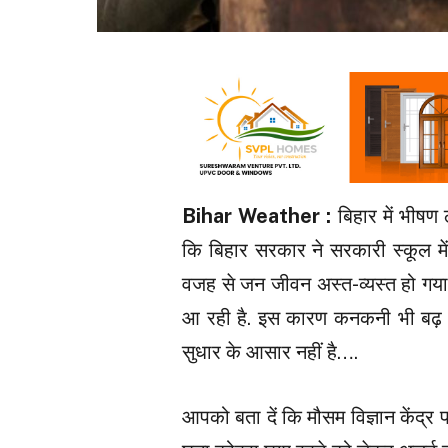
Bihar Weather :
बिहार में भीषण 
कि बिहार सरकार ने सरकारी स्कूल मे
वजह से जन जीवन अस्त-व्यस्त हो गया ह
आ रही है. इस कारण कनकनी भी बढ़ गई
सुधार के आसार नहीं है….
आपको बता दें कि मौसम विज्ञान केंद्र 