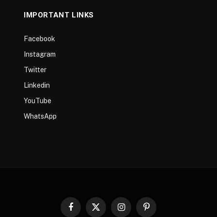
IMPORTANT LINKS
Facebook
Instagram
Twitter
Linkedin
YouTube
WhatsApp
Facebook
X
Instagram
Pinterest