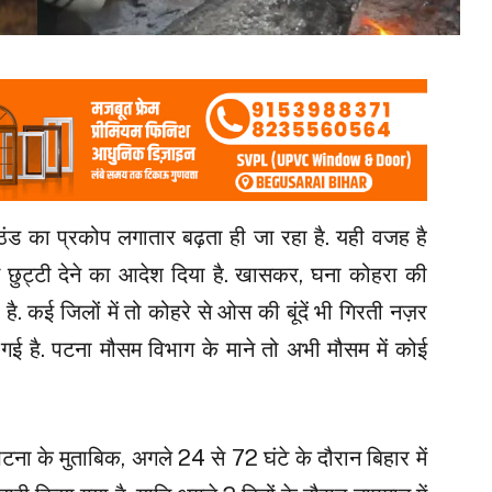
ठंड का प्रकोप लगातार बढ़ता ही जा रहा है. यही वजह है
ं छुट्टी देने का आदेश दिया है. खासकर, घना कोहरा की
ै. कई जिलों में तो कोहरे से ओस की बूंदें भी गिरती नज़र
 है. पटना मौसम विभाग के माने तो अभी मौसम में कोई
पटना के मुताबिक, अगले 24 से 72 घंटे के दौरान बिहार में