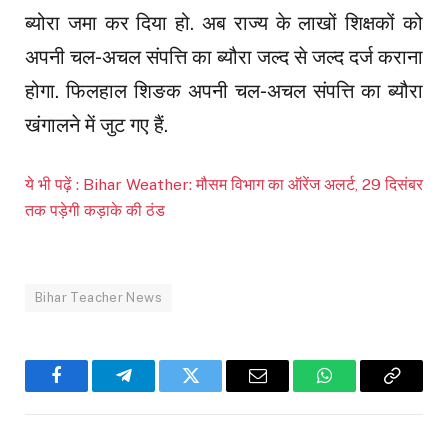
ब्योरा जमा कर दिया हो. अब राज्य के लाखों शिक्षकों को
अपनी चल-अचल संपत्ति का ब्यौरा जल्द से जल्द दर्ज कराना
होगा. फिलहाल शिङक अपनी चल-अचल संपत्ति का ब्यौरा
खंगालने में जुट गए हैं.
ये भी पढ़ें : Bihar Weather: मौसम विभाग का ऑरेंज अलर्ट, 29 दिसंबर
तक पड़ेगी कड़ाके की ठंड
Bihar Teacher News
Facebook
Telegram
Twitter
Email
WhatsApp
Copy
Link