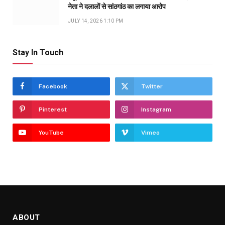
नेता ने दलालों से सांठगांठ का लगाया आरोप
JULY 14, 2026 1:10 PM
Stay In Touch
Facebook
Twitter
Pinterest
Instagram
YouTube
Vimeo
ABOUT