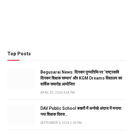
Top Posts
Begusarai News: दिनकर पुण्यतिथि पर ‘राष्ट्रकवि
दिनकर शिक्षक सम्मान’ और KGM Dreams विद्यालय का
वार्षिक समारोह आयोजित
APRIL 25, 2026 4:54 PM
DAV Public School बखरी में अनोखे अंदाज में मनाया
गया शिक्षक दिवस…
SEPTEMBER 6, 2024 2:00 PM