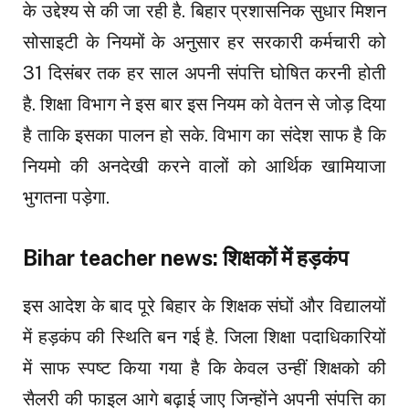
के उद्देश्य से की जा रही है. बिहार प्रशासनिक सुधार मिशन
सोसाइटी के नियमों के अनुसार हर सरकारी कर्मचारी को
31 दिसंबर तक हर साल अपनी संपत्ति घोषित करनी होती
है. शिक्षा विभाग ने इस बार इस नियम को वेतन से जोड़ दिया
है ताकि इसका पालन हो सके. विभाग का संदेश साफ है कि
नियमो की अनदेखी करने वालों को आर्थिक खामियाजा
भुगतना पड़ेगा.
Bihar teacher news: शिक्षकों में हड़कंप
इस आदेश के बाद पूरे बिहार के शिक्षक संघों और विद्यालयों
में हड़कंप की स्थिति बन गई है. जिला शिक्षा पदाधिकारियों
में साफ स्पष्ट किया गया है कि केवल उन्हीं शिक्षको की
सैलरी की फाइल आगे बढ़ाई जाए जिन्होंने अपनी संपत्ति का