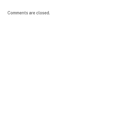
Comments are closed.