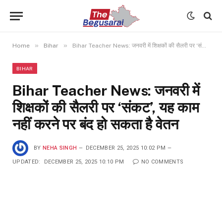
»
»
Home
Bihar
Bihar Teacher News: जनवरी में शिक्षकों की सैलरी पर ‘संकट’, यह काम नहीं करने पर बंद हो सकता है वेतन
BIHAR
Bihar Teacher News: जनवरी में
शिक्षकों की सैलरी पर ‘संकट’, यह काम
नहीं करने पर बंद हो सकता है वेतन
BY
NEHA SINGH
DECEMBER 25, 2025 10:02 PM
UPDATED:
DECEMBER 25, 2025 10:10 PM
NO COMMENTS