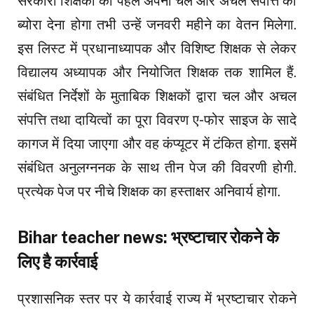
सरकारी शिक्षकों को पहले अपनी चल और अचल संपत्ति का
ब्योरा देना होगा तभी उन्हें जनवरी महीने का वेतन मिलेगा.
इस लिस्ट में प्रधानाध्यापक और विशिष्ट शिक्षक से लेकर
विद्यालय अध्यापक और नियोजित शिक्षक तक शामिल हैं.
संबंधित निर्देशों के मुताबिक शिक्षकों द्वारा चल और अचल
संपत्ति तथा दायित्वों का पूरा विवरण ए-फोर साइज के सादे
कागज में दिया जाएगा और वह कंप्यूटर में टंकित होगा. इसमें
संबंधित अनुलग्ननक के साथ तीन पेज की विवरणी होगी.
प्रत्येक पेज पर नीचे शिक्षक का हस्ताक्षर अनिवार्य होगा.
Bihar teacher news: भ्रष्टाचार रोकने के
लिए है कार्रवाई
प्रशासनिक स्तर पर ये कार्रवाई राज्य में भ्रष्टाचार रोकने