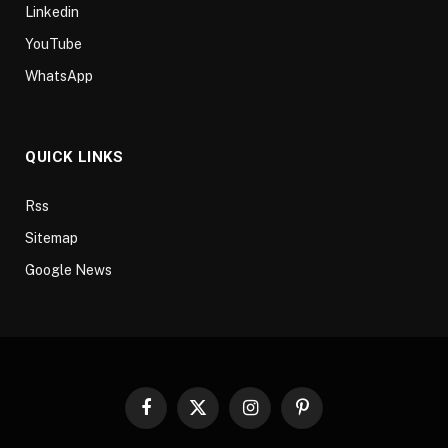
Linkedin
YouTube
WhatsApp
QUICK LINKS
Rss
Sitemap
Google News
Facebook
X
Instagram
Pinterest
(Twitter)