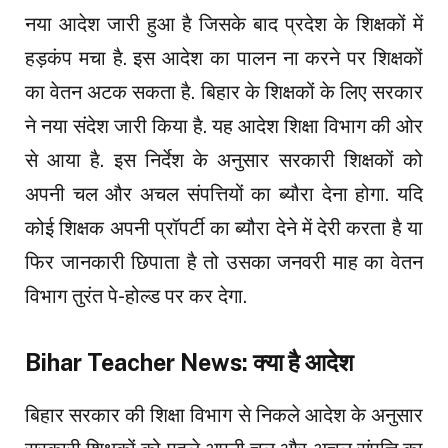
नया आदेश जारी हुआ है जिसके बाद प्रदेश के शिक्षकों में
हड़कंप मचा है. इस आदेश का पालन ना करने पर शिक्षकों
का वेतन अटक सकता है. बिहार के शिक्षकों के लिए सरकार
ने नया संदेश जारी किया है. यह आदेश शिक्षा विभाग की ओर
से आया है. इस निर्देश के अनुसार सरकारी शिक्षकों को
अपनी चल और अचल संपत्तियों का ब्यौरा देना होगा. यदि
कोई शिक्षक अपनी प्रॉपर्टी का ब्यौरा देने में देरी करता है या
फिर जानकारी छिपाता है तो उसका जनवरी माह का वेतन
विभाग तुरंत पे-होल्ड पर कर देगा.
Bihar Teacher News: क्या है आदेश
बिहार सरकार की शिक्षा विभाग से निकले आदेश के अनुसार