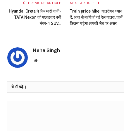
PREVIOUS ARTICLE
NEXT ARTICLE
Hyundai Creta ने फिर मारी बाजी-
Train price hike: यात्रीगण ध्यान
TATA Nexon को पछाड़कर बनी
दें, आज से महंगी हो गई रेल यात्रा, जानें
नंबर-1 SUV…
कितना पड़ेगा आपकी जेब पर असर
Neha Singh
Website
ये भी पढ़ें।