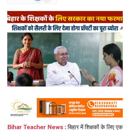
News
Bihar Teacher News :
बिहार में शिक्षकों के लिए एक