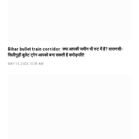
Bihar bullet train corridor: क्या आपकी जमीन भी रुट में है? वाराणसी-
सिलीगुड़ी बुलेट ट्रेन आपको बना सकती है करोड़पति!
MAY 15, 2026 10:09 AM