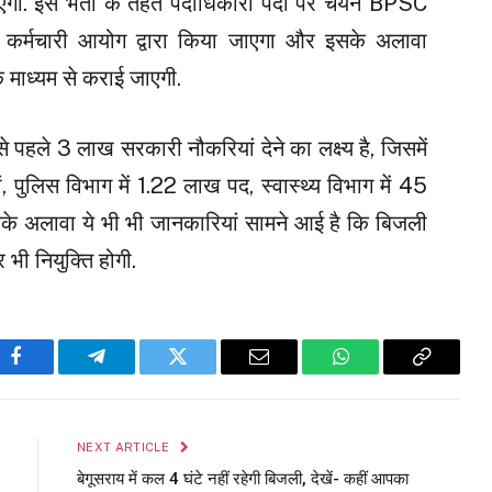
जाएगा. इस भर्ती के तहत पदाधिकारी पदों पर चयन BPSC
य कर्मचारी आयोग द्वारा किया जाएगा और इसके अलावा
े माध्यम से कराई जाएगी.
से पहले 3 लाख सरकारी नौकरियां देने का लक्ष्य है, जिसमें
ों, पुलिस विभाग में 1.22 लाख पद, स्वास्थ्य विभाग में 45
सके अलावा ये भी भी जानकारियां सामने आई है कि बिजली
 भी नियुक्ति होगी.
Facebook
Telegram
Twitter
Email
WhatsApp
Copy
Link
NEXT ARTICLE
बेगूसराय में कल 4 घंटे नहीं रहेगी बिजली, देखें- कहीं आपका