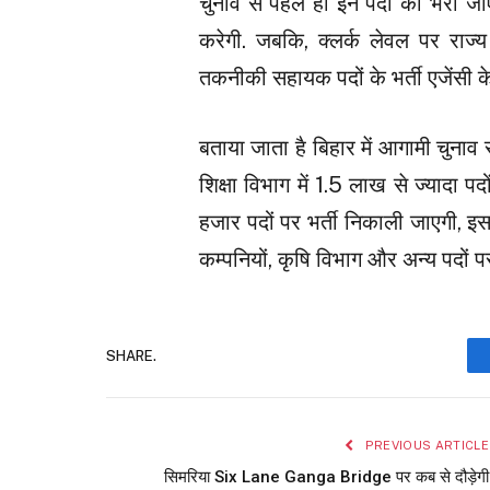
चुनाव से पहले ही इन पदों को भरा 
करेगी. जबकि, क्लर्क लेवल पर राज्
तकनीकी सहायक पदों के भर्ती एजेंसी क
बताया जाता है बिहार में आगामी चुनाव 
शिक्षा विभाग में 1.5 लाख से ज्यादा पद
हजार पदों पर भर्ती निकाली जाएगी, इ
कम्पनियों, कृषि विभाग और अन्य पदों पर
SHARE.
PREVIOUS ARTICLE
सिमरिया Six Lane Ganga Bridge पर कब से दौड़ेगी