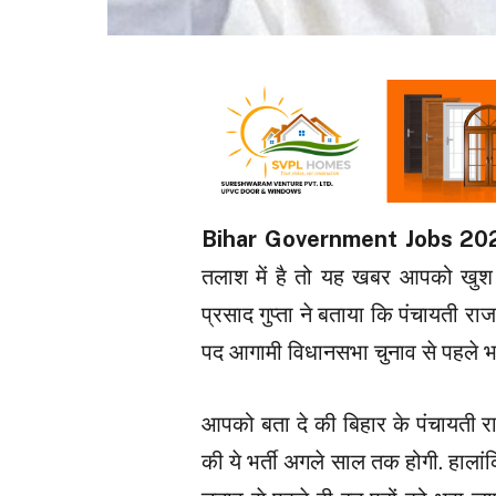
Bihar Government Jobs 20
तलाश में है तो यह खबर आपको खुश 
प्रसाद गुप्ता ने बताया कि पंचायती रा
पद आगामी विधानसभा चुनाव से पहले भरे
आपको बता दे की बिहार के पंचायती रा
की ये भर्ती अगले साल तक होगी. हालांक