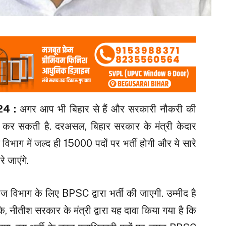
24 :
अगर आप भी बिहार से हैं और सरकारी नौकरी की
कर सकती है. दरअसल, बिहार सरकार के मंत्री केदार
ज विभाग में जल्द ही 15000 पदों पर भर्ती होगी और ये सारे
 जाएंगे.
ज विभाग के लिए BPSC द्वारा भर्ती की जाएगी. उम्मीद है
ि, नीतीश सरकार के मंत्री द्वारा यह दावा किया गया है कि