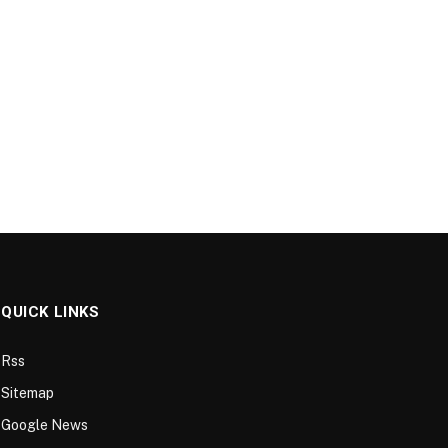
QUICK LINKS
Rss
Sitemap
Google News