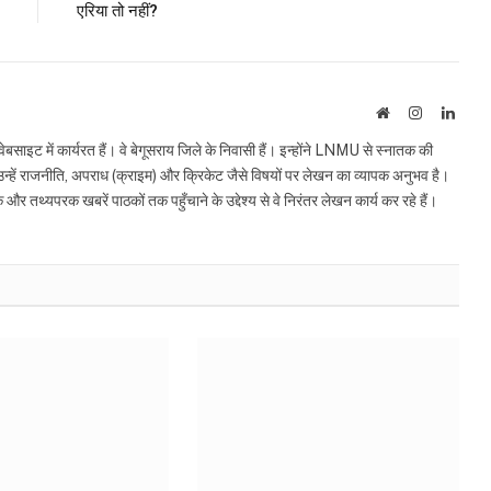
एरिया तो नहीं?
Website
Instagram
Linke
इट में कार्यरत हैं। वे बेगूसराय जिले के निवासी हैं। इन्होंने LNMU से स्नातक की
ं उन्हें राजनीति, अपराध (क्राइम) और क्रिकेट जैसे विषयों पर लेखन का व्यापक अनुभव है।
्यपरक खबरें पाठकों तक पहुँचाने के उद्देश्य से वे निरंतर लेखन कार्य कर रहे हैं।