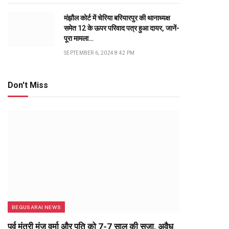
मंझौल कोर्ट में चेरिया बरियारपुर की थानाध्यक्ष
समेत 12 के ऊपर परिवाद पत्र हुआ दायर, जानें-
पूरा मामला…
SEPTEMBER 6, 2024 8:42 PM
Don't Miss
BEGUSARAI NEWS
पूर्व मंत्री मंजू वर्मा और पति को 7-7 साल की सजा, अवैध