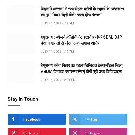
बिहार विधानसभा में उठा बीहट-बरौनी के स्कूलों के उत्क्रमण
का मुद्दा, शिक्षा मंत्री बोले- जल्द होगा फैसला
JULY 21, 2026 4:18 PM
बेगूसराय : ज्वेलर्स कॉलोनी गेट हटाने पर घिरे SDM, BJP
नेता ने दलालों से सांठगांठ का लगाया आरोप
JULY 14, 2026 1:10 PM
बेगूसराय बनेगा बिहार का पहला डिजिटल हेल्थ मॉडल जिला,
ABDM के तहत स्वास्थ्य सेवाएं होंगी पूरी तरह डिजिटाइज
JULY 14, 2026 12:04 PM
Stay In Touch
Facebook
Twitter
Pinterest
Instagram