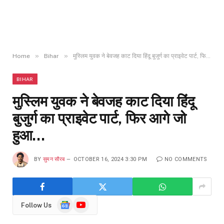
»
»
Home
Bihar
मुस्लिम युवक ने बेवजह काट दिया हिंदू बुजुर्ग का प्राइवेट पार्ट, फिर आगे जो हुआ…
BIHAR
मुस्लिम युवक ने बेवजह काट दिया हिंदू
बुजुर्ग का प्राइवेट पार्ट, फिर आगे जो
हुआ…
BY
सुमन सौरब
OCTOBER 16, 2024 3:30 PM
NO COMMENTS
Google
YouTube
Follow Us
News