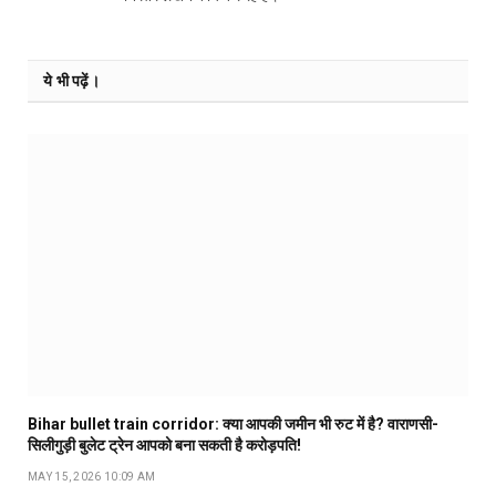
ये भी पढ़ें।
Bihar bullet train corridor: क्या आपकी जमीन भी रुट में है? वाराणसी-
सिलीगुड़ी बुलेट ट्रेन आपको बना सकती है करोड़पति!
MAY 15, 2026 10:09 AM