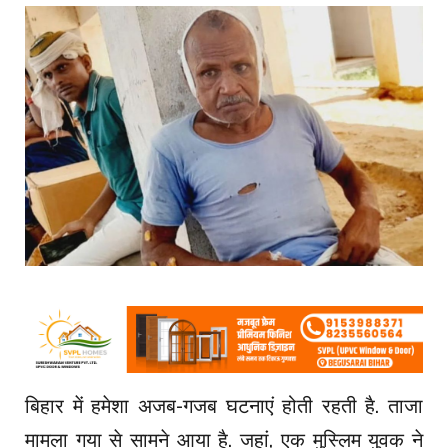
बिहार में हमेशा अजब-गजब घटनाएं होती रहती है. ताजा
मामला गया से सामने आया है. जहां, एक मुस्लिम युवक ने