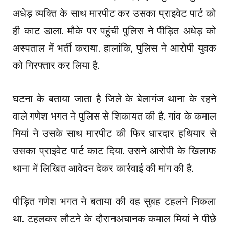
अधेड़ व्यक्ति के साथ मारपीट कर उसका प्राइवेट पार्ट को
ही काट डाला. मौके पर पहुंची पुलिस ने पीड़ित अधेड़ को
अस्पताल में भर्ती कराया. हालांकि, पुलिस ने आरोपी युवक
को गिरफ्तार कर लिया है.
घटना के बताया जाता है जिले के बेलागंज थाना के रहने
वाले गणेश भगत ने पुलिस से शिकायत की है. गांव के कमाल
मियां ने उसके साथ मारपीट की फिर धारदार हथियार से
उसका प्राइवेट पार्ट काट दिया. उसने आरोपी के खिलाफ
थाना में लिखित आवेदन देकर कार्रवाई की मांग की है.
पीड़ित गणेश भगत ने बताया की वह सुबह टहलने निकला
था. टहलकर लौटने के दौरानअचानक कमाल मियां ने पीछे