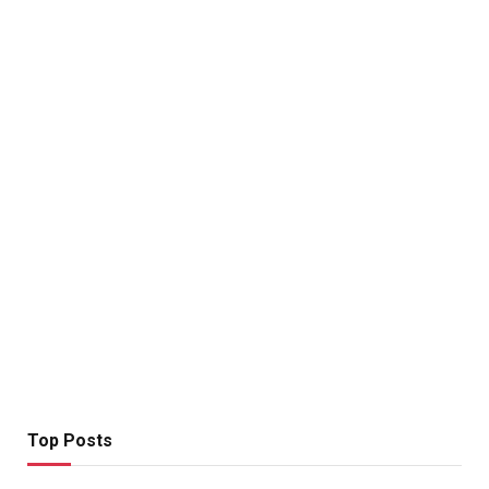
Top Posts