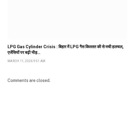
LPG Gas Cylinder Crisis : बिहार में LPG गैस किल्लत की से मची हलचल,
एजेंसियों पर बढ़ी भीड़…
MARCH 11, 2026 9:51 AM
Comments are closed.