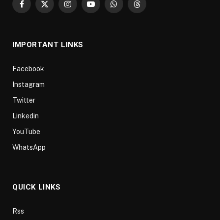
Facebook
X
Instagram
YouTube
WhatsApp
Threads
(Twitter)
IMPORTANT LINKS
Facebook
Instagram
Twitter
Linkedin
YouTube
WhatsApp
QUICK LINKS
Rss