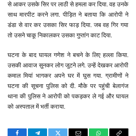
से आकर उसके सिर पर लाठी से हमला कर दिया. वह उनके
साथ मारपीट करने लगा. पीड़ित ने बताया कि आरोपी ने
डंडा से वार कर उसका सिर फाड़ दिया. जब वह गिर गया
तो उसने चाकू निकालकर उसका गुप्तांग काट दिया.
घटना के बाद घायल गणेश ने बचने के लिए हल्ला किया.
उसकी आवाज सुनकर लोग जुटने लगे. उन्हें देखकर आरोपी
कमाल मियां भागकर अपने घर में घुस गया. ग्रामीणों ने
घटना की सूचना पुलिस को दी. मौके पर पहुंची बेलागंज
थाना की पुलिस ने आरोपी को पकड़कर ले गई और घायल
को अस्पताल में भर्ती कराया.