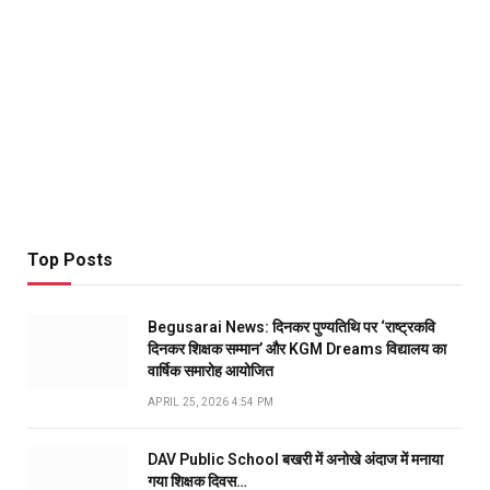
Top Posts
Begusarai News: दिनकर पुण्यतिथि पर ‘राष्ट्रकवि
दिनकर शिक्षक सम्मान’ और KGM Dreams विद्यालय का
वार्षिक समारोह आयोजित
APRIL 25, 2026 4:54 PM
DAV Public School बखरी में अनोखे अंदाज में मनाया
गया शिक्षक दिवस…