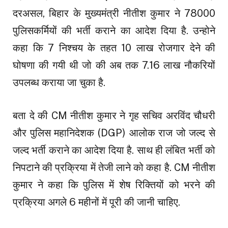
दरअसल, बिहार के मुख्यमंत्री नीतीश कुमार ने 78000
पुलिसकर्मियों की भर्ती कराने का आदेश दिया है. उन्होने
कहा कि 7 निश्चय के तहत 10 लाख रोजगार देने की
घोषणा की गयी थी जो की अब तक 7.16 लाख नौकरियों
उपलब्ध कराया जा चुका है.
बता दे की CM नीतीश कुमार ने गृह सचिव अरविंद चौधरी
और पुलिस महानिदेशक (DGP) आलोक राज जो जल्द से
जल्द भर्ती कराने का आदेश दिया है. साथ ही लंबित भर्ती को
निपटाने की प्रक्रिया में तेजी लाने को कहा है. CM नीतीश
कुमार ने कहा कि पुलिस में शेष रिक्तियों को भरने की
प्रक्रिया अगले 6 महीनों में पूरी की जानी चाहिए.