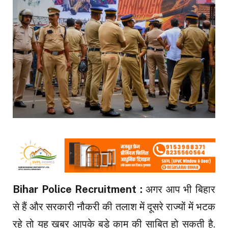
Bihar Police Recruitment :
अगर आप भी बिहार
से हैं और सरकारी नौकरी की तलाश में दूसरे राज्यों में भटक
रहे तो यह खबर आपके बड़े काम की साबित हो सकती है.