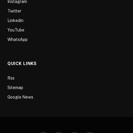
Instagram
Twitter
Linkedin
YouTube
WhatsApp
QUICK LINKS
Rss
Sitemap
Google News