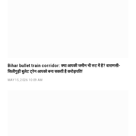
Bihar bullet train corridor: क्या आपकी जमीन भी रुट में है? वाराणसी-
सिलीगुड़ी बुलेट ट्रेन आपको बना सकती है करोड़पति!
MAY 15, 2026 10:09 AM