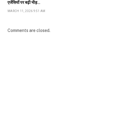
एजेंसियों पर बढ़ी भीड़…
MARCH 11, 2026 9:51 AM
Comments are closed.