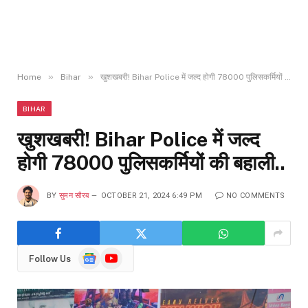
»
»
Home
Bihar
खुशखबरी! Bihar Police में जल्द होगी 78000 पुलिसकर्मियों की बहाली..
BIHAR
खुशखबरी! Bihar Police में जल्द
होगी 78000 पुलिसकर्मियों की बहाली..
BY
सुमन सौरब
OCTOBER 21, 2024 6:49 PM
NO COMMENTS
Google
YouTube
Follow Us
News