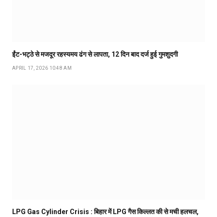
ईंट-भट्ठे से मजदूर रहस्यमय ढंग से लापता, 12 दिन बाद दर्ज हुई गुमशुदगी
APRIL 17, 2026 10:48 AM
LPG Gas Cylinder Crisis : बिहार में LPG गैस किल्लत की से मची हलचल,