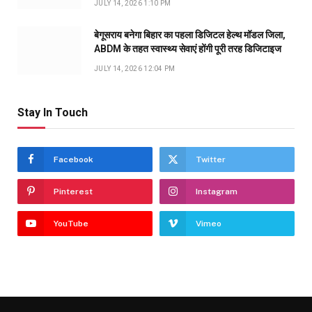
JULY 14, 2026 1:10 PM
बेगूसराय बनेगा बिहार का पहला डिजिटल हेल्थ मॉडल जिला,
ABDM के तहत स्वास्थ्य सेवाएं होंगी पूरी तरह डिजिटाइज
JULY 14, 2026 12:04 PM
Stay In Touch
Facebook
Twitter
Pinterest
Instagram
YouTube
Vimeo