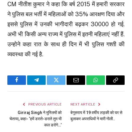
CM नीतीश कुमार ने कहा कि बर्ष 2015 में हमारी सरकार
ने पुलिस बल भर्ती में महिलाओं को 35% आरक्षण दिया और
इससे पुलिस में उनकी भागीदारी बढ़कर 30000 हो गई.
अभी भी किसी अन्य राज्य में पुलिस में इतनी महिलाएं नहीं हैं.
उन्होने कहा रात के साथ ही दिन में भी पुलिस गश्ती की
व्यवस्था की गई है.
Facebook
Telegram
Twitter
Email
WhatsApp
Copy
Link
PREVIOUS ARTICLE
NEXT ARTICLE
Giriraj Singh ने मुस्लिमों को
बेगूसराय में 19 वर्षीय लड़की को घर से
चेताया, कहा- ‘हमें डराते-डराते तुम भी
बुलाकर अपराधियों ने मारी गोली..
कल डरोगे…’