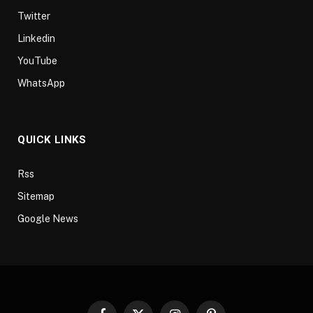
Twitter
Linkedin
YouTube
WhatsApp
QUICK LINKS
Rss
Sitemap
Google News