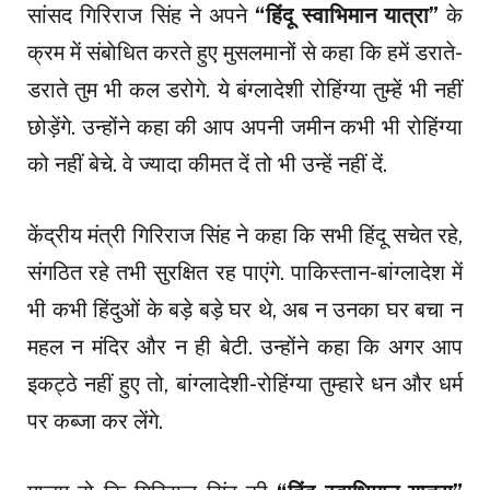
सांसद गिरिराज सिंह ने अपने
“हिंदू स्वाभिमान यात्रा”
के
क्रम में संबाेधित करते हुए मुसलमानों से कहा कि हमें डराते-
डराते तुम भी कल डरोगे. ये बंग्लादेशी रोहिंग्या तुम्हें भी नहीं
छोड़ेंगे. उन्होंने कहा की आप अपनी जमीन कभी भी रोहिंग्या
को नहीं बेचे. वे ज्यादा कीमत दें तो भी उन्हें नहीं दें.
केंद्रीय मंत्री गिरिराज सिंह ने कहा कि सभी हिंदू सचेत रहे,
संगठित रहे तभी सुरक्षित रह पाएंगे. पाकिस्तान-बांग्लादेश में
भी कभी हिंदुओं के बड़े बड़े घर थे, अब न उनका घर बचा न
महल न मंदिर और न ही बेटी. उन्होंने कहा कि अगर आप
इकट्ठे नहीं हुए तो, बांग्लादेशी-रोहिंग्या तुम्हारे धन और धर्म
पर कब्जा कर लेंगे.