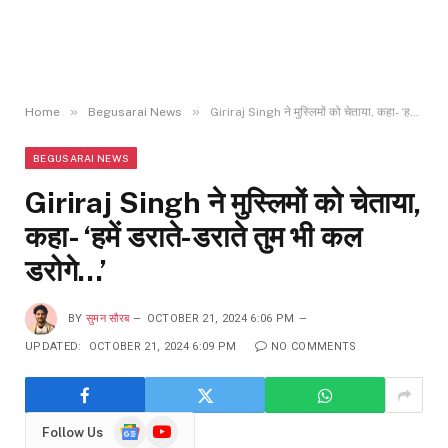
»
»
Home
Begusarai News
Giriraj Singh ने मुस्लिमों को चेताया, कहा- ‘हमें डराते-डराते तुम भी कल डरोगे…’
BEGUSARAI NEWS
Giriraj Singh ने मुस्लिमों को चेताया,
कहा- ‘हमें डराते-डराते तुम भी कल
डरोगे…’
BY
सुमन सौरब
OCTOBER 21, 2024 6:06 PM
UPDATED:
OCTOBER 21, 2024 6:09 PM
NO COMMENTS
Google
YouTube
Follow Us
News