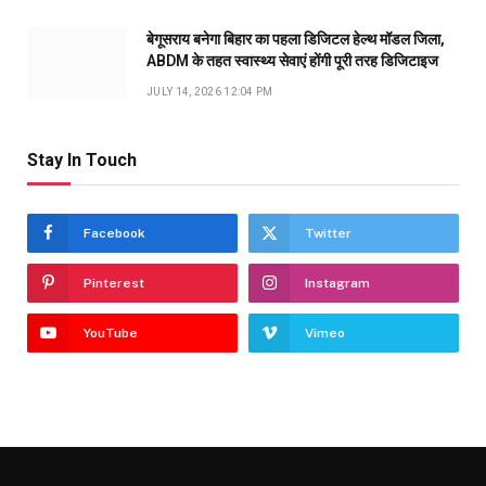
बेगूसराय बनेगा बिहार का पहला डिजिटल हेल्थ मॉडल जिला,
ABDM के तहत स्वास्थ्य सेवाएं होंगी पूरी तरह डिजिटाइज
JULY 14, 2026 12:04 PM
Stay In Touch
Facebook
Twitter
Pinterest
Instagram
YouTube
Vimeo