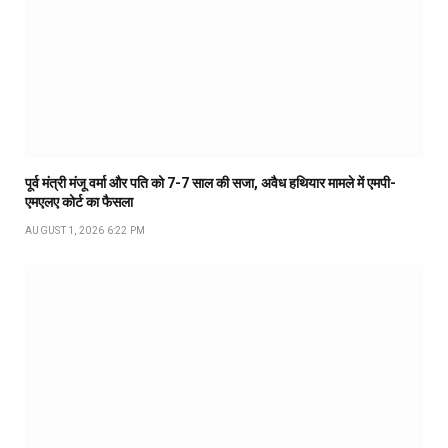
पूर्व मंत्री मंजू वर्मा और पति को 7-7 साल की सजा, अवैध हथियार मामले में एमपी-
एमएलए कोर्ट का फैसला
AUGUST 1, 2026 6:22 PM