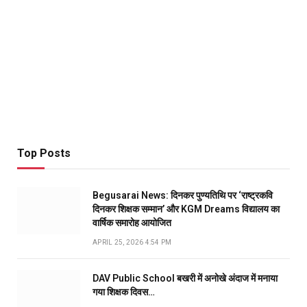
Top Posts
Begusarai News: दिनकर पुण्यतिथि पर ‘राष्ट्रकवि
दिनकर शिक्षक सम्मान’ और KGM Dreams विद्यालय का
वार्षिक समारोह आयोजित
APRIL 25, 2026 4:54 PM
DAV Public School बखरी में अनोखे अंदाज में मनाया
गया शिक्षक दिवस…