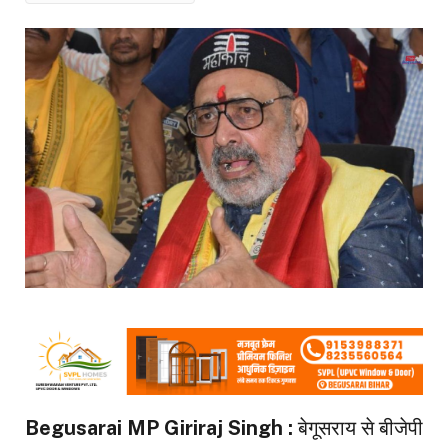
Begusarai MP Giriraj Singh :
बेगूसराय से बीजेपी