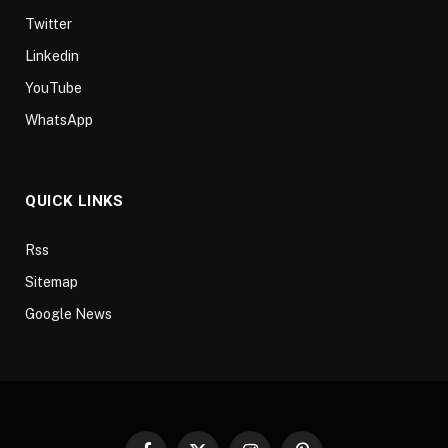
Twitter
Linkedin
YouTube
WhatsApp
QUICK LINKS
Rss
Sitemap
Google News