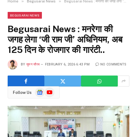
»
»
Home
Begusarai News
Begusarai News : मनरेगा की जगह लेगा ‘जी राम जी’ अधिनियम, अब 125 दिन के रोजगार की गारंटी..
BEGUSARAI NEWS
Begusarai News : मनरेगा की
जगह लेगा ‘जी राम जी’ अधिनियम, अब
125 दिन के रोजगार की गारंटी..
BY
सुमन सौरब
FEBRUARY 6, 2026 6:43 PM
NO COMMENTS
Google
YouTube
Follow Us
News