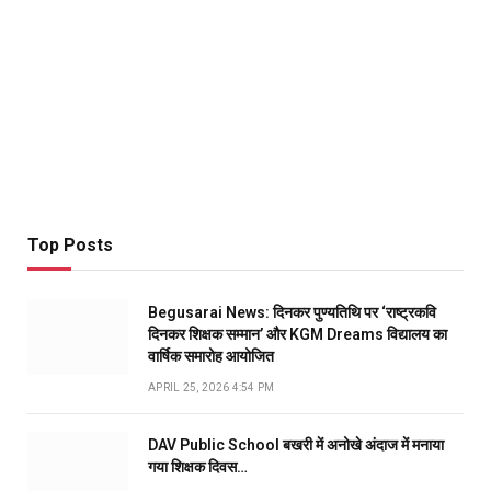
Top Posts
Begusarai News: दिनकर पुण्यतिथि पर ‘राष्ट्रकवि
दिनकर शिक्षक सम्मान’ और KGM Dreams विद्यालय का
वार्षिक समारोह आयोजित
APRIL 25, 2026 4:54 PM
DAV Public School बखरी में अनोखे अंदाज में मनाया
गया शिक्षक दिवस…