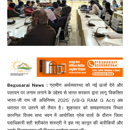
Begusarai News :
ग्रामीण अर्थव्यवस्था को नई ऊर्जा देने और
पलायन पर लगाम लगाने के उद्देश्य से भारत सरकार द्वारा लागू ‘विकसित
भारत-जी राम जी अधिनियम, 2025’ (VB-G RAM G Act) अब
धरातल पर उतरने को तैयार है। शुक्रवार को समाहरणालय स्थित
कारगिल विजय सभा भवन में आयोजित प्रेस वार्ता के दौरान जिला
पदाधिकारी श्री श्रीकांत शास्त्री ने इस नए कानून की बारीकियों और