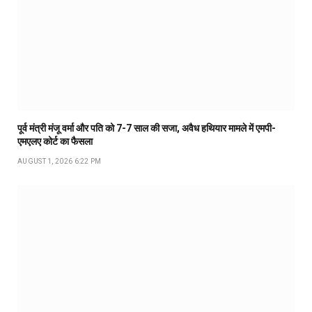
पूर्व मंत्री मंजू वर्मा और पति को 7-7 साल की सजा, अवैध हथियार मामले में एमपी-
एमएलए कोर्ट का फैसला
AUGUST 1, 2026 6:22 PM