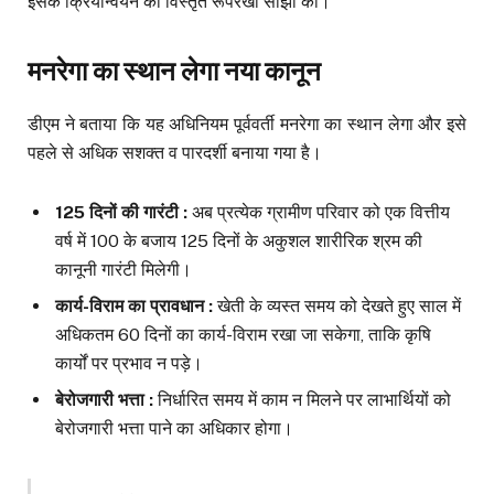
इसके क्रियान्वयन की विस्तृत रूपरेखा साझा की।
मनरेगा का स्थान लेगा नया कानून
डीएम ने बताया कि यह अधिनियम पूर्ववर्ती मनरेगा का स्थान लेगा और इसे
पहले से अधिक सशक्त व पारदर्शी बनाया गया है।
125 दिनों की गारंटी :
अब प्रत्येक ग्रामीण परिवार को एक वित्तीय
वर्ष में 100 के बजाय 125 दिनों के अकुशल शारीरिक श्रम की
कानूनी गारंटी मिलेगी।
कार्य-विराम का प्रावधान :
खेती के व्यस्त समय को देखते हुए साल में
अधिकतम 60 दिनों का कार्य-विराम रखा जा सकेगा, ताकि कृषि
कार्यों पर प्रभाव न पड़े।
बेरोजगारी भत्ता :
निर्धारित समय में काम न मिलने पर लाभार्थियों को
बेरोजगारी भत्ता पाने का अधिकार होगा।