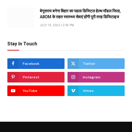
बेगूसराय बनेगा बिहार का पहला डिजिटल हेल्थ मॉडल जिला,
ABDM के तहत स्वास्थ्य सेवाएं होंगी पूरी तरह डिजिटाइज
JULY 14, 2026 12:04 PM
Stay In Touch
Facebook
Twitter
Pinterest
Instagram
YouTube
Vimeo