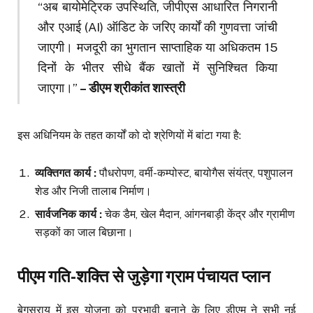
“अब बायोमेट्रिक उपस्थिति, जीपीएस आधारित निगरानी
और एआई (AI) ऑडिट के जरिए कार्यों की गुणवत्ता जांची
जाएगी। मजदूरी का भुगतान साप्ताहिक या अधिकतम 15
दिनों के भीतर सीधे बैंक खातों में सुनिश्चित किया
जाएगा।”
– डीएम श्रीकांत शास्त्री
इस अधिनियम के तहत कार्यों को दो श्रेणियों में बांटा गया है:
व्यक्तिगत कार्य :
पौधरोपण, वर्मी-कम्पोस्ट, बायोगैस संयंत्र, पशुपालन
शेड और निजी तालाब निर्माण।
सार्वजनिक कार्य :
चेक डैम, खेल मैदान, आंगनबाड़ी केंद्र और ग्रामीण
सड़कों का जाल बिछाना।
पीएम गति-शक्ति से जुड़ेगा ग्राम पंचायत प्लान
बेगूसराय में इस योजना को प्रभावी बनाने के लिए डीएम ने सभी नई