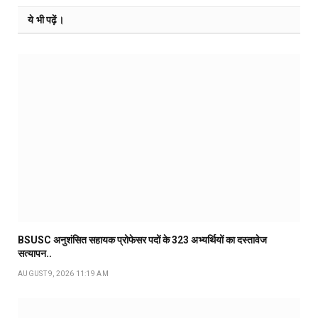
ये भी पढ़ें।
BSUSC अनुशंसित सहायक प्रोफेसर पदों के 323 अभ्यर्थियों का दस्तावेज
सत्यापन..
AUGUST 9, 2026 11:19 AM