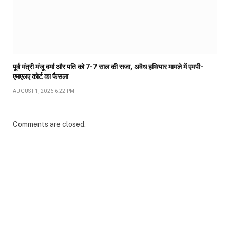
पूर्व मंत्री मंजू वर्मा और पति को 7-7 साल की सजा, अवैध हथियार मामले में एमपी-
एमएलए कोर्ट का फैसला
AUGUST 1, 2026 6:22 PM
Comments are closed.