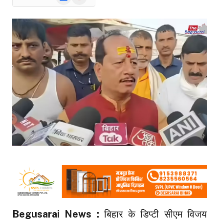
News
Begusarai News :
बिहार के डिप्टी सीएम विजय