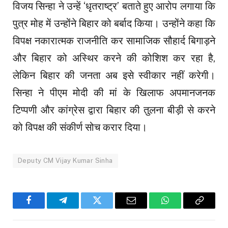
विजय सिन्हा ने उन्हें ‘धृतराष्ट्र’ बताते हुए आरोप लगाया कि
पुत्र मोह में उन्होंने बिहार को बर्बाद किया। उन्होंने कहा कि
विपक्ष नकारात्मक राजनीति कर सामाजिक सौहार्द बिगाड़ने
और बिहार को अस्थिर करने की कोशिश कर रहा है,
लेकिन बिहार की जनता अब इसे स्वीकार नहीं करेगी।
सिन्हा ने पीएम मोदी की मां के खिलाफ अपमानजनक
टिप्पणी और कांग्रेस द्वारा बिहार की तुलना बीड़ी से करने
को विपक्ष की संकीर्ण सोच करार दिया।
Deputy CM Vijay Kumar Sinha
Facebook
Telegram
Twitter
Email
WhatsApp
Copy
Link