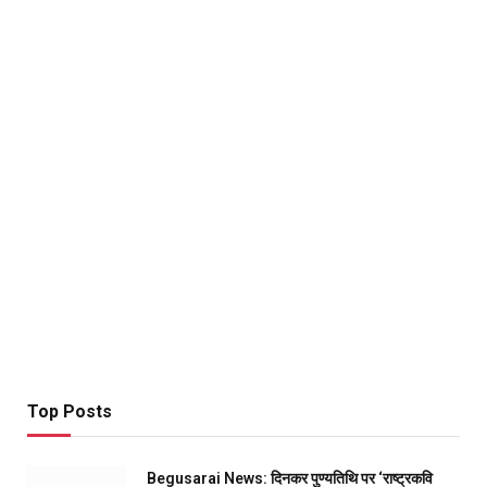
Top Posts
Begusarai News: दिनकर पुण्यतिथि पर ‘राष्ट्रकवि