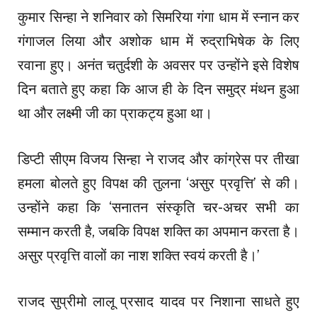
कुमार सिन्हा ने शनिवार को सिमरिया गंगा धाम में स्नान कर
गंगाजल लिया और अशोक धाम में रुद्राभिषेक के लिए
रवाना हुए। अनंत चतुर्दशी के अवसर पर उन्होंने इसे विशेष
दिन बताते हुए कहा कि आज ही के दिन समुद्र मंथन हुआ
था और लक्ष्मी जी का प्राकट्य हुआ था।
डिप्टी सीएम विजय सिन्हा ने राजद और कांग्रेस पर तीखा
हमला बोलते हुए विपक्ष की तुलना ‘असुर प्रवृत्ति’ से की।
उन्होंने कहा कि ‘सनातन संस्कृति चर-अचर सभी का
सम्मान करती है, जबकि विपक्ष शक्ति का अपमान करता है।
असुर प्रवृत्ति वालों का नाश शक्ति स्वयं करती है।’
राजद सुप्रीमो लालू प्रसाद यादव पर निशाना साधते हुए