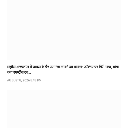
मंझौल अस्पताल में घायल के पैर पर गत्ता लगाने का मामला: डॉक्टर पर गिरी गाज, मांगा
गया स्पष्टीकरण…
AUGUST 8, 2026 8:48 PM