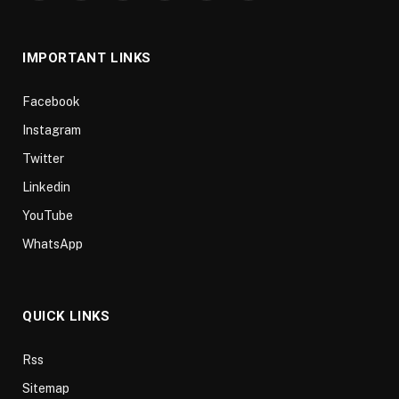
(Twitter)
IMPORTANT LINKS
Facebook
Instagram
Twitter
Linkedin
YouTube
WhatsApp
QUICK LINKS
Rss
Sitemap