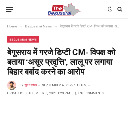
»
»
Home
Begusarai News
बेगूसराय में गरजे डिप्टी CM- विपक्ष को बताया ‘असुर प्रवृत्ति’, लालू पर लगाया बिहार बर्बाद करने का आरोप
BEGUSARAI NEWS
बेगूसराय में गरजे डिप्टी CM- विपक्ष को
बताया ‘असुर प्रवृत्ति’, लालू पर लगाया
बिहार बर्बाद करने का आरोप
BY
सुमन सौरब
SEPTEMBER 6, 2025 1:18 PM
UPDATED:
SEPTEMBER 6, 2025 1:23 PM
NO COMMENTS