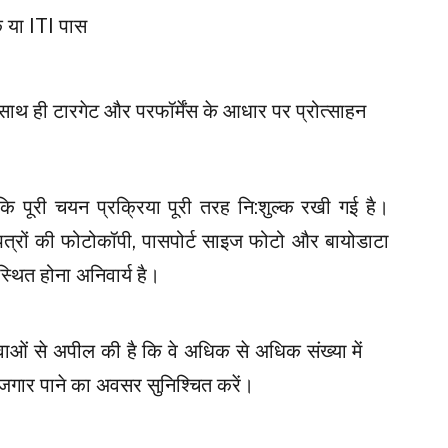
िक या ITI पास
साथ ही टारगेट और परफॉर्मेंस के आधार पर प्रोत्साहन
ि पूरी चयन प्रक्रिया पूरी तरह नि:शुल्क रखी गई है।
ाणपत्रों की फोटोकॉपी, पासपोर्ट साइज फोटो और बायोडाटा
स्थित होना अनिवार्य है।
वाओं से अपील की है कि वे अधिक से अधिक संख्या में
ोजगार पाने का अवसर सुनिश्चित करें।