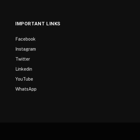
IMPORTANT LINKS
Facebook
Instagram
Twitter
Linkedin
YouTube
WhatsApp