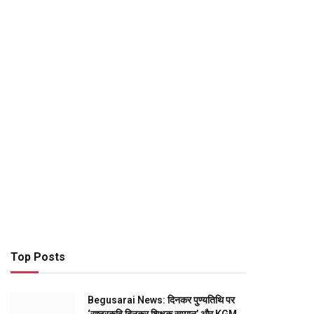
Top Posts
Begusarai News: दिनकर पुण्यतिथि पर