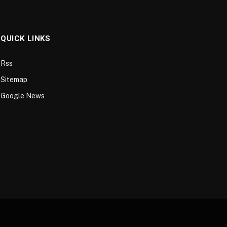
QUICK LINKS
Rss
Sitemap
Google News