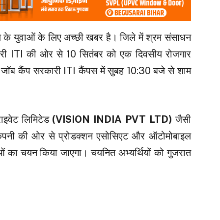
 के युवाओं के लिए अच्छी खबर है। जिले में श्रम संसाधन
ी ITI की ओर से 10 सितंबर को एक दिवसीय रोजगार
ॉब कैंप सरकारी ITI कैंपस में सुबह 10:30 बजे से शाम
राइवेट लिमिटेड
(VISION INDIA PVT LTD)
जैसी
ै। कंपनी की ओर से प्रोडक्शन एसोसिएट और ऑटोमोबाइल
वाओं का चयन किया जाएगा। चयनित अभ्यर्थियों को गुजरात