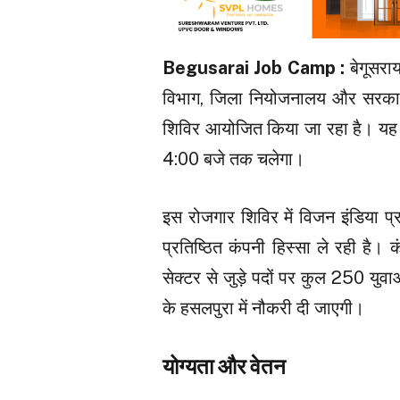
Begusarai Job Camp :
बेगूसराय
विभाग, जिला नियोजनालय और सरकार
शिविर आयोजित किया जा रहा है। यह ज
4:00 बजे तक चलेगा।
इस रोजगार शिविर में विजन इंडिया प्
प्रतिष्ठित कंपनी हिस्सा ले रही ह
सेक्टर से जुड़े पदों पर कुल 250 यु
के हसलपुरा में नौकरी दी जाएगी।
योग्यता और वेतन