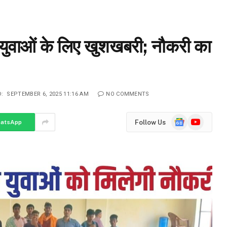
स युवाओं के लिए खुशखबरी; नौकरी का
:
SEPTEMBER 6, 2025 11:16 AM
NO COMMENTS
Google
YouTube
Follow Us
atsApp
News