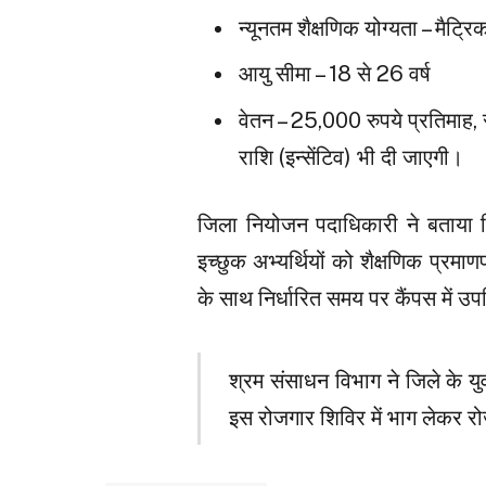
न्यूनतम शैक्षणिक योग्यता – मैट्र
आयु सीमा – 18 से 26 वर्ष
वेतन – 25,000 रुपये प्रतिमाह, 
राशि (इन्सेंटिव) भी दी जाएगी।
जिला नियोजन पदाधिकारी ने बताया क
इच्छुक अभ्यर्थियों को शैक्षणिक प्रम
के साथ निर्धारित समय पर कैंपस में उप
श्रम संसाधन विभाग ने जिले के यु
इस रोजगार शिविर में भाग लेकर र