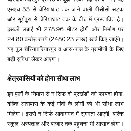
एसएच 55 से चेरियाघाट तक जाने वाली पीसीसी सड़क
और सूर्यपुरा से चेरियाघाट तक के बीच में प्रस्तावित है।
इसकी लंबाई भी 278.96 मीटर होगी और निर्माण पर
24.80 करोड़ रुपये (2480.23 लाख) खर्च किए जाएंगे।
यह पुल चेरियाबरियारपुर व आस-पास के ग्रामीणों के लिए
बड़ी सुविधा लेकर आएगा।
क्षेत्रवासियों को होगा सीधा लाभ
इन पुलों के निर्माण से न सिर्फ दो प्रखंडों को फायदा होगा,
बल्कि आसपास के कई गांवों के लोगों को भी सीधा लाभ
मिलेगा। इससे न सिर्फ आवागमन में सुगमता आएगी, बल्कि
स्कूल, अस्पताल और बाजार तक पहुंचना भी आसान होगा।