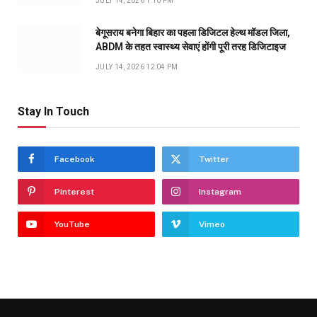
JULY 14, 2026 1:10 PM
बेगूसराय बनेगा बिहार का पहला डिजिटल हेल्थ मॉडल जिला,
ABDM के तहत स्वास्थ्य सेवाएं होंगी पूरी तरह डिजिटाइज
JULY 14, 2026 12:04 PM
Stay In Touch
Facebook
Twitter
Pinterest
Instagram
YouTube
Vimeo