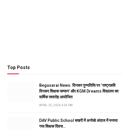
Top Posts
Begusarai News: दिनकर पुण्यतिथि पर ‘राष्ट्रकवि
दिनकर शिक्षक सम्मान’ और KGM Dreams विद्यालय का
वार्षिक समारोह आयोजित
APRIL 25, 2026 4:54 PM
DAV Public School बखरी में अनोखे अंदाज में मनाया
गया शिक्षक दिवस…