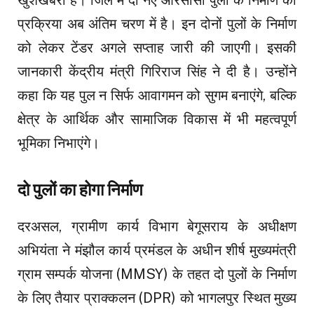
खुशखबरी है। जिले में दो नए आरसीसी पुलों के निर्माण की
प्रक्रिया अब अंतिम चरण में है। इन दोनों पुलों के निर्माण
को लेकर टेंडर अगले सप्ताह जारी की जाएगी। इसकी
जानकारी केंद्रीय मंत्री गिरिराज सिंह ने दी है। उन्होंने
कहा कि यह पुल न सिर्फ आवागमन को सुगम बनाएंगे, बल्कि
क्षेत्र के आर्थिक और सामाजिक विकास में भी महत्वपूर्ण
भूमिका निभाएंगे।
दो पुलों का होगा निर्माण
दरअसल, ग्रामीण कार्य विभाग बेगूसराय के अधीक्षण
अभियंता ने मंझौल कार्य प्रमंडल के अधीन शीर्ष मुख्यमंत्री
ग्राम सम्पर्क योजना (MMSY) के तहत दो पुलों के निर्माण
के लिए तैयार प्राक्कलन (DPR) को भागलपुर स्थित मुख्य