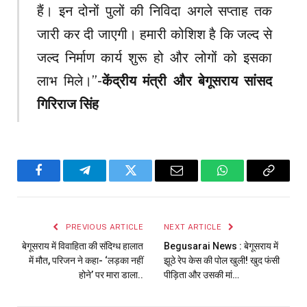
हैं। इन दोनों पुलों की निविदा अगले सप्ताह तक
जारी कर दी जाएगी। हमारी कोशिश है कि जल्द से
जल्द निर्माण कार्य शुरू हो और लोगों को इसका
लाभ मिले।”-
केंद्रीय मंत्री और बेगूसराय सांसद
गिरिराज सिंह
Facebook
Telegram
Twitter
Email
WhatsApp
Copy
Link
PREVIOUS ARTICLE
NEXT ARTICLE
बेगूसराय में विवाहिता की संदिग्ध हालात
Begusarai News : बेगूसराय में
में मौत, परिजन ने कहा- ‘लड़का नहीं
झूठे रेप केस की पोल खुली! खुद फंसी
होने’ पर मारा डाला..
पीड़िता और उसकी मां…