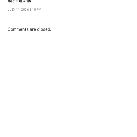
का लगाया आरोप
JULY 14, 2026 1:10 PM
Comments are closed.