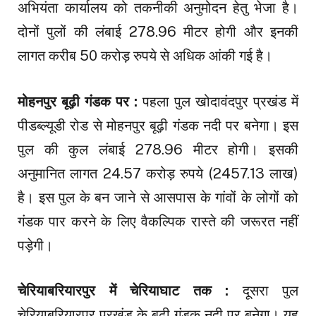
अभियंता कार्यालय को तकनीकी अनुमोदन हेतु भेजा है।
दोनों पुलों की लंबाई 278.96 मीटर होगी और इनकी
लागत करीब 50 करोड़ रुपये से अधिक आंकी गई है।
मोहनपुर बूढ़ी गंडक पर :
पहला पुल खोदावंदपुर प्रखंड में
पीडब्ल्यूडी रोड से मोहनपुर बूढ़ी गंडक नदी पर बनेगा। इस
पुल की कुल लंबाई 278.96 मीटर होगी। इसकी
अनुमानित लागत 24.57 करोड़ रुपये (2457.13 लाख)
है। इस पुल के बन जाने से आसपास के गांवों के लोगों को
गंडक पार करने के लिए वैकल्पिक रास्ते की जरूरत नहीं
पड़ेगी।
चेरियाबरियारपुर में चेरियाघाट तक :
दूसरा पुल
चेरियाबरियारपुर प्रखंड के बूढ़ी गंडक नदी पर बनेगा। यह