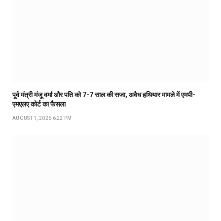
पूर्व मंत्री मंजू वर्मा और पति को 7-7 साल की सजा, अवैध हथियार मामले में एमपी-
एमएलए कोर्ट का फैसला
AUGUST 1, 2026 6:22 PM