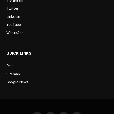
Instagram
Twitter
Linkedin
YouTube
WhatsApp
QUICK LINKS
Rss
Sitemap
Google News