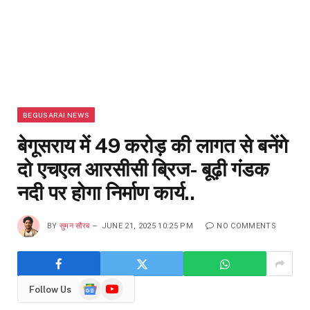
BEGUSARAI NEWS
बेगूसराय में 49 करोड़ की लागत से बनेंगे
दो एचएल आरसीसी ब्रिज- बूढ़ी गंडक
नदी पर होगा निर्माण कार्य..
BY
सुमन सौरब
JUNE 21, 2025 10:25 PM
NO COMMENTS
Google
YouTube
Follow Us
News