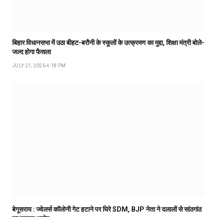
बिहार विधानसभा में उठा बीहट-बरौनी के स्कूलों के उत्क्रमण का मुद्दा, शिक्षा मंत्री बोले-
जल्द होगा फैसला
JULY 21, 2026 4:18 PM
बेगूसराय : ज्वेलर्स कॉलोनी गेट हटाने पर घिरे SDM, BJP नेता ने दलालों से सांठगांठ